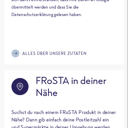
übermittelt werden und dass Sie die
Datenschutzerklärung gelesen haben.
ALLES ÜBER UNSERE ZUTATEN
FRoSTA in deiner
Nähe
Suchst du nach einem FRoSTA Produkt in deiner
Nähe? Dann gib einfach deine Postleitzahl ein
und Supermärkte in deiner Umgebung werden