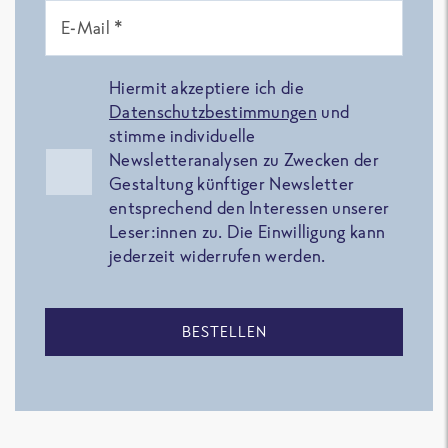
E-Mail *
Hiermit akzeptiere ich die
Datenschutzbestimmungen
und
stimme individuelle
Newsletteranalysen zu Zwecken der
Gestaltung künftiger Newsletter
entsprechend den Interessen unserer
Leser:innen zu. Die Einwilligung kann
jederzeit widerrufen werden.
BESTELLEN