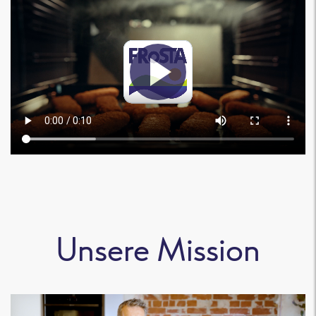
Unsere Mission