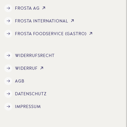
FROSTA AG
FROSTA INTERNATIONAL
FROSTA FOODSERVICE (GASTRO)
WIDERRUFSRECHT
WIDERRUF
AGB
DATENSCHUTZ
IMPRESSUM