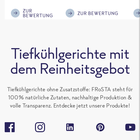
im Geschmack.
Kompliment
ZUR
ZUR BEWERTUNG
BEWERTUNG
Tiefkühlgerichte mit
dem Reinheitsgebot
Tiefkühlgerichte ohne Zusatzstoffe: FRoSTA steht für
100 % natürliche Zutaten, nachhaltige Produktion &
volle Transparenz. Entdecke jetzt unsere Produkte!