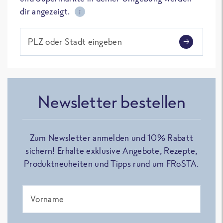
dir angezeigt.
i
PLZ oder Stadt eingeben
Newsletter bestellen
Zum Newsletter anmelden und 10% Rabatt
sichern! Erhalte exklusive Angebote, Rezepte,
Produktneuheiten und Tipps rund um FRoSTA.
Vorname