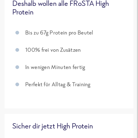
Deshalb wollen alle FRoSTA High
Protein
Bis zu 67g Protein pro Beutel
100% frei von Zusätzen
In wenigen Minuten fertig
Perfekt für Alltag & Training
Sicher dir jetzt High Protein