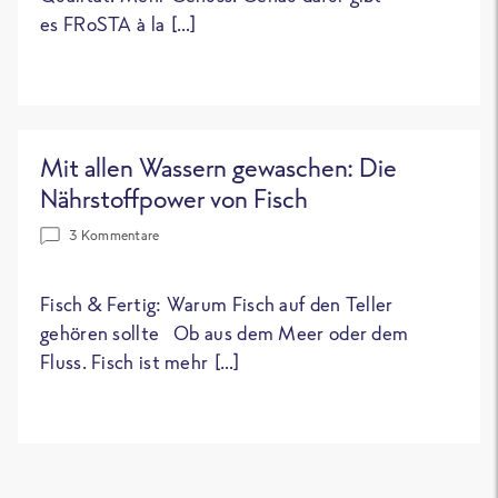
es FRoSTA à la […]
Mit allen Wassern gewaschen: Die
Nährstoffpower von Fisch
3 Kommentare
Fisch & Fertig: Warum Fisch auf den Teller
gehören sollte Ob aus dem Meer oder dem
Fluss. Fisch ist mehr […]