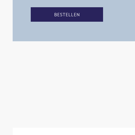
BESTELLEN