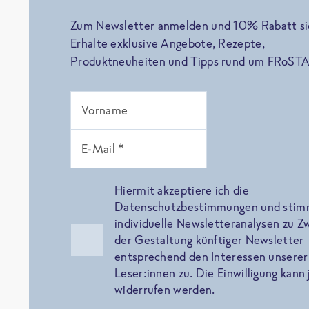
Zum Newsletter anmelden und 10% Rabatt si
Erhalte exklusive Angebote, Rezepte,
Produktneuheiten und Tipps rund um FRoSTA
Vorname
E-Mail *
Hiermit akzeptiere ich die
Datenschutzbestimmungen
und sti
individuelle Newsletteranalysen zu 
der Gestaltung künftiger Newsletter
entsprechend den Interessen unserer
Leser:innen zu. Die Einwilligung kann 
widerrufen werden.