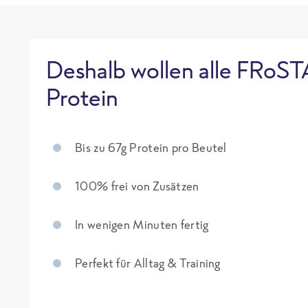
Deshalb wollen alle FRoST
Protein
Bis zu 67g Protein pro Beutel
100% frei von Zusätzen
In wenigen Minuten fertig
Perfekt für Alltag & Training