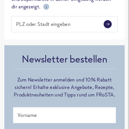
dir angezeigt.
i
PLZ oder Stadt eingeben
Newsletter bestellen
Zum Newsletter anmelden und 10% Rabatt
sichern! Erhalte exklusive Angebote, Rezepte,
Produktneuheiten und Tipps rund um FRoSTA.
Vorname