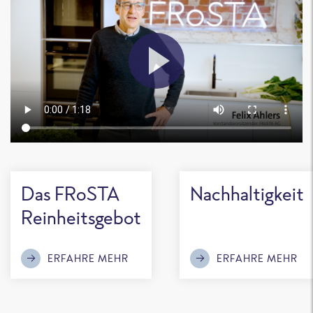
Das FRoSTA
Nachhaltigkeit
Reinheitsgebot
ERFAHRE MEHR
ERFAHRE MEHR