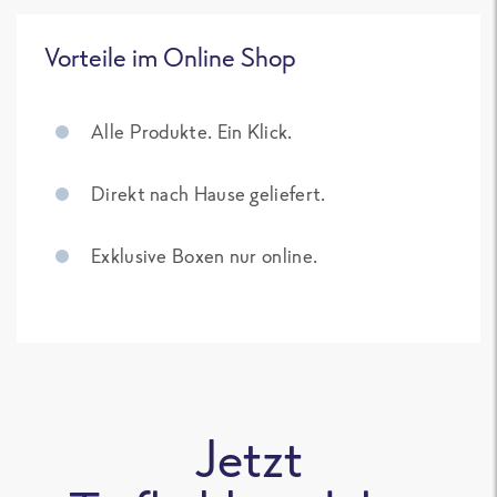
Vorteile im Online Shop
Alle Produkte. Ein Klick.
Direkt nach Hause geliefert.
Exklusive Boxen nur online.
Jetzt