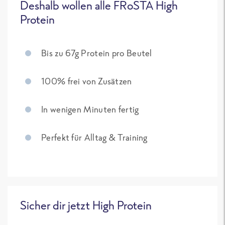
Deshalb wollen alle FRoSTA High
Protein
Bis zu 67g Protein pro Beutel
100% frei von Zusätzen
In wenigen Minuten fertig
Perfekt für Alltag & Training
Sicher dir jetzt High Protein