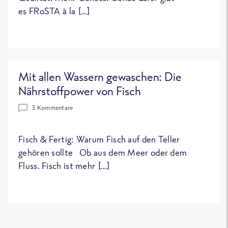
es FRoSTA à la […]
Mit allen Wassern gewaschen: Die
Nährstoffpower von Fisch
3 Kommentare
Fisch & Fertig: Warum Fisch auf den Teller
gehören sollte Ob aus dem Meer oder dem
Fluss. Fisch ist mehr […]