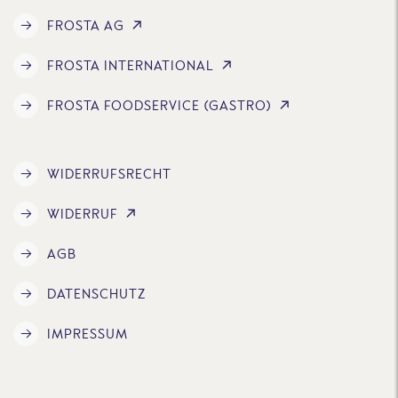
FROSTA AG
FROSTA INTERNATIONAL
FROSTA FOODSERVICE (GASTRO)
WIDERRUFSRECHT
WIDERRUF
AGB
DATENSCHUTZ
IMPRESSUM