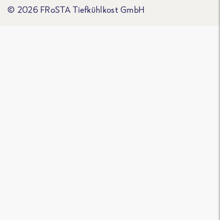
© 2026 FRoSTA Tiefkühlkost GmbH