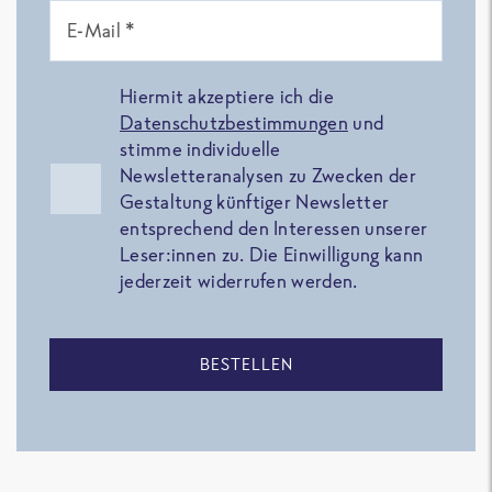
E-Mail *
Hiermit akzeptiere ich die
Datenschutzbestimmungen
und
stimme individuelle
Newsletteranalysen zu Zwecken der
Gestaltung künftiger Newsletter
entsprechend den Interessen unserer
Leser:innen zu. Die Einwilligung kann
jederzeit widerrufen werden.
BESTELLEN