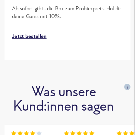
Ab sofort gibts die Box zum Probierpreis. Hol dir
deine Gains mit 10%.
Jetzt bestellen
Was unsere
i
Kund:innen sagen