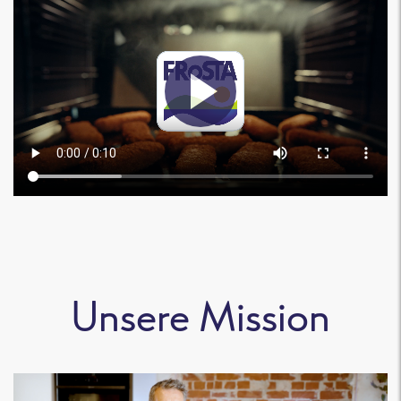
Unsere Mission