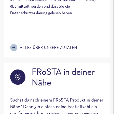
übermittelt werden und dass Sie die
Datenschutzerklärung gelesen haben.
ALLES ÜBER UNSERE ZUTATEN
FRoSTA in deiner
Nähe
Suchst du nach einem FRoSTA Produkt in deiner
Nähe? Dann gib einfach deine Postleitzahl ein
und Supermärkte in deiner Umgebung werden