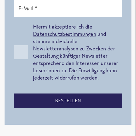
E-Mail *
Hiermit akzeptiere ich die
Datenschutzbestimmungen
und
stimme individuelle
Newsletteranalysen zu Zwecken der
Gestaltung künftiger Newsletter
entsprechend den Interessen unserer
Leser:innen zu. Die Einwilligung kann
jederzeit widerrufen werden.
BESTELLEN