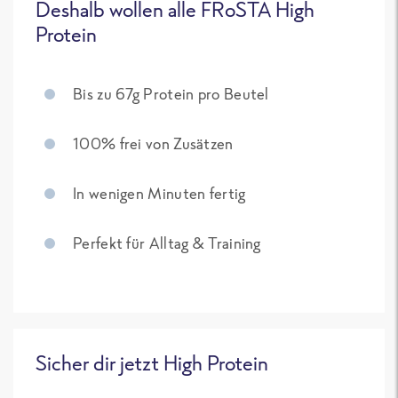
Deshalb wollen alle FRoSTA High
Protein
Bis zu 67g Protein pro Beutel
100% frei von Zusätzen
In wenigen Minuten fertig
Perfekt für Alltag & Training
Sicher dir jetzt High Protein