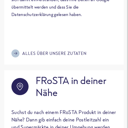
übermittelt werden und dass Sie die
Datenschutzerklärung gelesen haben.
ALLES ÜBER UNSERE ZUTATEN
FRoSTA in deiner
Nähe
Suchst du nach einem FRoSTA Produkt in deiner
Nähe? Dann gib einfach deine Postleitzahl ein
und Supermärkte in deiner Umgebung werden