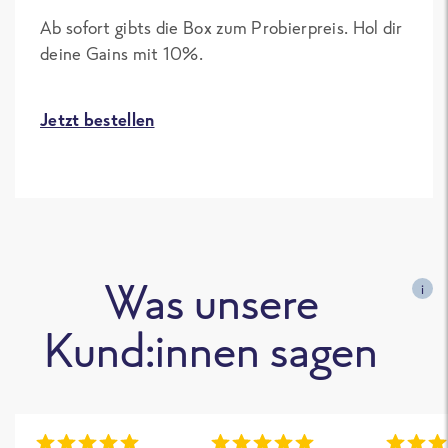
Ab sofort gibts die Box zum Probierpreis. Hol dir
deine Gains mit 10%.
Jetzt bestellen
Was unsere
i
Kund:innen sagen