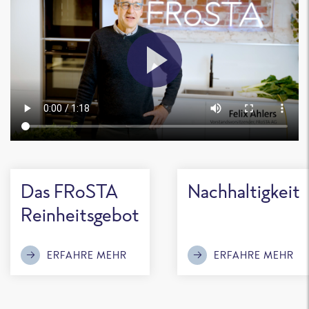
Das FRoSTA
Nachhaltigkeit
Reinheitsgebot
ERFAHRE MEHR
ERFAHRE MEHR