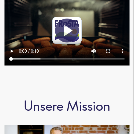
Unsere Mission