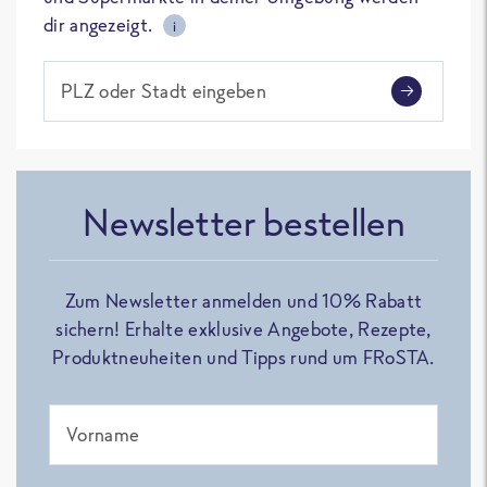
dir angezeigt.
i
PLZ oder Stadt eingeben
Newsletter bestellen
Zum Newsletter anmelden und 10% Rabatt
sichern! Erhalte exklusive Angebote, Rezepte,
Produktneuheiten und Tipps rund um FRoSTA.
Vorname