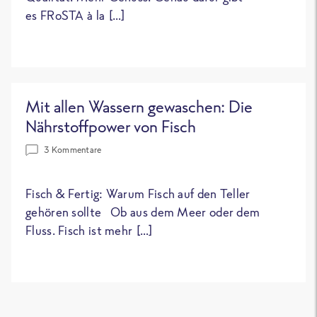
es FRoSTA à la […]
Mit allen Wassern gewaschen: Die
Nährstoffpower von Fisch
3 Kommentare
Fisch & Fertig: Warum Fisch auf den Teller
gehören sollte Ob aus dem Meer oder dem
Fluss. Fisch ist mehr […]