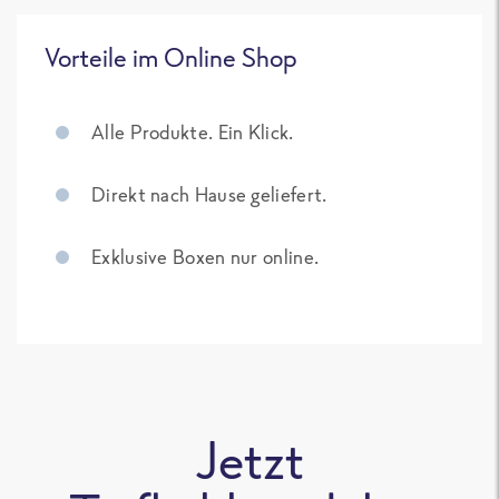
Vorteile im Online Shop
Alle Produkte. Ein Klick.
Direkt nach Hause geliefert.
Exklusive Boxen nur online.
Jetzt