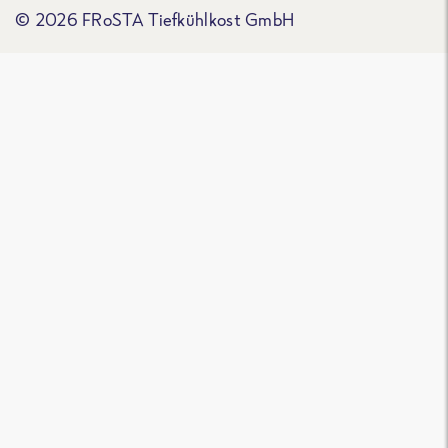
© 2026 FRoSTA Tiefkühlkost GmbH