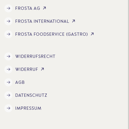
FROSTA AG
FROSTA INTERNATIONAL
FROSTA FOODSERVICE (GASTRO)
WIDERRUFSRECHT
WIDERRUF
AGB
DATENSCHUTZ
IMPRESSUM