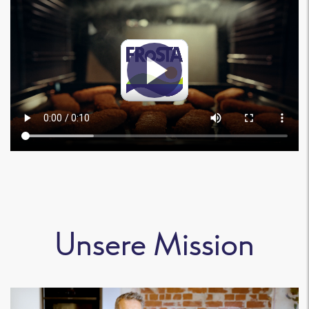
Unsere Mission