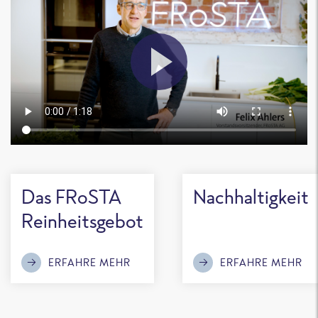
Das FRoSTA
Nachhaltigkeit
Reinheitsgebot
ERFAHRE MEHR
ERFAHRE MEHR