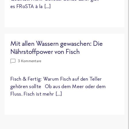
es FRoSTA à la […]
Mit allen Wassern gewaschen: Die
Nährstoffpower von Fisch
3 Kommentare
Fisch & Fertig: Warum Fisch auf den Teller
gehören sollte Ob aus dem Meer oder dem
Fluss. Fisch ist mehr […]