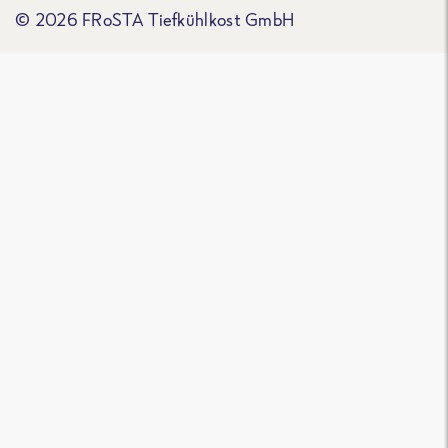
© 2026 FRoSTA Tiefkühlkost GmbH