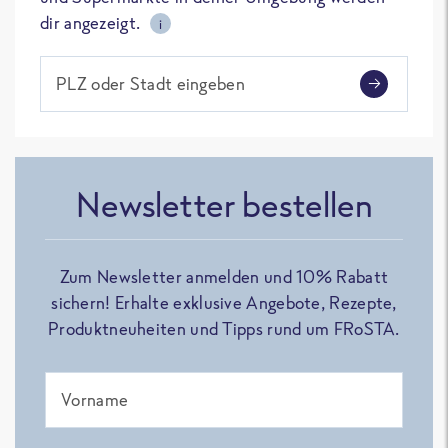
dir angezeigt.
i
PLZ oder Stadt eingeben
Newsletter bestellen
Zum Newsletter anmelden und 10% Rabatt
sichern! Erhalte exklusive Angebote, Rezepte,
Produktneuheiten und Tipps rund um FRoSTA.
Vorname