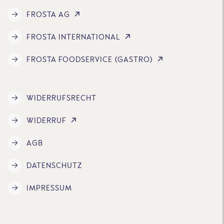
FROSTA AG
FROSTA INTERNATIONAL
FROSTA FOODSERVICE (GASTRO)
WIDERRUFSRECHT
WIDERRUF
AGB
DATENSCHUTZ
IMPRESSUM