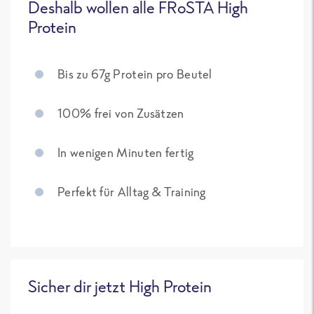
Deshalb wollen alle FRoSTA High
Protein
Bis zu 67g Protein pro Beutel
100% frei von Zusätzen
In wenigen Minuten fertig
Perfekt für Alltag & Training
Sicher dir jetzt High Protein