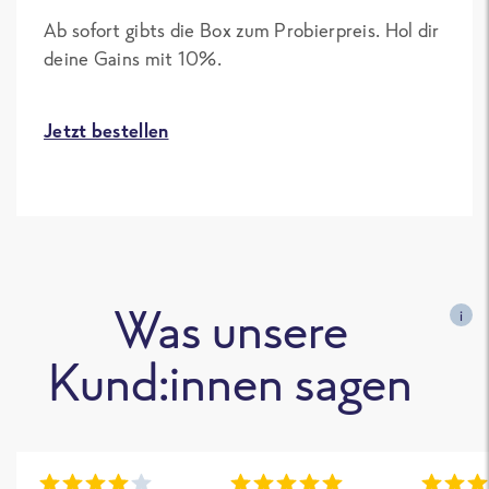
Ab sofort gibts die Box zum Probierpreis. Hol dir
deine Gains mit 10%.
Jetzt bestellen
Was unsere
i
Kund:innen sagen