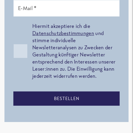
E-Mail *
Hiermit akzeptiere ich die
Datenschutzbestimmungen
und
stimme individuelle
Newsletteranalysen zu Zwecken der
Gestaltung künftiger Newsletter
entsprechend den Interessen unserer
Leser:innen zu. Die Einwilligung kann
jederzeit widerrufen werden.
BESTELLEN