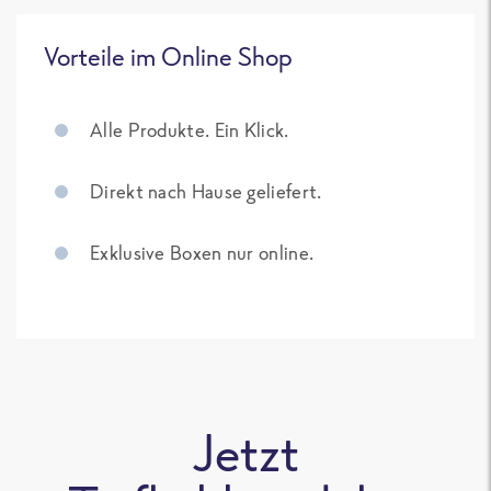
Vorteile im Online Shop
Alle Produkte. Ein Klick.
Direkt nach Hause geliefert.
Exklusive Boxen nur online.
Jetzt