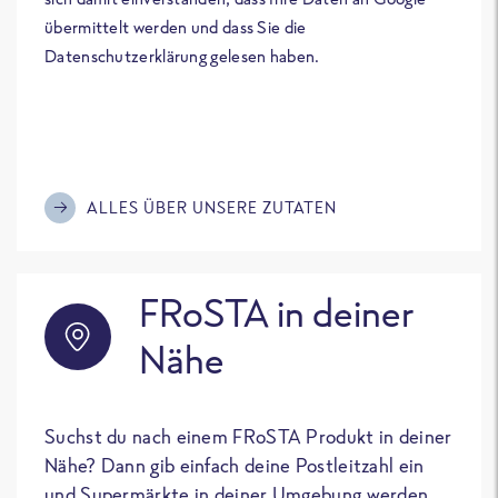
übermittelt werden und dass Sie die
Datenschutzerklärung gelesen haben.
ALLES ÜBER UNSERE ZUTATEN
FRoSTA in deiner
Nähe
Suchst du nach einem FRoSTA Produkt in deiner
Nähe? Dann gib einfach deine Postleitzahl ein
und Supermärkte in deiner Umgebung werden