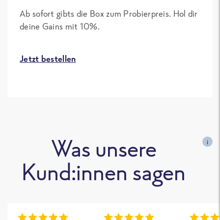
Ab sofort gibts die Box zum Probierpreis. Hol dir
deine Gains mit 10%.
Jetzt bestellen
Was unsere
i
Kund:innen sagen