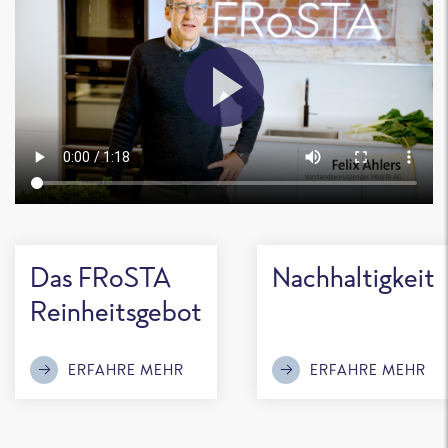
Das FRoSTA
Nachhaltigkeit
Reinheitsgebot
ERFAHRE MEHR
ERFAHRE MEHR