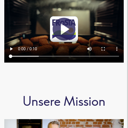
Unsere Mission