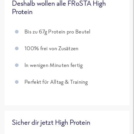
Deshalb wollen alle FRoSTA High
Protein
Bis zu 67g Protein pro Beutel
100% frei von Zusätzen
In wenigen Minuten fertig
Perfekt für Alltag & Training
Sicher dir jetzt High Protein