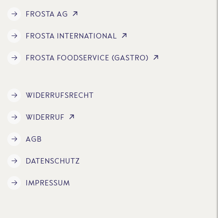
FROSTA AG
FROSTA INTERNATIONAL
FROSTA FOODSERVICE (GASTRO)
WIDERRUFSRECHT
WIDERRUF
AGB
DATENSCHUTZ
IMPRESSUM