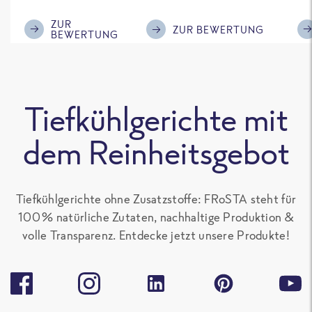
im Geschmack.
Kompliment
ZUR
ZUR BEWERTUNG
BEWERTUNG
Tiefkühlgerichte mit
dem Reinheitsgebot
Tiefkühlgerichte ohne Zusatzstoffe: FRoSTA steht für
100 % natürliche Zutaten, nachhaltige Produktion &
volle Transparenz. Entdecke jetzt unsere Produkte!