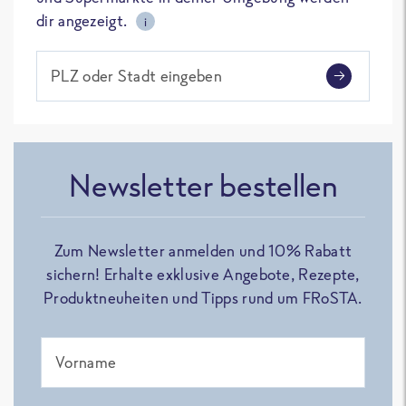
dir angezeigt.
i
PLZ oder Stadt eingeben
Newsletter bestellen
Zum Newsletter anmelden und 10% Rabatt
sichern! Erhalte exklusive Angebote, Rezepte,
Produktneuheiten und Tipps rund um FRoSTA.
Vorname