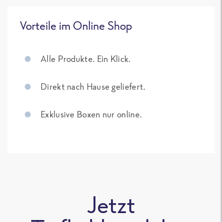
Vorteile im Online Shop
Alle Produkte. Ein Klick.
Direkt nach Hause geliefert.
Exklusive Boxen nur online.
Jetzt