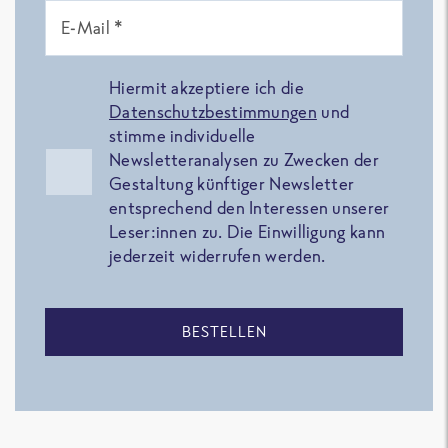
E-Mail *
Hiermit akzeptiere ich die
Datenschutzbestimmungen
und
stimme individuelle
Newsletteranalysen zu Zwecken der
Gestaltung künftiger Newsletter
entsprechend den Interessen unserer
Leser:innen zu. Die Einwilligung kann
jederzeit widerrufen werden.
BESTELLEN