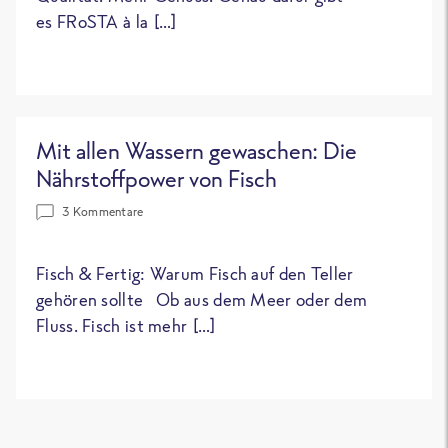
es FRoSTA à la […]
Mit allen Wassern gewaschen: Die
Nährstoffpower von Fisch
3 Kommentare
Fisch & Fertig: Warum Fisch auf den Teller
gehören sollte Ob aus dem Meer oder dem
Fluss. Fisch ist mehr […]