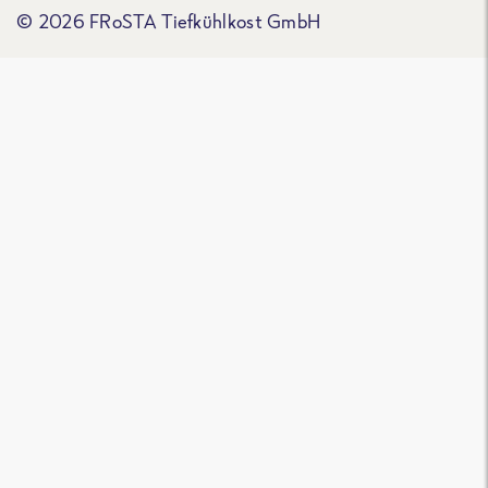
© 2026 FRoSTA Tiefkühlkost GmbH