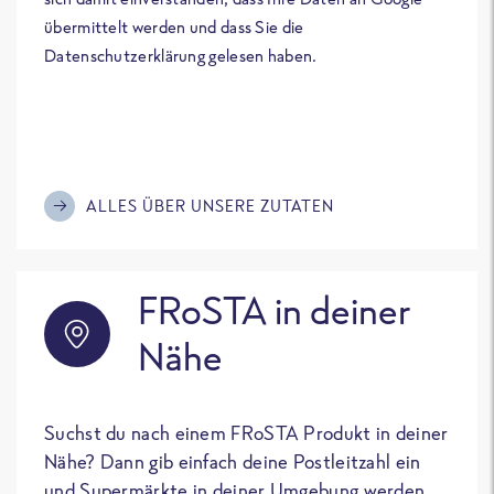
übermittelt werden und dass Sie die
Datenschutzerklärung gelesen haben.
ALLES ÜBER UNSERE ZUTATEN
FRoSTA in deiner
Nähe
Suchst du nach einem FRoSTA Produkt in deiner
Nähe? Dann gib einfach deine Postleitzahl ein
und Supermärkte in deiner Umgebung werden