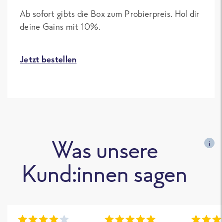
Ab sofort gibts die Box zum Probierpreis. Hol dir
deine Gains mit 10%.
Jetzt bestellen
Was unsere
i
Kund:innen sagen