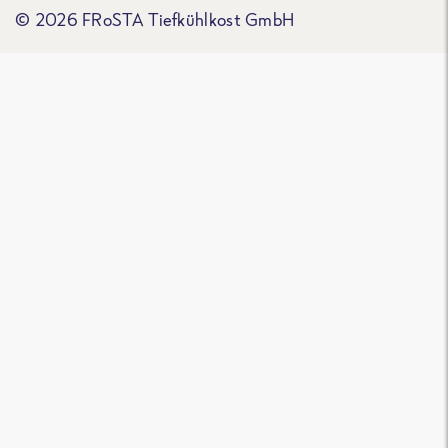
© 2026 FRoSTA Tiefkühlkost GmbH