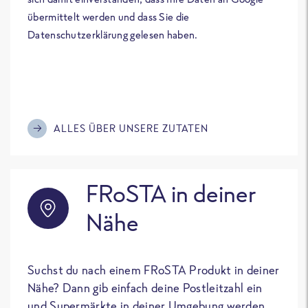
übermittelt werden und dass Sie die
Datenschutzerklärung gelesen haben.
ALLES ÜBER UNSERE ZUTATEN
FRoSTA in deiner
Nähe
Suchst du nach einem FRoSTA Produkt in deiner
Nähe? Dann gib einfach deine Postleitzahl ein
und Supermärkte in deiner Umgebung werden