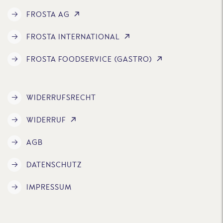
FROSTA AG
FROSTA INTERNATIONAL
FROSTA FOODSERVICE (GASTRO)
WIDERRUFSRECHT
WIDERRUF
AGB
DATENSCHUTZ
IMPRESSUM