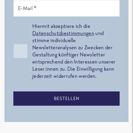
E-Mail *
Hiermit akzeptiere ich die
Datenschutzbestimmungen
und
stimme individuelle
Newsletteranalysen zu Zwecken der
Gestaltung künftiger Newsletter
entsprechend den Interessen unserer
Leser:innen zu. Die Einwilligung kann
jederzeit widerrufen werden.
BESTELLEN