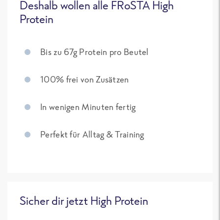
Deshalb wollen alle FRoSTA High
Protein
Bis zu 67g Protein pro Beutel
100% frei von Zusätzen
In wenigen Minuten fertig
Perfekt für Alltag & Training
Sicher dir jetzt High Protein