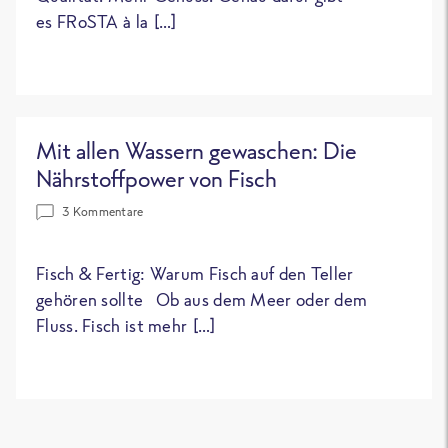
es FRoSTA à la […]
Mit allen Wassern gewaschen: Die
Nährstoffpower von Fisch
3 Kommentare
Fisch & Fertig: Warum Fisch auf den Teller
gehören sollte Ob aus dem Meer oder dem
Fluss. Fisch ist mehr […]