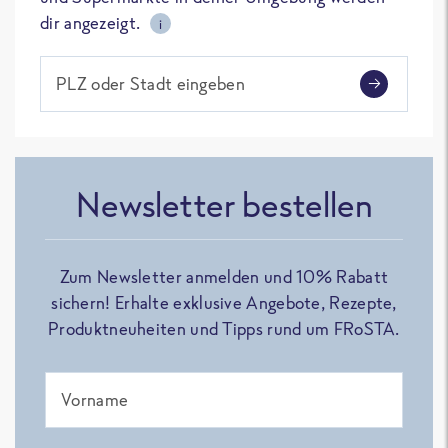
dir angezeigt.
i
PLZ oder Stadt eingeben
Newsletter bestellen
Zum Newsletter anmelden und 10% Rabatt
sichern! Erhalte exklusive Angebote, Rezepte,
Produktneuheiten und Tipps rund um FRoSTA.
Vorname