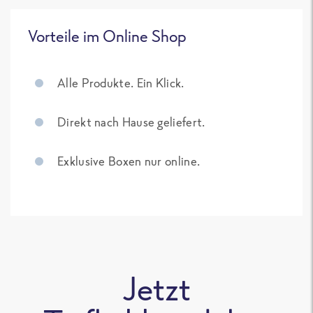
Vorteile im Online Shop
Alle Produkte. Ein Klick.
Direkt nach Hause geliefert.
Exklusive Boxen nur online.
Jetzt