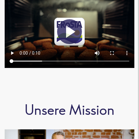
Unsere Mission