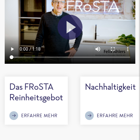
Das FRoSTA
Nachhaltigkeit
Reinheitsgebot
ERFAHRE MEHR
ERFAHRE MEHR