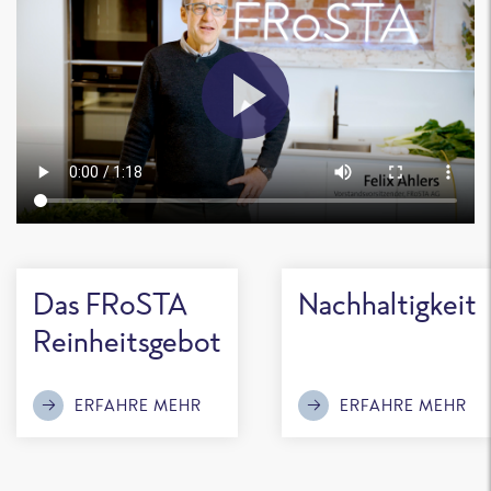
Das FRoSTA
Nachhaltigkeit
Reinheitsgebot
ERFAHRE MEHR
ERFAHRE MEHR