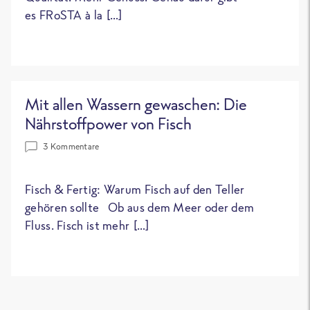
es FRoSTA à la […]
Mit allen Wassern gewaschen: Die
Nährstoffpower von Fisch
3 Kommentare
Fisch & Fertig: Warum Fisch auf den Teller
gehören sollte Ob aus dem Meer oder dem
Fluss. Fisch ist mehr […]