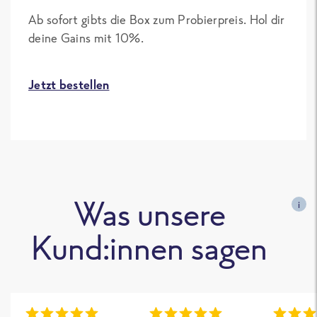
Ab sofort gibts die Box zum Probierpreis. Hol dir
deine Gains mit 10%.
Jetzt bestellen
Was unsere
i
Kund:innen sagen