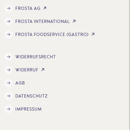
FROSTA AG
FROSTA INTERNATIONAL
FROSTA FOODSERVICE (GASTRO)
WIDERRUFSRECHT
WIDERRUF
AGB
DATENSCHUTZ
IMPRESSUM