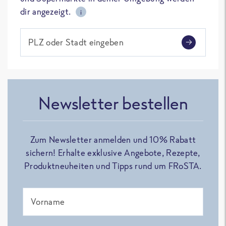
dir angezeigt.
i
PLZ oder Stadt eingeben
Newsletter bestellen
Zum Newsletter anmelden und 10% Rabatt
sichern! Erhalte exklusive Angebote, Rezepte,
Produktneuheiten und Tipps rund um FRoSTA.
Vorname