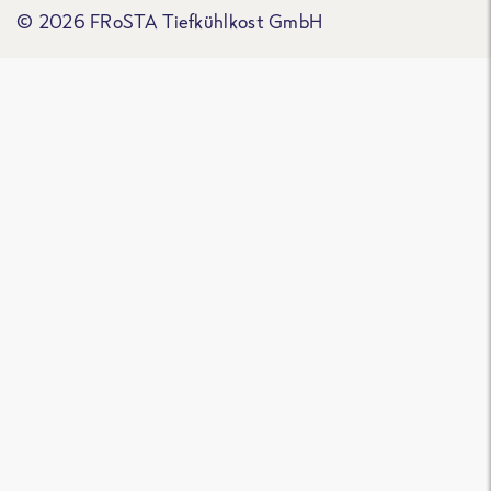
© 2026 FRoSTA Tiefkühlkost GmbH