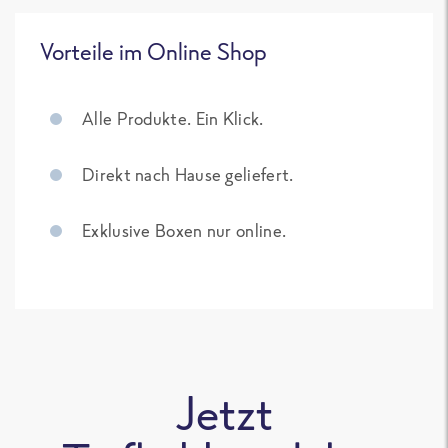
Vorteile im Online Shop
Alle Produkte. Ein Klick.
Direkt nach Hause geliefert.
Exklusive Boxen nur online.
Jetzt