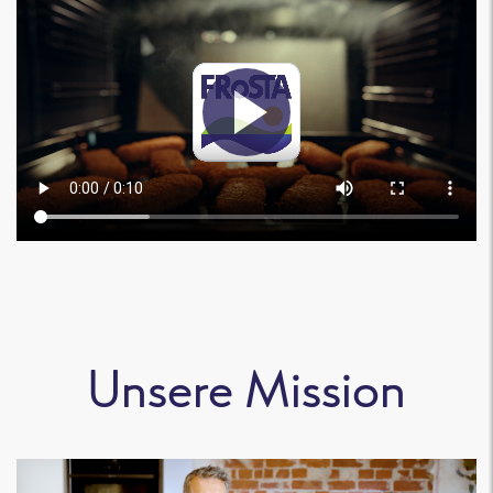
Unsere Mission