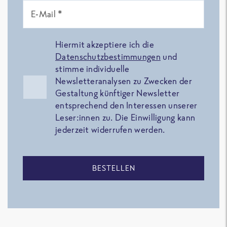
E-Mail *
Hiermit akzeptiere ich die
Datenschutzbestimmungen
und
stimme individuelle
Newsletteranalysen zu Zwecken der
Gestaltung künftiger Newsletter
entsprechend den Interessen unserer
Leser:innen zu. Die Einwilligung kann
jederzeit widerrufen werden.
BESTELLEN