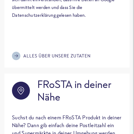
übermittelt werden und dass Sie die
Datenschutzerklärung gelesen haben.
ALLES ÜBER UNSERE ZUTATEN
FRoSTA in deiner
Nähe
Suchst du nach einem FRoSTA Produkt in deiner
Nähe? Dann gib einfach deine Postleitzahl ein
und Supermärkte in deiner Umgebung werden