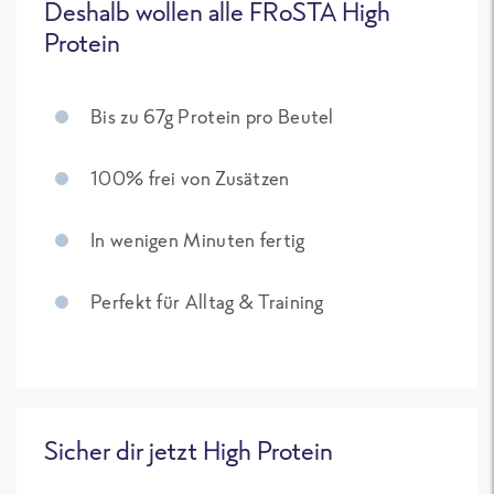
Deshalb wollen alle FRoSTA High
Protein
Bis zu 67g Protein pro Beutel
100% frei von Zusätzen
In wenigen Minuten fertig
Perfekt für Alltag & Training
Sicher dir jetzt High Protein