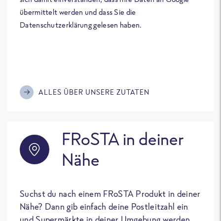
übermittelt werden und dass Sie die
Datenschutzerklärung gelesen haben.
ALLES ÜBER UNSERE ZUTATEN
FRoSTA in deiner
Nähe
Suchst du nach einem FRoSTA Produkt in deiner
Nähe? Dann gib einfach deine Postleitzahl ein
und Supermärkte in deiner Umgebung werden