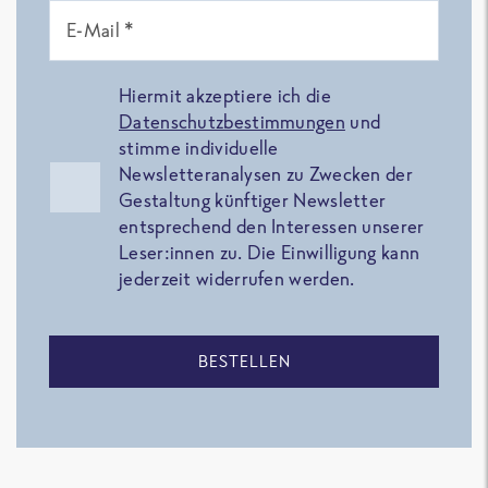
E-Mail *
Hiermit akzeptiere ich die
Datenschutzbestimmungen
und
stimme individuelle
Newsletteranalysen zu Zwecken der
Gestaltung künftiger Newsletter
entsprechend den Interessen unserer
Leser:innen zu. Die Einwilligung kann
jederzeit widerrufen werden.
BESTELLEN