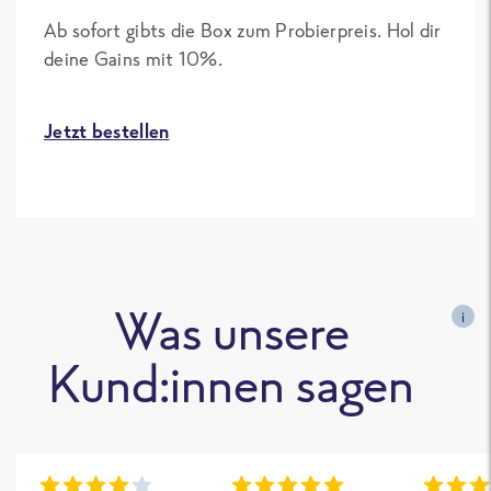
Ab sofort gibts die Box zum Probierpreis. Hol dir
deine Gains mit 10%.
Jetzt bestellen
Was unsere
i
Kund:innen sagen