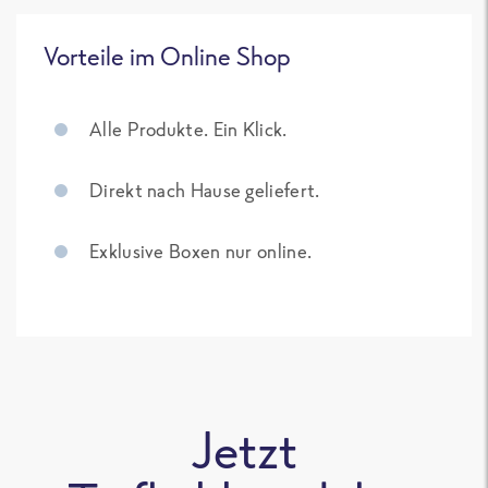
Vorteile im Online Shop
Alle Produkte. Ein Klick.
Direkt nach Hause geliefert.
Exklusive Boxen nur online.
Jetzt