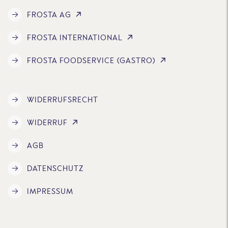
FROSTA AG
FROSTA INTERNATIONAL
FROSTA FOODSERVICE (GASTRO)
WIDERRUFSRECHT
WIDERRUF
AGB
DATENSCHUTZ
IMPRESSUM