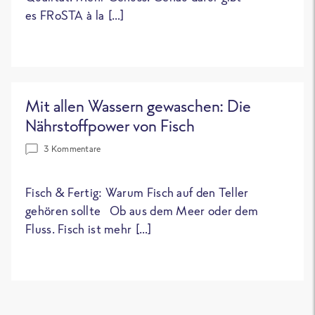
es FRoSTA à la […]
Mit allen Wassern gewaschen: Die
Nährstoffpower von Fisch
3 Kommentare
Fisch & Fertig: Warum Fisch auf den Teller
gehören sollte Ob aus dem Meer oder dem
Fluss. Fisch ist mehr […]