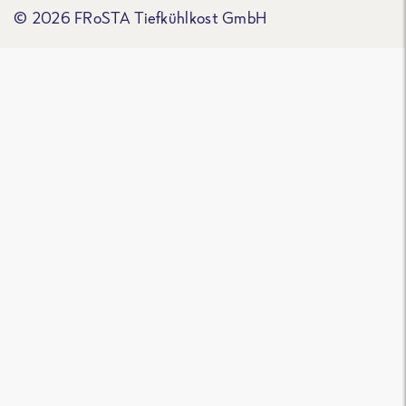
© 2026 FRoSTA Tiefkühlkost GmbH