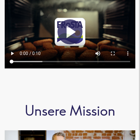
Unsere Mission