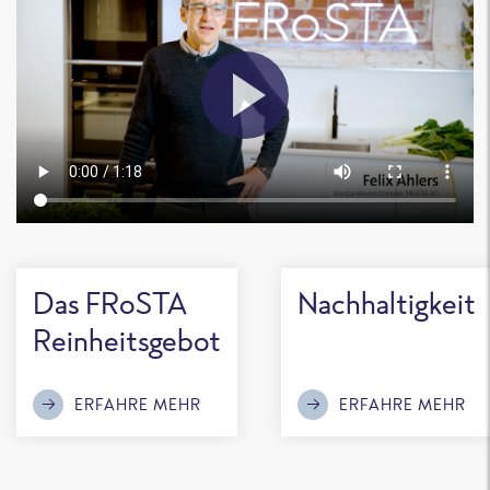
Das FRoSTA
Nachhaltigkeit
Reinheitsgebot
ERFAHRE MEHR
ERFAHRE MEHR