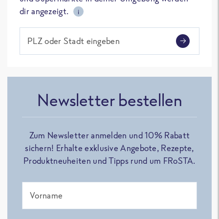
dir angezeigt.
i
PLZ oder Stadt eingeben
Newsletter bestellen
Zum Newsletter anmelden und 10% Rabatt
sichern! Erhalte exklusive Angebote, Rezepte,
Produktneuheiten und Tipps rund um FRoSTA.
Vorname