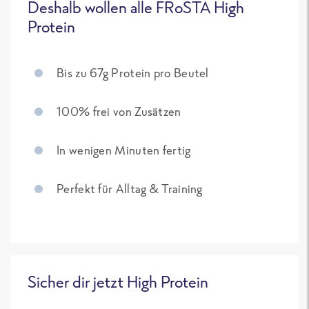
Deshalb wollen alle FRoSTA High
Protein
Bis zu 67g Protein pro Beutel
100% frei von Zusätzen
In wenigen Minuten fertig
Perfekt für Alltag & Training
Sicher dir jetzt High Protein