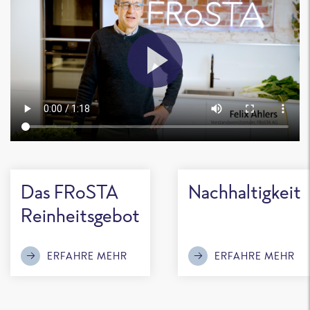
Das FRoSTA
Nachhaltigkeit
Reinheitsgebot
ERFAHRE MEHR
ERFAHRE MEHR