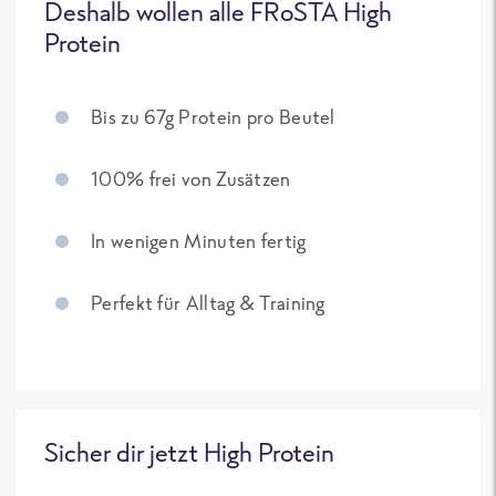
Deshalb wollen alle FRoSTA High
Protein
Bis zu 67g Protein pro Beutel
100% frei von Zusätzen
In wenigen Minuten fertig
Perfekt für Alltag & Training
Sicher dir jetzt High Protein