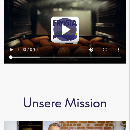
Unsere Mission