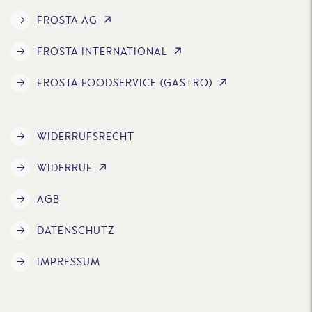
FROSTA AG
FROSTA INTERNATIONAL
FROSTA FOODSERVICE (GASTRO)
WIDERRUFSRECHT
WIDERRUF
AGB
DATENSCHUTZ
IMPRESSUM