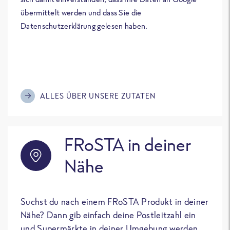
übermittelt werden und dass Sie die
Datenschutzerklärung gelesen haben.
ALLES ÜBER UNSERE ZUTATEN
FRoSTA in deiner
Nähe
Suchst du nach einem FRoSTA Produkt in deiner
Nähe? Dann gib einfach deine Postleitzahl ein
und Supermärkte in deiner Umgebung werden