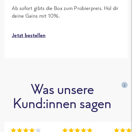
Ab sofort gibts die Box zum Probierpreis. Hol dir
deine Gains mit 10%.
Jetzt bestellen
Was unsere
i
Kund:innen sagen