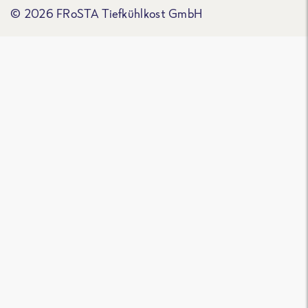
© 2026 FRoSTA Tiefkühlkost GmbH