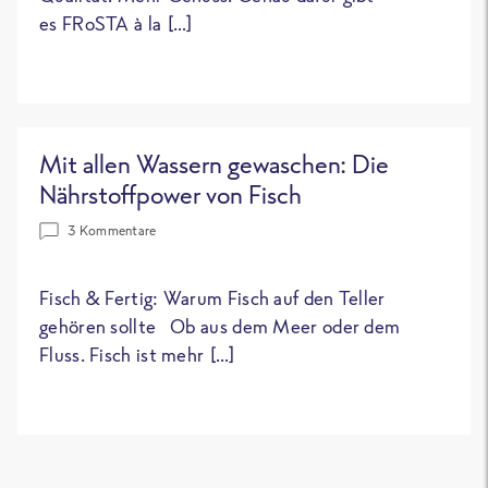
es FRoSTA à la […]
Mit allen Wassern gewaschen: Die
Nährstoffpower von Fisch
3 Kommentare
Fisch & Fertig: Warum Fisch auf den Teller
gehören sollte Ob aus dem Meer oder dem
Fluss. Fisch ist mehr […]