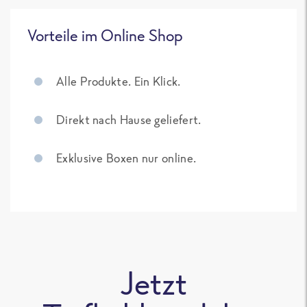
Vorteile im Online Shop
Alle Produkte. Ein Klick.
Direkt nach Hause geliefert.
Exklusive Boxen nur online.
Jetzt