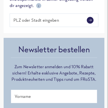
dir angezeigt.
i
PLZ oder Stadt eingeben
Newsletter bestellen
Zum Newsletter anmelden und 10% Rabatt
sichern! Erhalte exklusive Angebote, Rezepte,
Produktneuheiten und Tipps rund um FRoSTA.
Vorname