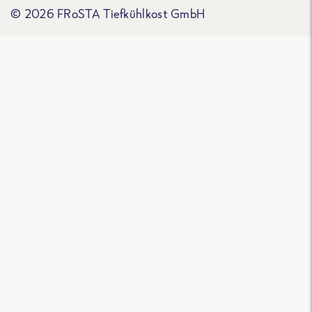
© 2026 FRoSTA Tiefkühlkost GmbH