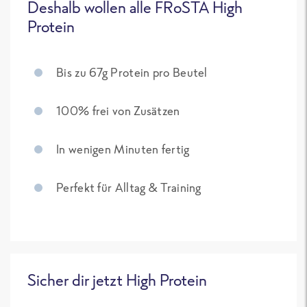
Deshalb wollen alle FRoSTA High
Protein
Bis zu 67g Protein pro Beutel
100% frei von Zusätzen
In wenigen Minuten fertig
Perfekt für Alltag & Training
Sicher dir jetzt High Protein