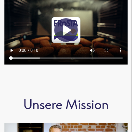
Unsere Mission