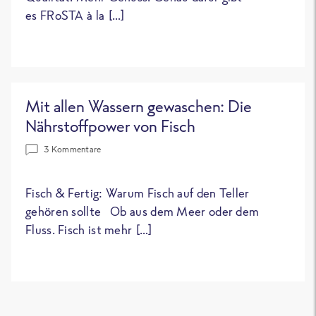
es FRoSTA à la […]
Mit allen Wassern gewaschen: Die
Nährstoffpower von Fisch
3 Kommentare
Fisch & Fertig: Warum Fisch auf den Teller
gehören sollte Ob aus dem Meer oder dem
Fluss. Fisch ist mehr […]