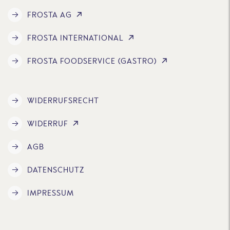
FROSTA AG
FROSTA INTERNATIONAL
FROSTA FOODSERVICE (GASTRO)
WIDERRUFSRECHT
WIDERRUF
AGB
DATENSCHUTZ
IMPRESSUM