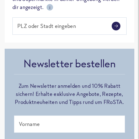
dir angezeigt.
i
PLZ oder Stadt eingeben
Newsletter bestellen
Zum Newsletter anmelden und 10% Rabatt
sichern! Erhalte exklusive Angebote, Rezepte,
Produktneuheiten und Tipps rund um FRoSTA.
Vorname