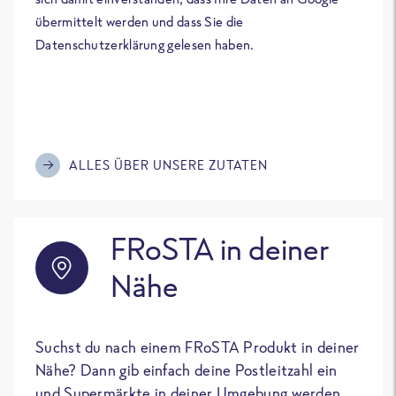
übermittelt werden und dass Sie die
Datenschutzerklärung gelesen haben.
ALLES ÜBER UNSERE ZUTATEN
FRoSTA in deiner
Nähe
Suchst du nach einem FRoSTA Produkt in deiner
Nähe? Dann gib einfach deine Postleitzahl ein
und Supermärkte in deiner Umgebung werden