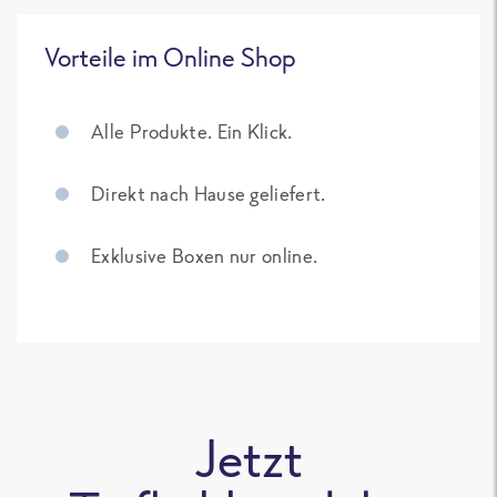
Vorteile im Online Shop
Alle Produkte. Ein Klick.
Direkt nach Hause geliefert.
Exklusive Boxen nur online.
Jetzt