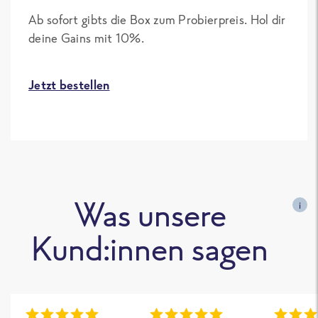
Ab sofort gibts die Box zum Probierpreis. Hol dir
deine Gains mit 10%.
Jetzt bestellen
Was unsere
i
Kund:innen sagen