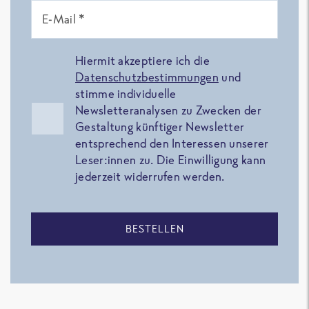
E-Mail *
Hiermit akzeptiere ich die
Datenschutzbestimmungen
und
stimme individuelle
Newsletteranalysen zu Zwecken der
Gestaltung künftiger Newsletter
entsprechend den Interessen unserer
Leser:innen zu. Die Einwilligung kann
jederzeit widerrufen werden.
BESTELLEN