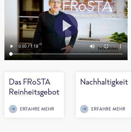
Das FRoSTA
Nachhaltigkeit
Reinheitsgebot
ERFAHRE MEHR
ERFAHRE MEHR