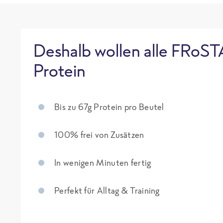
Deshalb wollen alle FRoST
Protein
Bis zu 67g Protein pro Beutel
100% frei von Zusätzen
In wenigen Minuten fertig
Perfekt für Alltag & Training