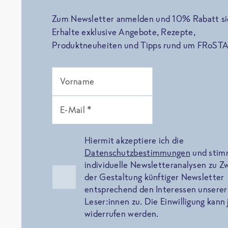
Zum Newsletter anmelden und 10% Rabatt si
Erhalte exklusive Angebote, Rezepte,
Produktneuheiten und Tipps rund um FRoSTA
Vorname
E-Mail *
Hiermit akzeptiere ich die
Datenschutzbestimmungen
und sti
individuelle Newsletteranalysen zu 
der Gestaltung künftiger Newsletter
entsprechend den Interessen unserer
Leser:innen zu. Die Einwilligung kann 
widerrufen werden.