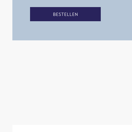
BESTELLEN