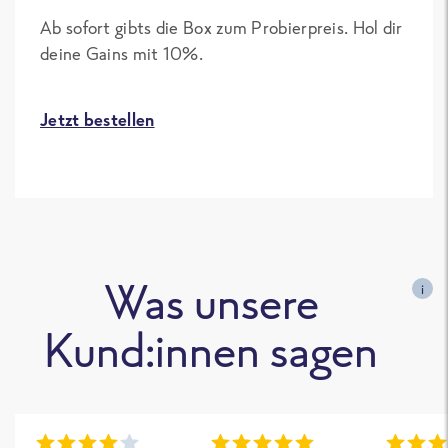
Ab sofort gibts die Box zum Probierpreis. Hol dir
deine Gains mit 10%.
Jetzt bestellen
Was unsere
i
Kund:innen sagen