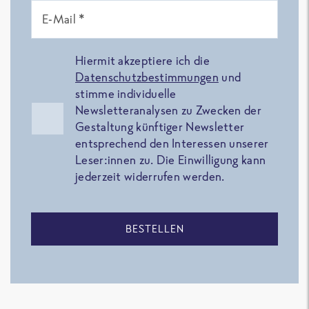
E-Mail *
Hiermit akzeptiere ich die
Datenschutzbestimmungen
und
stimme individuelle
Newsletteranalysen zu Zwecken der
Gestaltung künftiger Newsletter
entsprechend den Interessen unserer
Leser:innen zu. Die Einwilligung kann
jederzeit widerrufen werden.
BESTELLEN