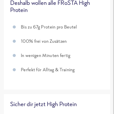
Deshalb wollen alle FRoSTA High
Protein
Bis zu 67g Protein pro Beutel
100% frei von Zusätzen
In wenigen Minuten fertig
Perfekt für Alltag & Training
Sicher dir jetzt High Protein