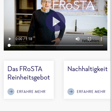
Das FRoSTA
Nachhaltigkeit
Reinheitsgebot
ERFAHRE MEHR
ERFAHRE MEHR