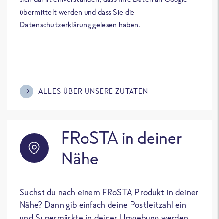
übermittelt werden und dass Sie die
Datenschutzerklärung gelesen haben.
ALLES ÜBER UNSERE ZUTATEN
FRoSTA in deiner
Nähe
Suchst du nach einem FRoSTA Produkt in deiner
Nähe? Dann gib einfach deine Postleitzahl ein
und Supermärkte in deiner Umgebung werden