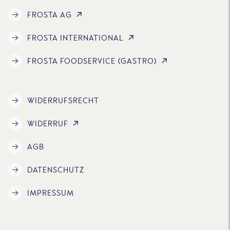
FROSTA AG
FROSTA INTERNATIONAL
FROSTA FOODSERVICE (GASTRO)
WIDERRUFSRECHT
WIDERRUF
AGB
DATENSCHUTZ
IMPRESSUM