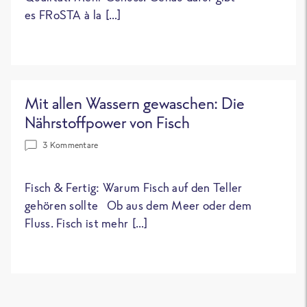
es FRoSTA à la […]
Mit allen Wassern gewaschen: Die
Nährstoffpower von Fisch
3 Kommentare
Fisch & Fertig: Warum Fisch auf den Teller
gehören sollte Ob aus dem Meer oder dem
Fluss. Fisch ist mehr […]