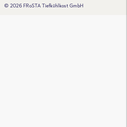
© 2026 FRoSTA Tiefkühlkost GmbH