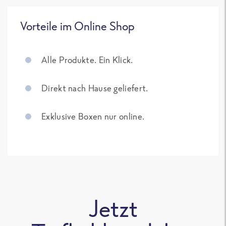
Vorteile im Online Shop
Alle Produkte. Ein Klick.
Direkt nach Hause geliefert.
Exklusive Boxen nur online.
Jetzt