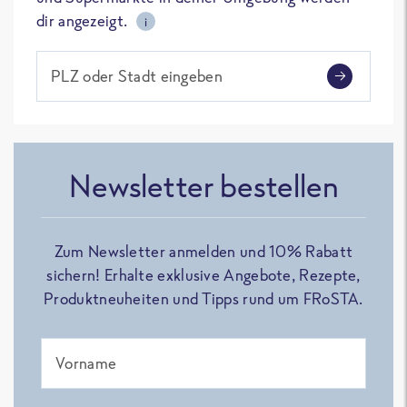
dir angezeigt.
i
PLZ oder Stadt eingeben
Newsletter bestellen
Zum Newsletter anmelden und 10% Rabatt
sichern! Erhalte exklusive Angebote, Rezepte,
Produktneuheiten und Tipps rund um FRoSTA.
Vorname