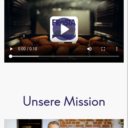
Unsere Mission