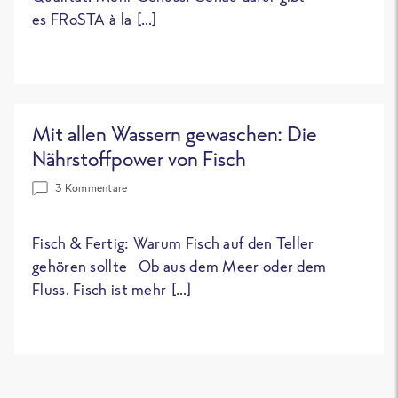
es FRoSTA à la […]
Mit allen Wassern gewaschen: Die
Nährstoffpower von Fisch
3 Kommentare
Fisch & Fertig: Warum Fisch auf den Teller
gehören sollte Ob aus dem Meer oder dem
Fluss. Fisch ist mehr […]