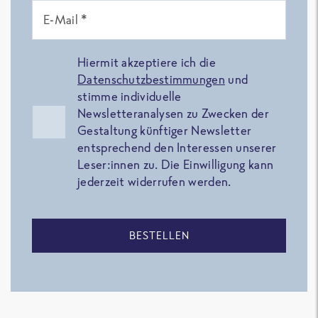
E-Mail *
Hiermit akzeptiere ich die
Datenschutzbestimmungen
und
stimme individuelle
Newsletteranalysen zu Zwecken der
Gestaltung künftiger Newsletter
entsprechend den Interessen unserer
Leser:innen zu. Die Einwilligung kann
jederzeit widerrufen werden.
BESTELLEN