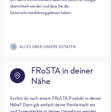
übermittelt werden und dass Sie die
Datenschutzerklärung gelesen haben.
ALLES ÜBER UNSERE ZUTATEN
FRoSTA in deiner
Nähe
Suchst du nach einem FRoSTA Produkt in deiner
Nähe? Dann gib einfach deine Postleitzahl ein
und Supermärkte in deiner Umgebung werden