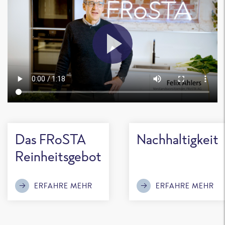
Das FRoSTA
Nachhaltigkeit
Reinheitsgebot
ERFAHRE MEHR
ERFAHRE MEHR