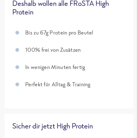
Deshalb wollen alle FRoSTA High
Protein
Bis zu 67g Protein pro Beutel
100% frei von Zusätzen
In wenigen Minuten fertig
Perfekt für Alltag & Training
Sicher dir jetzt High Protein