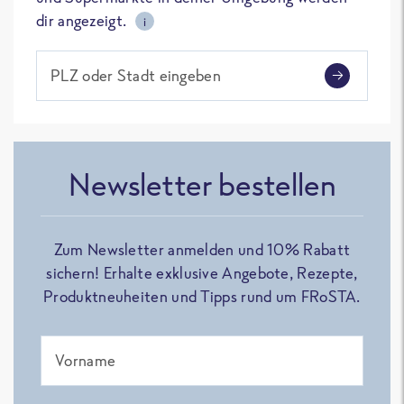
dir angezeigt.
i
PLZ oder Stadt eingeben
Newsletter bestellen
Zum Newsletter anmelden und 10% Rabatt
sichern! Erhalte exklusive Angebote, Rezepte,
Produktneuheiten und Tipps rund um FRoSTA.
Vorname