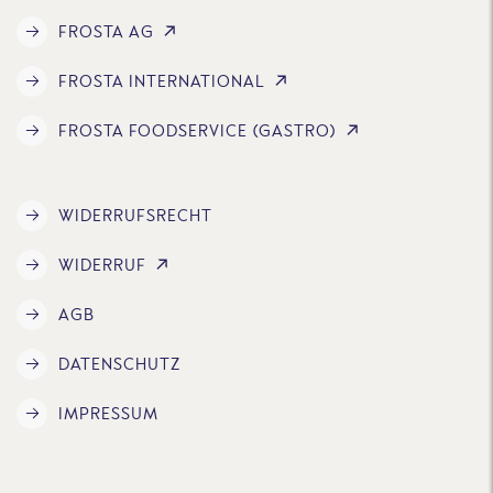
FROSTA AG
FROSTA INTERNATIONAL
FROSTA FOODSERVICE (GASTRO)
WIDERRUFSRECHT
WIDERRUF
AGB
DATENSCHUTZ
IMPRESSUM