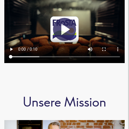
Unsere Mission