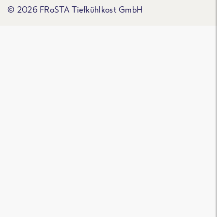
© 2026 FRoSTA Tiefkühlkost GmbH