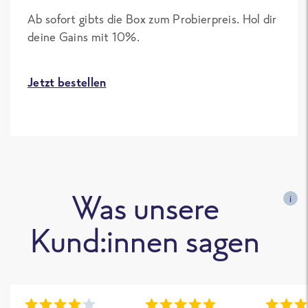
Ab sofort gibts die Box zum Probierpreis. Hol dir
deine Gains mit 10%.
Jetzt bestellen
Was unsere
i
Kund:innen sagen