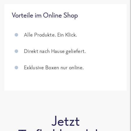
Vorteile im Online Shop
Alle Produkte. Ein Klick.
Direkt nach Hause geliefert.
Exklusive Boxen nur online.
Jetzt