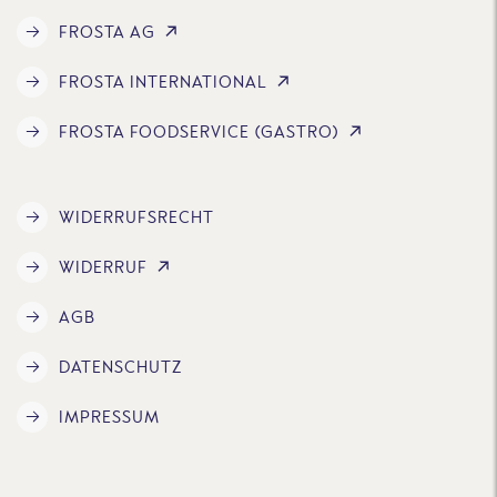
FROSTA AG
FROSTA INTERNATIONAL
FROSTA FOODSERVICE (GASTRO)
WIDERRUFSRECHT
WIDERRUF
AGB
DATENSCHUTZ
IMPRESSUM