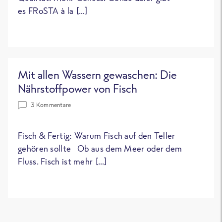
es FRoSTA à la […]
Mit allen Wassern gewaschen: Die
Nährstoffpower von Fisch
3 Kommentare
Fisch & Fertig: Warum Fisch auf den Teller
gehören sollte Ob aus dem Meer oder dem
Fluss. Fisch ist mehr […]