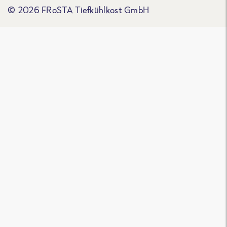
© 2026 FRoSTA Tiefkühlkost GmbH