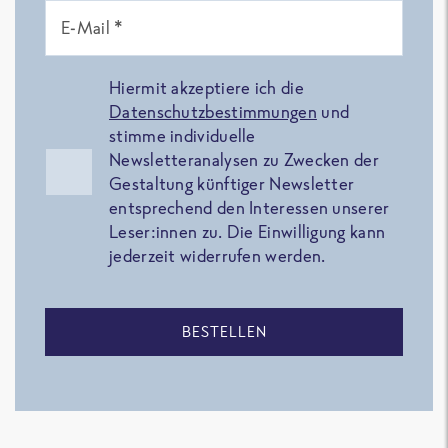
E-Mail *
Hiermit akzeptiere ich die
Datenschutzbestimmungen
und
stimme individuelle
Newsletteranalysen zu Zwecken der
Gestaltung künftiger Newsletter
entsprechend den Interessen unserer
Leser:innen zu. Die Einwilligung kann
jederzeit widerrufen werden.
BESTELLEN