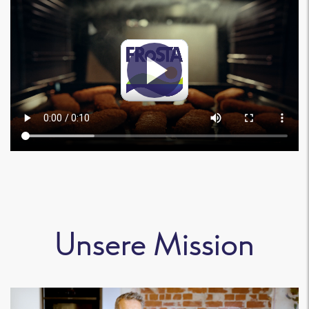
Unsere Mission