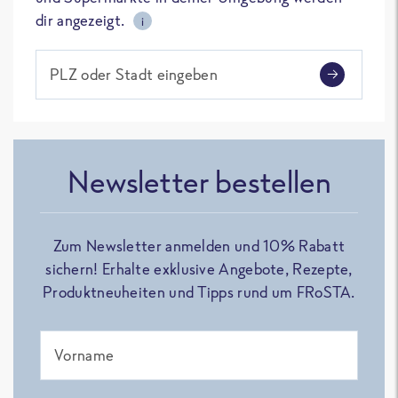
dir angezeigt.
i
PLZ oder Stadt eingeben
Newsletter bestellen
Zum Newsletter anmelden und 10% Rabatt
sichern! Erhalte exklusive Angebote, Rezepte,
Produktneuheiten und Tipps rund um FRoSTA.
Vorname