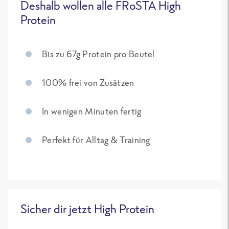
Deshalb wollen alle FRoSTA High
Protein
Bis zu 67g Protein pro Beutel
100% frei von Zusätzen
In wenigen Minuten fertig
Perfekt für Alltag & Training
Sicher dir jetzt High Protein