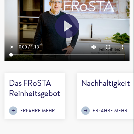
Das FRoSTA
Nachhaltigkeit
Reinheitsgebot
ERFAHRE MEHR
ERFAHRE MEHR