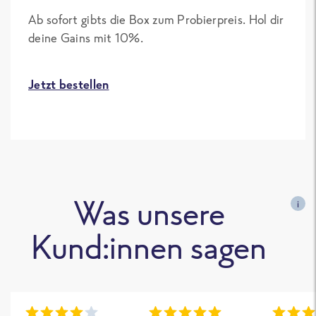
Ab sofort gibts die Box zum Probierpreis. Hol dir
deine Gains mit 10%.
Jetzt bestellen
Was unsere
i
Kund:innen sagen