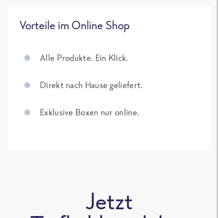
Vorteile im Online Shop
Alle Produkte. Ein Klick.
Direkt nach Hause geliefert.
Exklusive Boxen nur online.
Jetzt