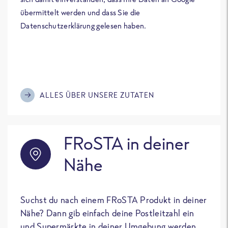
übermittelt werden und dass Sie die
Datenschutzerklärung gelesen haben.
ALLES ÜBER UNSERE ZUTATEN
FRoSTA in deiner
Nähe
Suchst du nach einem FRoSTA Produkt in deiner
Nähe? Dann gib einfach deine Postleitzahl ein
und Supermärkte in deiner Umgebung werden