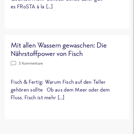
es FRoSTA à la […]
Mit allen Wassern gewaschen: Die
Nährstoffpower von Fisch
3 Kommentare
Fisch & Fertig: Warum Fisch auf den Teller
gehören sollte Ob aus dem Meer oder dem
Fluss. Fisch ist mehr […]