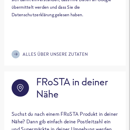
übermittelt werden und dass Sie die
Datenschutzerklärung gelesen haben.
ALLES ÜBER UNSERE ZUTATEN
FRoSTA in deiner
Nähe
Suchst du nach einem FRoSTA Produkt in deiner
Nähe? Dann gib einfach deine Postleitzahl ein
und Supermärkte in deiner Umgebung werden