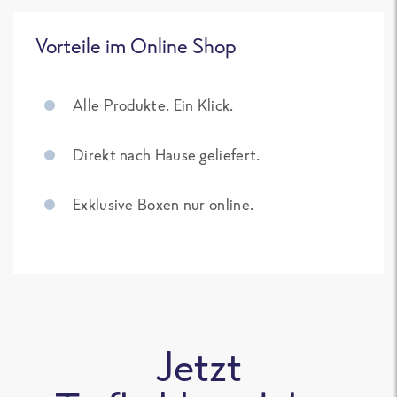
Vorteile im Online Shop
Alle Produkte. Ein Klick.
Direkt nach Hause geliefert.
Exklusive Boxen nur online.
Jetzt