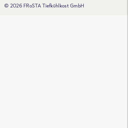
© 2026 FRoSTA Tiefkühlkost GmbH