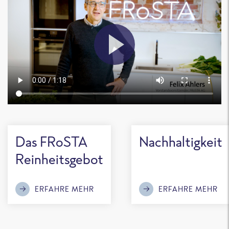
Das FRoSTA
Nachhaltigkeit
Reinheitsgebot
ERFAHRE MEHR
ERFAHRE MEHR