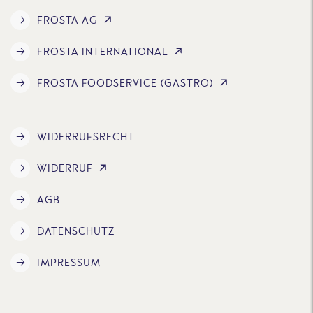
FROSTA AG
FROSTA INTERNATIONAL
FROSTA FOODSERVICE (GASTRO)
WIDERRUFSRECHT
WIDERRUF
AGB
DATENSCHUTZ
IMPRESSUM