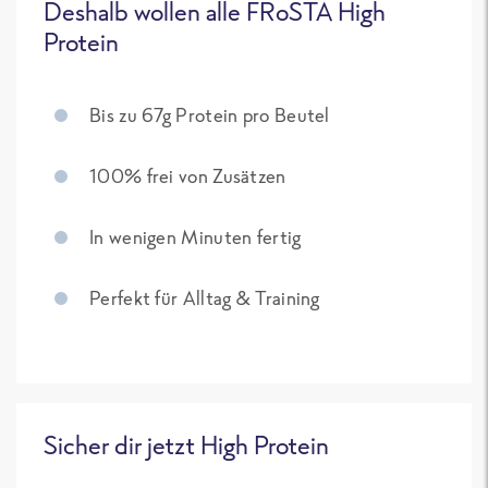
Deshalb wollen alle FRoSTA High
Protein
Bis zu 67g Protein pro Beutel
100% frei von Zusätzen
In wenigen Minuten fertig
Perfekt für Alltag & Training
Sicher dir jetzt High Protein