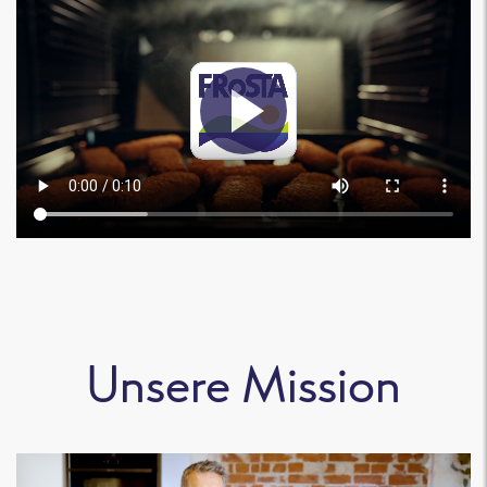
Unsere Mission