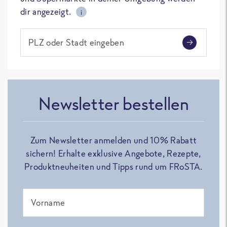
dir angezeigt.
i
PLZ oder Stadt eingeben
Newsletter bestellen
Zum Newsletter anmelden und 10% Rabatt
sichern! Erhalte exklusive Angebote, Rezepte,
Produktneuheiten und Tipps rund um FRoSTA.
Vorname