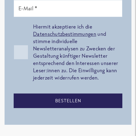
E-Mail *
Hiermit akzeptiere ich die
Datenschutzbestimmungen
und
stimme individuelle
Newsletteranalysen zu Zwecken der
Gestaltung künftiger Newsletter
entsprechend den Interessen unserer
Leser:innen zu. Die Einwilligung kann
jederzeit widerrufen werden.
BESTELLEN