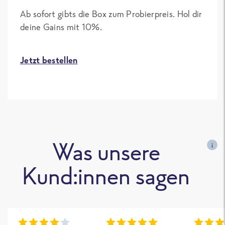
Ab sofort gibts die Box zum Probierpreis. Hol dir
deine Gains mit 10%.
Jetzt bestellen
Was unsere
i
Kund:innen sagen