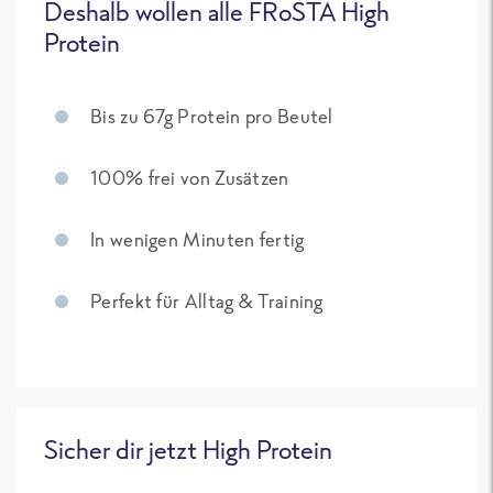
Deshalb wollen alle FRoSTA High
Protein
Bis zu 67g Protein pro Beutel
100% frei von Zusätzen
In wenigen Minuten fertig
Perfekt für Alltag & Training
Sicher dir jetzt High Protein