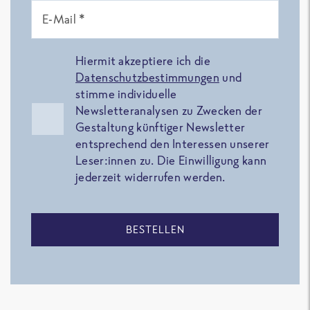
E-Mail *
Hiermit akzeptiere ich die
Datenschutzbestimmungen
und
stimme individuelle
Newsletteranalysen zu Zwecken der
Gestaltung künftiger Newsletter
entsprechend den Interessen unserer
Leser:innen zu. Die Einwilligung kann
jederzeit widerrufen werden.
BESTELLEN