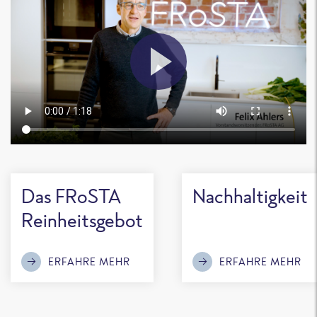
Das FRoSTA
Nachhaltigkeit
Reinheitsgebot
ERFAHRE MEHR
ERFAHRE MEHR