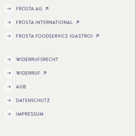
FROSTA AG
FROSTA INTERNATIONAL
FROSTA FOODSERVICE (GASTRO)
WIDERRUFSRECHT
WIDERRUF
AGB
DATENSCHUTZ
IMPRESSUM