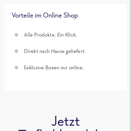
Vorteile im Online Shop
Alle Produkte. Ein Klick.
Direkt nach Hause geliefert.
Exklusive Boxen nur online.
Jetzt