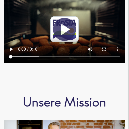
Unsere Mission