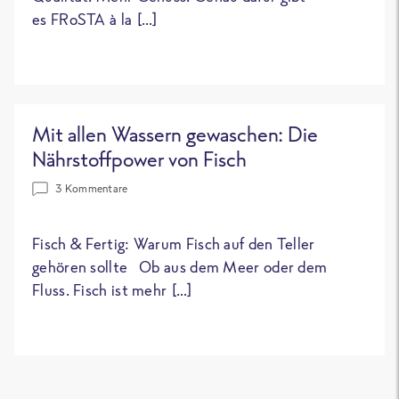
es FRoSTA à la […]
Mit allen Wassern gewaschen: Die
Nährstoffpower von Fisch
3 Kommentare
Fisch & Fertig: Warum Fisch auf den Teller
gehören sollte Ob aus dem Meer oder dem
Fluss. Fisch ist mehr […]