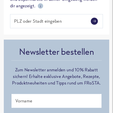
dir angezeigt.
i
PLZ oder Stadt eingeben
Newsletter bestellen
Zum Newsletter anmelden und 10% Rabatt
sichern! Erhalte exklusive Angebote, Rezepte,
Produktneuheiten und Tipps rund um FRoSTA.
Vorname