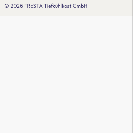
© 2026 FRoSTA Tiefkühlkost GmbH