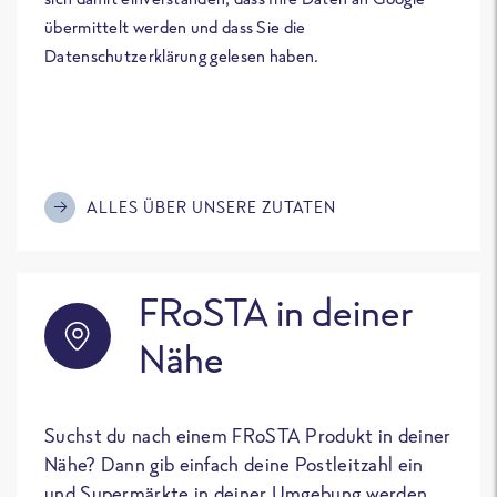
übermittelt werden und dass Sie die
Datenschutzerklärung gelesen haben.
ALLES ÜBER UNSERE ZUTATEN
FRoSTA in deiner
Nähe
Suchst du nach einem FRoSTA Produkt in deiner
Nähe? Dann gib einfach deine Postleitzahl ein
und Supermärkte in deiner Umgebung werden