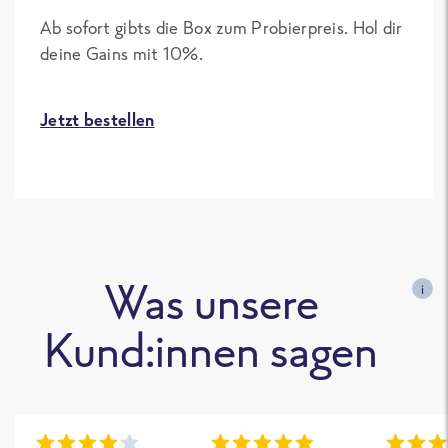
Ab sofort gibts die Box zum Probierpreis. Hol dir
deine Gains mit 10%.
Jetzt bestellen
Was unsere
i
Kund:innen sagen