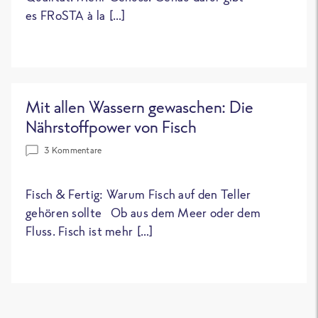
es FRoSTA à la […]
Mit allen Wassern gewaschen: Die
Nährstoffpower von Fisch
3 Kommentare
Fisch & Fertig: Warum Fisch auf den Teller
gehören sollte Ob aus dem Meer oder dem
Fluss. Fisch ist mehr […]