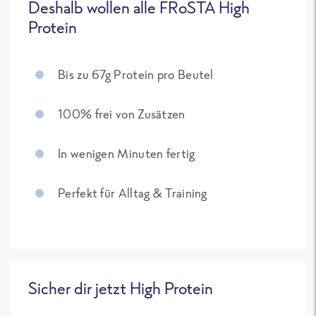
Deshalb wollen alle FRoSTA High
Protein
Bis zu 67g Protein pro Beutel
100% frei von Zusätzen
In wenigen Minuten fertig
Perfekt für Alltag & Training
Sicher dir jetzt High Protein