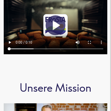
Unsere Mission