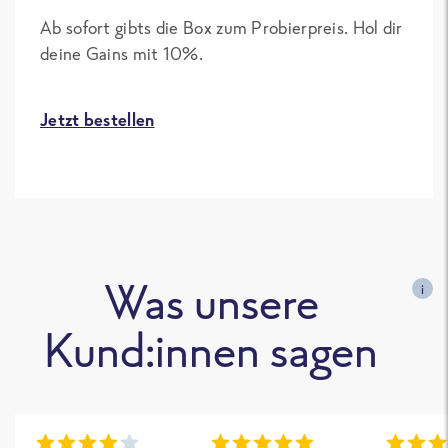
Ab sofort gibts die Box zum Probierpreis. Hol dir
deine Gains mit 10%.
Jetzt bestellen
Was unsere
i
Kund:innen sagen