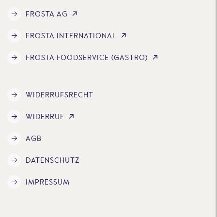
FROSTA AG
FROSTA INTERNATIONAL
FROSTA FOODSERVICE (GASTRO)
WIDERRUFSRECHT
WIDERRUF
AGB
DATENSCHUTZ
IMPRESSUM