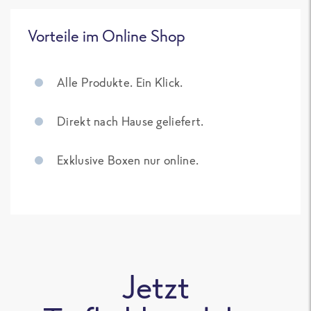
Vorteile im Online Shop
Alle Produkte. Ein Klick.
Direkt nach Hause geliefert.
Exklusive Boxen nur online.
Jetzt