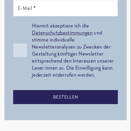
E-Mail *
Hiermit akzeptiere ich die
Datenschutzbestimmungen
und
stimme individuelle
Newsletteranalysen zu Zwecken der
Gestaltung künftiger Newsletter
entsprechend den Interessen unserer
Leser:innen zu. Die Einwilligung kann
jederzeit widerrufen werden.
BESTELLEN