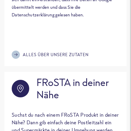
übermittelt werden und dass Sie die
Datenschutzerklärung gelesen haben.
ALLES ÜBER UNSERE ZUTATEN
FRoSTA in deiner
Nähe
Suchst du nach einem FRoSTA Produkt in deiner
Nähe? Dann gib einfach deine Postleitzahl ein
und Supermärkte in deiner Umgebung werden