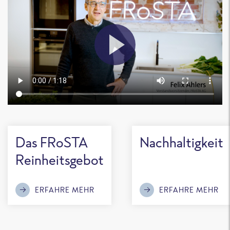
Das FRoSTA
Nachhaltigkeit
Reinheitsgebot
ERFAHRE MEHR
ERFAHRE MEHR