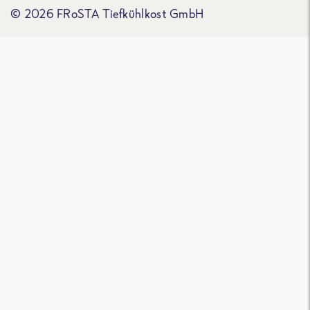
© 2026 FRoSTA Tiefkühlkost GmbH