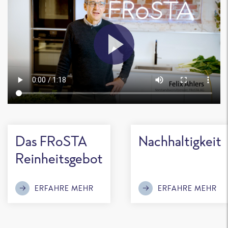
Das FRoSTA
Nachhaltigkeit
Reinheitsgebot
ERFAHRE MEHR
ERFAHRE MEHR