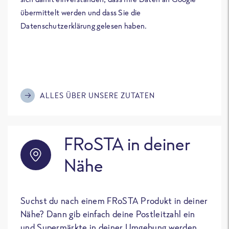
übermittelt werden und dass Sie die
Datenschutzerklärung gelesen haben.
ALLES ÜBER UNSERE ZUTATEN
FRoSTA in deiner
Nähe
Suchst du nach einem FRoSTA Produkt in deiner
Nähe? Dann gib einfach deine Postleitzahl ein
und Supermärkte in deiner Umgebung werden