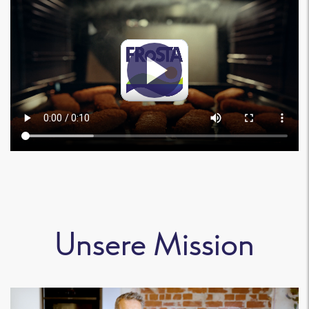
Unsere Mission