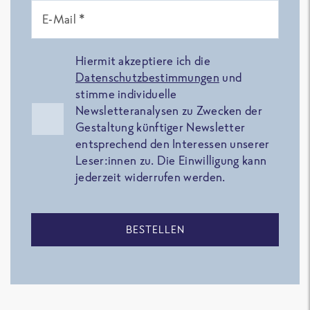
E-Mail *
Hiermit akzeptiere ich die
Datenschutzbestimmungen
und
stimme individuelle
Newsletteranalysen zu Zwecken der
Gestaltung künftiger Newsletter
entsprechend den Interessen unserer
Leser:innen zu. Die Einwilligung kann
jederzeit widerrufen werden.
BESTELLEN