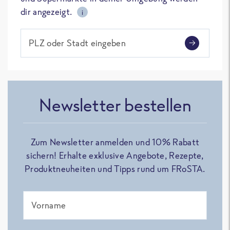
dir angezeigt.
i
PLZ oder Stadt eingeben
Newsletter bestellen
Zum Newsletter anmelden und 10% Rabatt
sichern! Erhalte exklusive Angebote, Rezepte,
Produktneuheiten und Tipps rund um FRoSTA.
Vorname