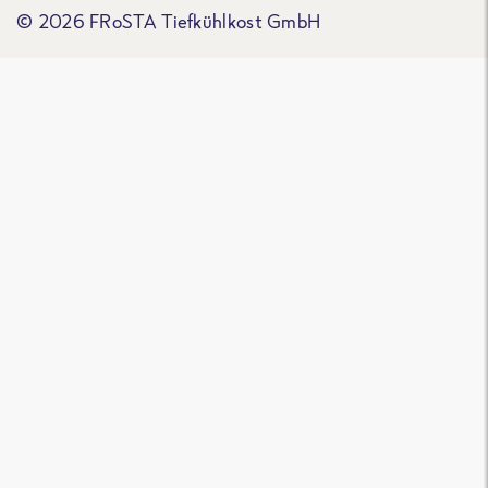
© 2026 FRoSTA Tiefkühlkost GmbH