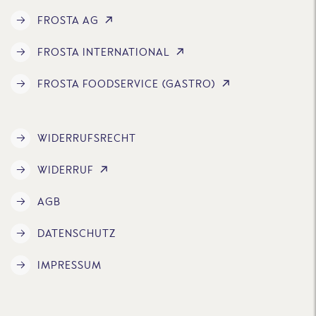
FROSTA AG
FROSTA INTERNATIONAL
FROSTA FOODSERVICE (GASTRO)
WIDERRUFSRECHT
WIDERRUF
AGB
DATENSCHUTZ
IMPRESSUM