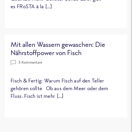
es FRoSTA à la […]
Mit allen Wassern gewaschen: Die
Nährstoffpower von Fisch
3 Kommentare
Fisch & Fertig: Warum Fisch auf den Teller
gehören sollte Ob aus dem Meer oder dem
Fluss. Fisch ist mehr […]