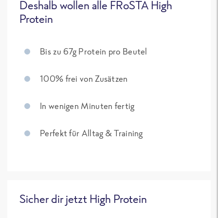
Deshalb wollen alle FRoSTA High
Protein
Bis zu 67g Protein pro Beutel
100% frei von Zusätzen
In wenigen Minuten fertig
Perfekt für Alltag & Training
Sicher dir jetzt High Protein