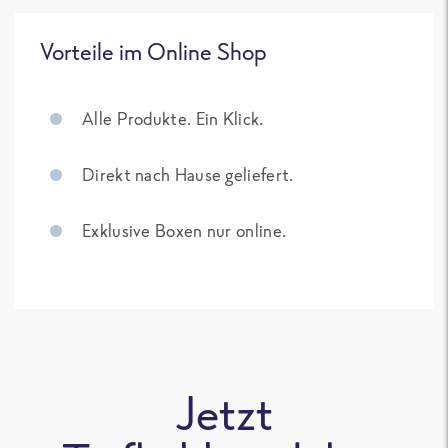
Vorteile im Online Shop
Alle Produkte. Ein Klick.
Direkt nach Hause geliefert.
Exklusive Boxen nur online.
Jetzt