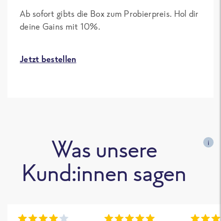
Ab sofort gibts die Box zum Probierpreis. Hol dir
deine Gains mit 10%.
Jetzt bestellen
Was unsere
i
Kund:innen sagen