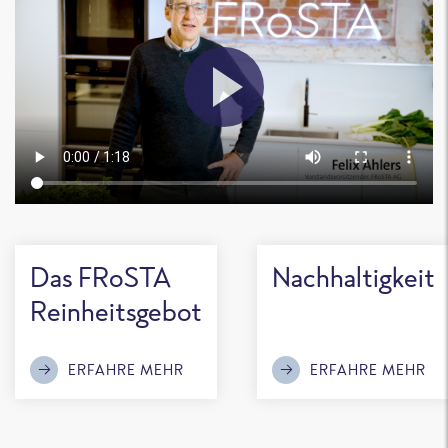
Das FRoSTA
Nachhaltigkeit
Reinheitsgebot
ERFAHRE MEHR
ERFAHRE MEHR