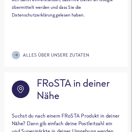
übermittelt werden und dass Sie die
Datenschutzerklärung gelesen haben.
ALLES ÜBER UNSERE ZUTATEN
FRoSTA in deiner
Nähe
Suchst du nach einem FRoSTA Produkt in deiner
Nähe? Dann gib einfach deine Postleitzahl ein
und Supermärkte in deiner Umgebung werden