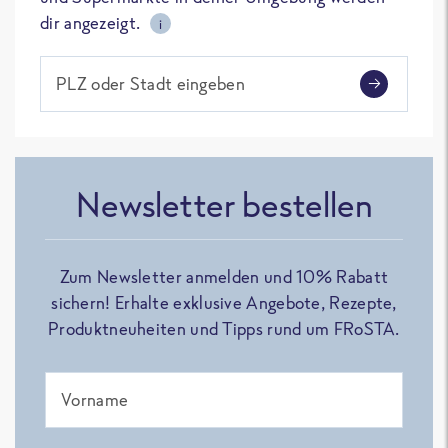
dir angezeigt.
i
PLZ oder Stadt eingeben
Newsletter bestellen
Zum Newsletter anmelden und 10% Rabatt
sichern! Erhalte exklusive Angebote, Rezepte,
Produktneuheiten und Tipps rund um FRoSTA.
Vorname