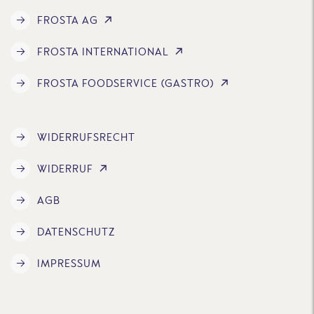
FROSTA AG
FROSTA INTERNATIONAL
FROSTA FOODSERVICE (GASTRO)
WIDERRUFSRECHT
WIDERRUF
AGB
DATENSCHUTZ
IMPRESSUM