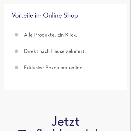
Vorteile im Online Shop
Alle Produkte. Ein Klick.
Direkt nach Hause geliefert.
Exklusive Boxen nur online.
Jetzt