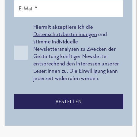
E-Mail *
Hiermit akzeptiere ich die
Datenschutzbestimmungen
und
stimme individuelle
Newsletteranalysen zu Zwecken der
Gestaltung künftiger Newsletter
entsprechend den Interessen unserer
Leser:innen zu. Die Einwilligung kann
jederzeit widerrufen werden.
BESTELLEN