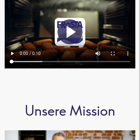
Unsere Mission