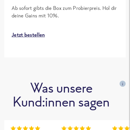
Ab sofort gibts die Box zum Probierpreis. Hol dir
deine Gains mit 10%.
Jetzt bestellen
Was unsere
i
Kund:innen sagen