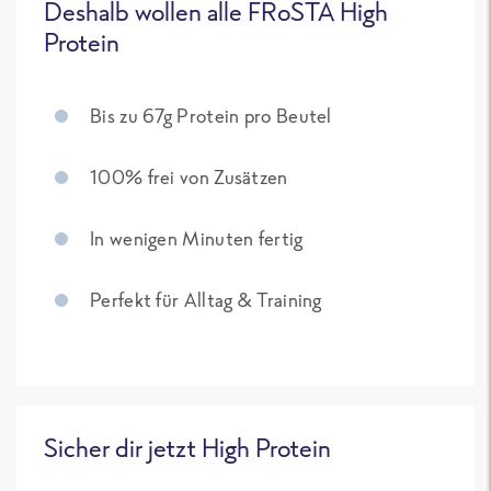
Deshalb wollen alle FRoSTA High
Protein
Bis zu 67g Protein pro Beutel
100% frei von Zusätzen
In wenigen Minuten fertig
Perfekt für Alltag & Training
Sicher dir jetzt High Protein