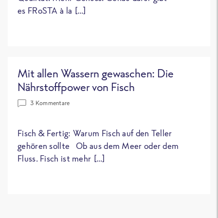
es FRoSTA à la […]
Mit allen Wassern gewaschen: Die
Nährstoffpower von Fisch
3 Kommentare
Fisch & Fertig: Warum Fisch auf den Teller
gehören sollte Ob aus dem Meer oder dem
Fluss. Fisch ist mehr […]