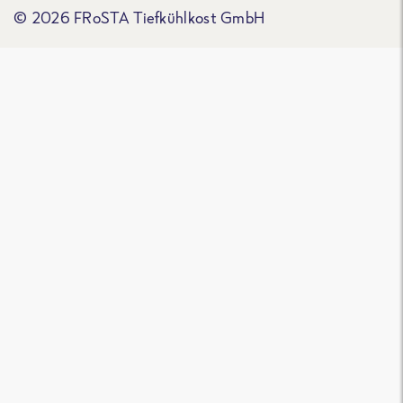
© 2026 FRoSTA Tiefkühlkost GmbH