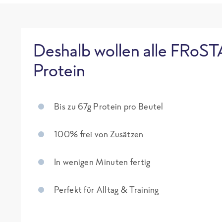
Deshalb wollen alle FRoST
Protein
Bis zu 67g Protein pro Beutel
100% frei von Zusätzen
In wenigen Minuten fertig
Perfekt für Alltag & Training