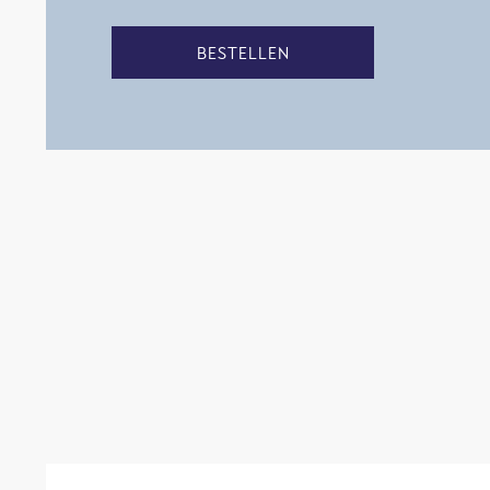
BESTELLEN