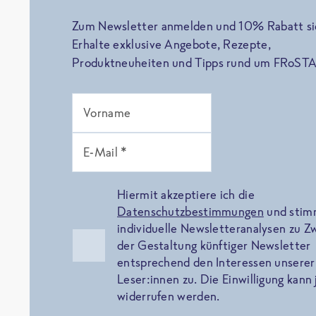
Zum Newsletter anmelden und 10% Rabatt si
Erhalte exklusive Angebote, Rezepte,
Produktneuheiten und Tipps rund um FRoSTA
Vorname
E-Mail *
Hiermit akzeptiere ich die
Datenschutzbestimmungen
und sti
individuelle Newsletteranalysen zu 
der Gestaltung künftiger Newsletter
entsprechend den Interessen unserer
Leser:innen zu. Die Einwilligung kann 
widerrufen werden.