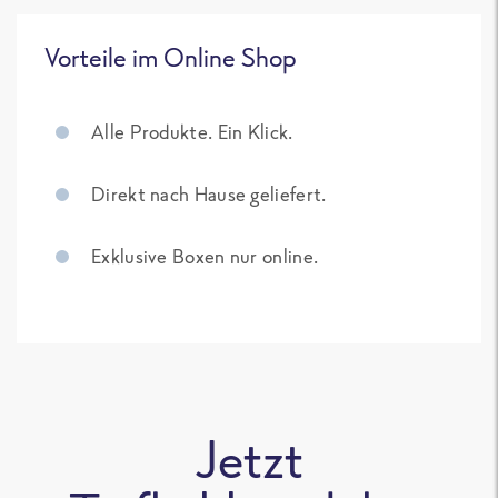
Vorteile im Online Shop
Alle Produkte. Ein Klick.
Direkt nach Hause geliefert.
Exklusive Boxen nur online.
Jetzt