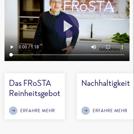
Das FRoSTA
Nachhaltigkeit
Reinheitsgebot
ERFAHRE MEHR
ERFAHRE MEHR