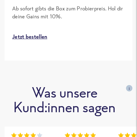
Ab sofort gibts die Box zum Probierpreis. Hol dir
deine Gains mit 10%.
Jetzt bestellen
Was unsere
i
Kund:innen sagen