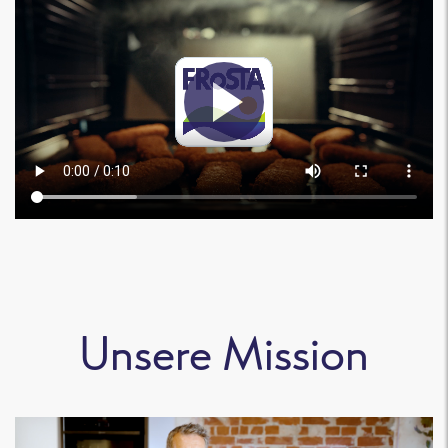
Unsere Mission