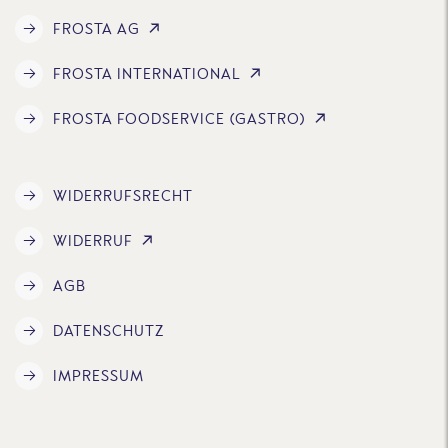
FROSTA AG
FROSTA INTERNATIONAL
FROSTA FOODSERVICE (GASTRO)
WIDERRUFSRECHT
WIDERRUF
AGB
DATENSCHUTZ
IMPRESSUM