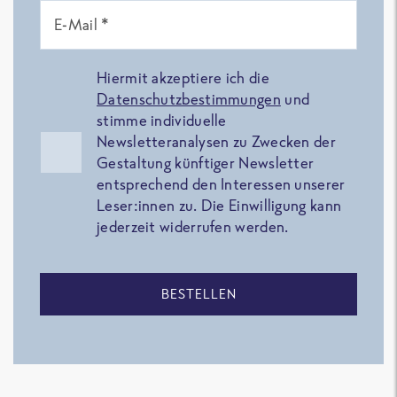
E-Mail *
Hiermit akzeptiere ich die
Datenschutzbestimmungen
und
stimme individuelle
Newsletteranalysen zu Zwecken der
Gestaltung künftiger Newsletter
entsprechend den Interessen unserer
Leser:innen zu. Die Einwilligung kann
jederzeit widerrufen werden.
BESTELLEN