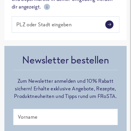
dir angezeigt.
i
PLZ oder Stadt eingeben
Newsletter bestellen
Zum Newsletter anmelden und 10% Rabatt
sichern! Erhalte exklusive Angebote, Rezepte,
Produktneuheiten und Tipps rund um FRoSTA.
Vorname