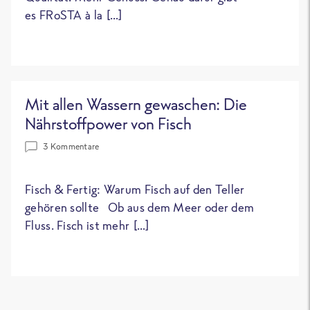
es FRoSTA à la […]
Mit allen Wassern gewaschen: Die
Nährstoffpower von Fisch
3 Kommentare
Fisch & Fertig: Warum Fisch auf den Teller
gehören sollte Ob aus dem Meer oder dem
Fluss. Fisch ist mehr […]