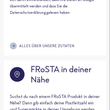
übermittelt werden und dass Sie die
Datenschutzerklärung gelesen haben.
ALLES ÜBER UNSERE ZUTATEN
FRoSTA in deiner
Nähe
Suchst du nach einem FRoSTA Produkt in deiner
Nähe? Dann gib einfach deine Postleitzahl ein
und Supermärkte in deiner Umgebung werden