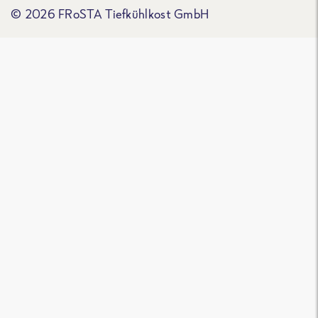
© 2026 FRoSTA Tiefkühlkost GmbH