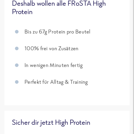
Deshalb wollen alle FRoSTA High
Protein
Bis zu 67g Protein pro Beutel
100% frei von Zusätzen
In wenigen Minuten fertig
Perfekt für Alltag & Training
Sicher dir jetzt High Protein