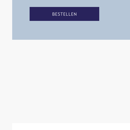
BESTELLEN