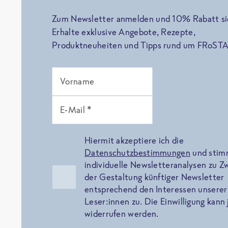
Zum Newsletter anmelden und 10% Rabatt si
Erhalte exklusive Angebote, Rezepte,
Produktneuheiten und Tipps rund um FRoSTA
Vorname
E-Mail *
Hiermit akzeptiere ich die
Datenschutzbestimmungen
und sti
individuelle Newsletteranalysen zu 
der Gestaltung künftiger Newsletter
entsprechend den Interessen unserer
Leser:innen zu. Die Einwilligung kann 
widerrufen werden.