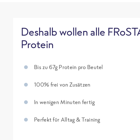
Deshalb wollen alle FRoST
Protein
Bis zu 67g Protein pro Beutel
100% frei von Zusätzen
In wenigen Minuten fertig
Perfekt für Alltag & Training