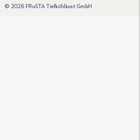
© 2026 FRoSTA Tiefkühlkost GmbH