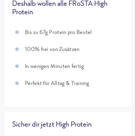
Deshalb wollen alle FRoSTA High
Protein
Bis zu 67g Protein pro Beutel
100% frei von Zusätzen
In wenigen Minuten fertig
Perfekt für Alltag & Training
Sicher dir jetzt High Protein