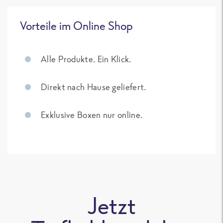
Vorteile im Online Shop
Alle Produkte. Ein Klick.
Direkt nach Hause geliefert.
Exklusive Boxen nur online.
Jetzt