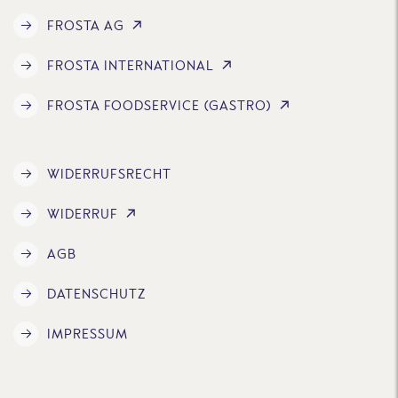
FROSTA AG
FROSTA INTERNATIONAL
FROSTA FOODSERVICE (GASTRO)
WIDERRUFSRECHT
WIDERRUF
AGB
DATENSCHUTZ
IMPRESSUM