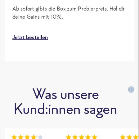
Ab sofort gibts die Box zum Probierpreis. Hol dir
deine Gains mit 10%.
Jetzt bestellen
Was unsere
i
Kund:innen sagen