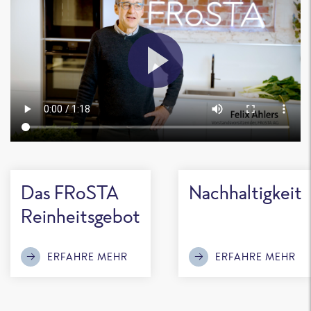
Das FRoSTA
Nachhaltigkeit
Reinheitsgebot
ERFAHRE MEHR
ERFAHRE MEHR