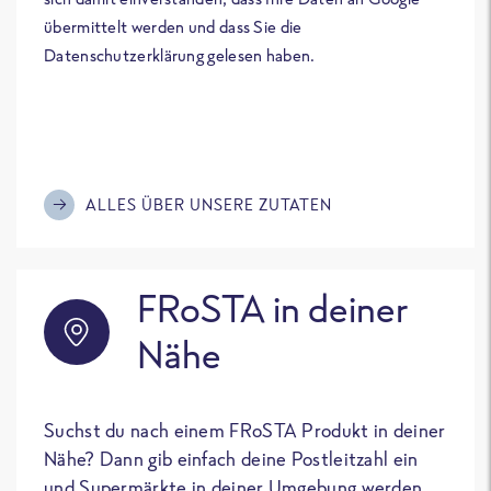
übermittelt werden und dass Sie die
Datenschutzerklärung gelesen haben.
ALLES ÜBER UNSERE ZUTATEN
FRoSTA in deiner
Nähe
Suchst du nach einem FRoSTA Produkt in deiner
Nähe? Dann gib einfach deine Postleitzahl ein
und Supermärkte in deiner Umgebung werden