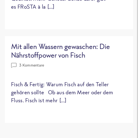
es FRoSTA à la […]
Mit allen Wassern gewaschen: Die
Nährstoffpower von Fisch
3 Kommentare
Fisch & Fertig: Warum Fisch auf den Teller
gehören sollte Ob aus dem Meer oder dem
Fluss. Fisch ist mehr […]