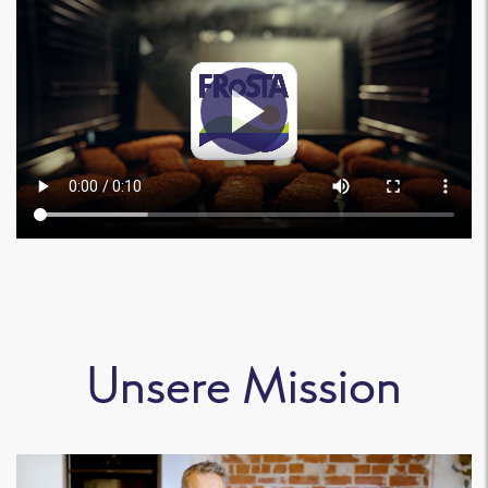
Unsere Mission