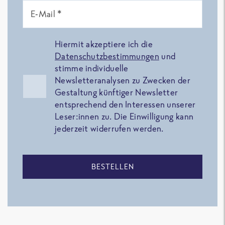
E-Mail *
Hiermit akzeptiere ich die
Datenschutzbestimmungen
und
stimme individuelle
Newsletteranalysen zu Zwecken der
Gestaltung künftiger Newsletter
entsprechend den Interessen unserer
Leser:innen zu. Die Einwilligung kann
jederzeit widerrufen werden.
BESTELLEN