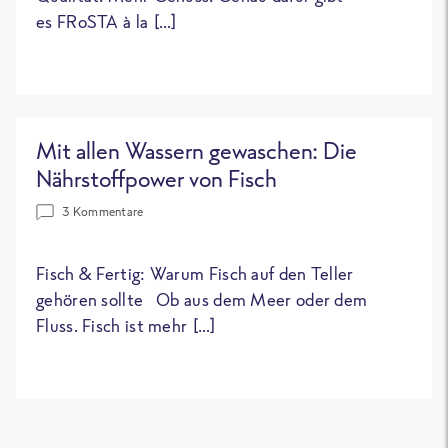
es FRoSTA à la […]
Mit allen Wassern gewaschen: Die
Nährstoffpower von Fisch
3 Kommentare
Fisch & Fertig: Warum Fisch auf den Teller
gehören sollte Ob aus dem Meer oder dem
Fluss. Fisch ist mehr […]