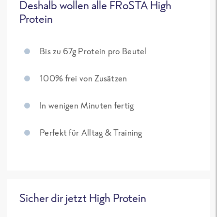
Deshalb wollen alle FRoSTA High
Protein
Bis zu 67g Protein pro Beutel
100% frei von Zusätzen
In wenigen Minuten fertig
Perfekt für Alltag & Training
Sicher dir jetzt High Protein