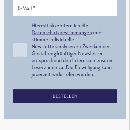
E-Mail *
Hiermit akzeptiere ich die
Datenschutzbestimmungen
und
stimme individuelle
Newsletteranalysen zu Zwecken der
Gestaltung künftiger Newsletter
entsprechend den Interessen unserer
Leser:innen zu. Die Einwilligung kann
jederzeit widerrufen werden.
BESTELLEN