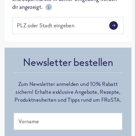
dir angezeigt.
i
PLZ oder Stadt eingeben
Newsletter bestellen
Zum Newsletter anmelden und 10% Rabatt
sichern! Erhalte exklusive Angebote, Rezepte,
Produktneuheiten und Tipps rund um FRoSTA.
Vorname