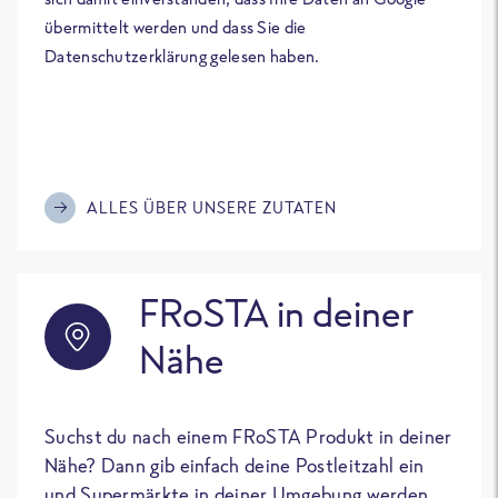
übermittelt werden und dass Sie die
Datenschutzerklärung gelesen haben.
ALLES ÜBER UNSERE ZUTATEN
FRoSTA in deiner
Nähe
Suchst du nach einem FRoSTA Produkt in deiner
Nähe? Dann gib einfach deine Postleitzahl ein
und Supermärkte in deiner Umgebung werden