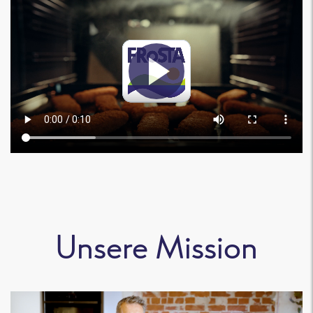
Unsere Mission