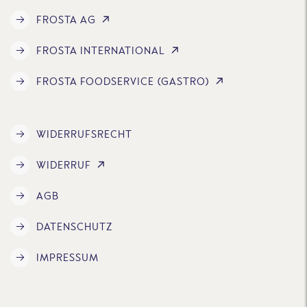
FROSTA AG
FROSTA INTERNATIONAL
FROSTA FOODSERVICE (GASTRO)
WIDERRUFSRECHT
WIDERRUF
AGB
DATENSCHUTZ
IMPRESSUM