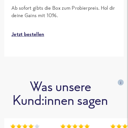
Ab sofort gibts die Box zum Probierpreis. Hol dir
deine Gains mit 10%.
Jetzt bestellen
Was unsere
i
Kund:innen sagen