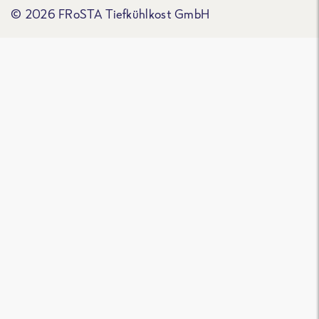
© 2026 FRoSTA Tiefkühlkost GmbH