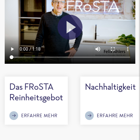
Das FRoSTA
Nachhaltigkeit
Reinheitsgebot
ERFAHRE MEHR
ERFAHRE MEHR