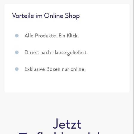
Vorteile im Online Shop
Alle Produkte. Ein Klick.
Direkt nach Hause geliefert.
Exklusive Boxen nur online.
Jetzt