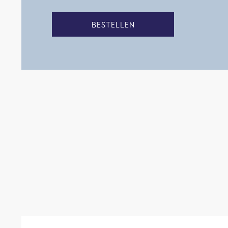
BESTELLEN