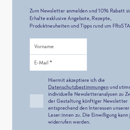
Zum Newsletter anmelden und 10% Rabatt si
Erhalte exklusive Angebote, Rezepte,
Produktneuheiten und Tipps rund um FRoSTA
Vorname
E-Mail *
Hiermit akzeptiere ich die
Datenschutzbestimmungen
und sti
individuelle Newsletteranalysen zu 
der Gestaltung künftiger Newsletter
entsprechend den Interessen unserer
Leser:innen zu. Die Einwilligung kann 
widerrufen werden.