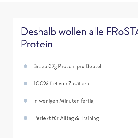
Deshalb wollen alle FRoST
Protein
Bis zu 67g Protein pro Beutel
100% frei von Zusätzen
In wenigen Minuten fertig
Perfekt für Alltag & Training