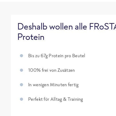
Deshalb wollen alle FRoST
Protein
Bis zu 67g Protein pro Beutel
100% frei von Zusätzen
In wenigen Minuten fertig
Perfekt für Alltag & Training