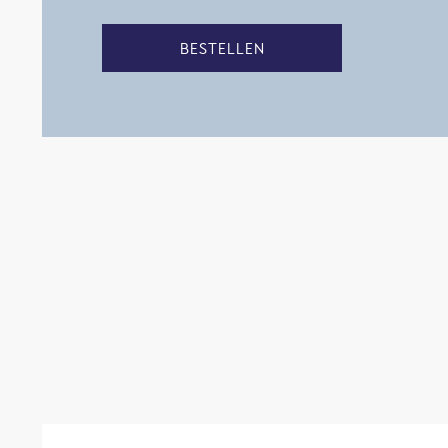
BESTELLEN