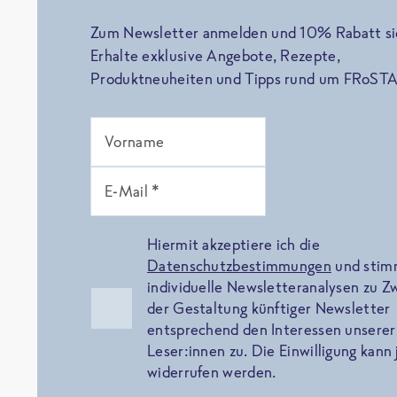
Zum Newsletter anmelden und 10% Rabatt si
Erhalte exklusive Angebote, Rezepte,
Produktneuheiten und Tipps rund um FRoSTA
Vorname
E-Mail *
Hiermit akzeptiere ich die
Datenschutzbestimmungen
und sti
individuelle Newsletteranalysen zu 
der Gestaltung künftiger Newsletter
entsprechend den Interessen unserer
Leser:innen zu. Die Einwilligung kann 
widerrufen werden.