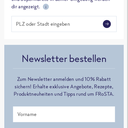
dir angezeigt.
i
PLZ oder Stadt eingeben
Newsletter bestellen
Zum Newsletter anmelden und 10% Rabatt
sichern! Erhalte exklusive Angebote, Rezepte,
Produktneuheiten und Tipps rund um FRoSTA.
Vorname