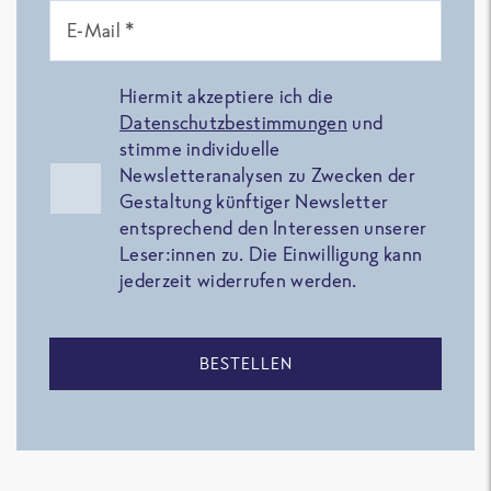
E-Mail *
Hiermit akzeptiere ich die
Datenschutzbestimmungen
und
stimme individuelle
Newsletteranalysen zu Zwecken der
Gestaltung künftiger Newsletter
entsprechend den Interessen unserer
Leser:innen zu. Die Einwilligung kann
jederzeit widerrufen werden.
BESTELLEN