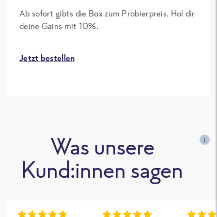
Ab sofort gibts die Box zum Probierpreis. Hol dir
deine Gains mit 10%.
Jetzt bestellen
Was unsere
i
Kund:innen sagen