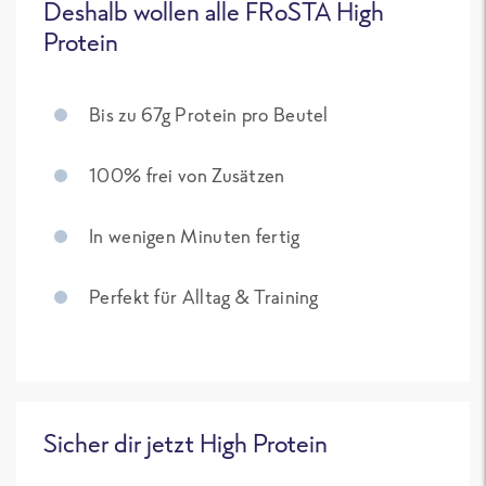
Deshalb wollen alle FRoSTA High
Protein
Bis zu 67g Protein pro Beutel
100% frei von Zusätzen
In wenigen Minuten fertig
Perfekt für Alltag & Training
Sicher dir jetzt High Protein