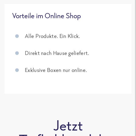
Vorteile im Online Shop
Alle Produkte. Ein Klick.
Direkt nach Hause geliefert.
Exklusive Boxen nur online.
Jetzt