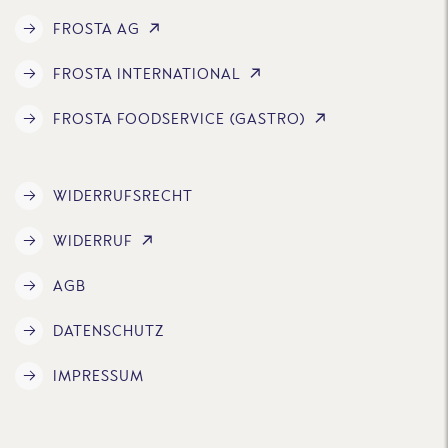
FROSTA AG
FROSTA INTERNATIONAL
FROSTA FOODSERVICE (GASTRO)
WIDERRUFSRECHT
WIDERRUF
AGB
DATENSCHUTZ
IMPRESSUM