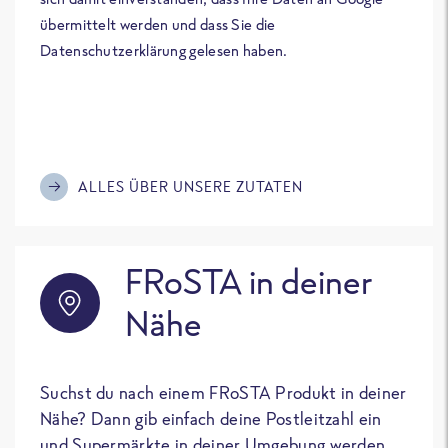
übermittelt werden und dass Sie die
Datenschutzerklärung gelesen haben.
ALLES ÜBER UNSERE ZUTATEN
FRoSTA in deiner
Nähe
Suchst du nach einem FRoSTA Produkt in deiner
Nähe? Dann gib einfach deine Postleitzahl ein
und Supermärkte in deiner Umgebung werden