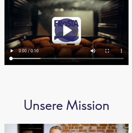
Unsere Mission