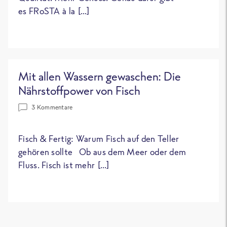
es FRoSTA à la […]
Mit allen Wassern gewaschen: Die
Nährstoffpower von Fisch
3 Kommentare
Fisch & Fertig: Warum Fisch auf den Teller
gehören sollte Ob aus dem Meer oder dem
Fluss. Fisch ist mehr […]