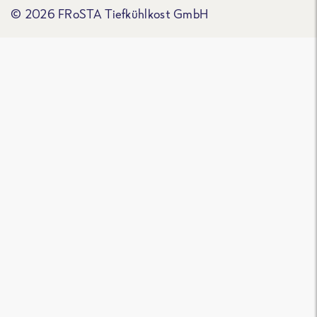
© 2026 FRoSTA Tiefkühlkost GmbH