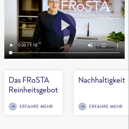
Das FRoSTA
Nachhaltigkeit
Reinheitsgebot
ERFAHRE MEHR
ERFAHRE MEHR