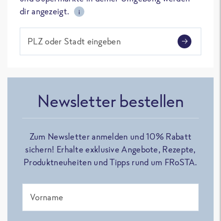
dir angezeigt.
i
PLZ oder Stadt eingeben
Newsletter bestellen
Zum Newsletter anmelden und 10% Rabatt
sichern! Erhalte exklusive Angebote, Rezepte,
Produktneuheiten und Tipps rund um FRoSTA.
Vorname