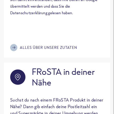
übermittelt werden und dass Sie die
Datenschutzerklärung gelesen haben.
ALLES ÜBER UNSERE ZUTATEN
FRoSTA in deiner
Nähe
Suchst du nach einem FRoSTA Produkt in deiner
Nähe? Dann gib einfach deine Postleitzahl ein
und Supermärkte in deiner Umgebung werden