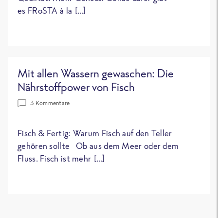
es FRoSTA à la […]
Mit allen Wassern gewaschen: Die
Nährstoffpower von Fisch
3 Kommentare
Fisch & Fertig: Warum Fisch auf den Teller
gehören sollte Ob aus dem Meer oder dem
Fluss. Fisch ist mehr […]