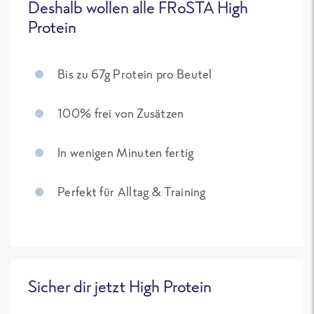
Deshalb wollen alle FRoSTA High
Protein
Bis zu 67g Protein pro Beutel
100% frei von Zusätzen
In wenigen Minuten fertig
Perfekt für Alltag & Training
Sicher dir jetzt High Protein