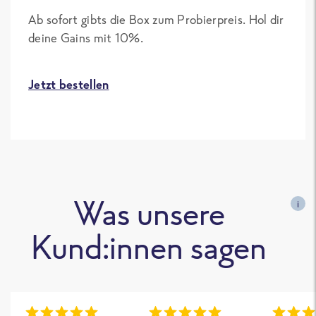
Ab sofort gibts die Box zum Probierpreis. Hol dir
deine Gains mit 10%.
Jetzt bestellen
Was unsere
i
Kund:innen sagen