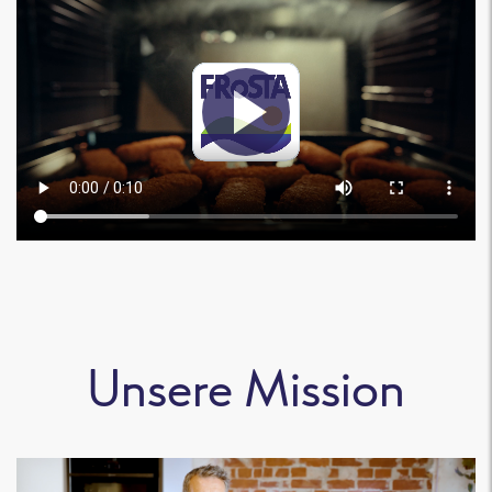
Unsere Mission