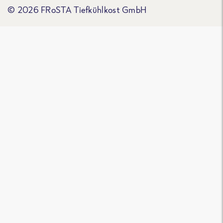
© 2026 FRoSTA Tiefkühlkost GmbH