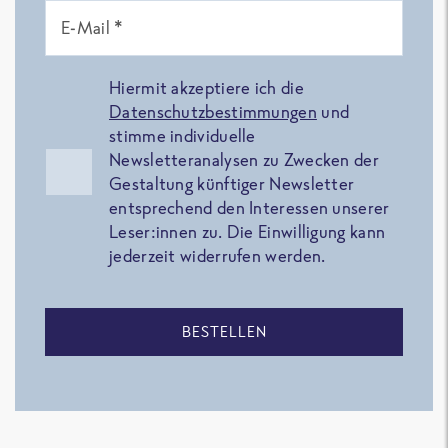
E-Mail *
Hiermit akzeptiere ich die
Datenschutzbestimmungen
und
stimme individuelle
Newsletteranalysen zu Zwecken der
Gestaltung künftiger Newsletter
entsprechend den Interessen unserer
Leser:innen zu. Die Einwilligung kann
jederzeit widerrufen werden.
BESTELLEN