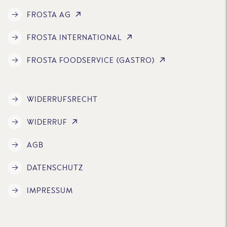
FROSTA AG
FROSTA INTERNATIONAL
FROSTA FOODSERVICE (GASTRO)
WIDERRUFSRECHT
WIDERRUF
AGB
DATENSCHUTZ
IMPRESSUM