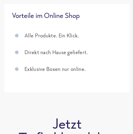
Vorteile im Online Shop
Alle Produkte. Ein Klick.
Direkt nach Hause geliefert.
Exklusive Boxen nur online.
Jetzt