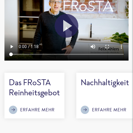
Das FRoSTA
Nachhaltigkeit
Reinheitsgebot
ERFAHRE MEHR
ERFAHRE MEHR