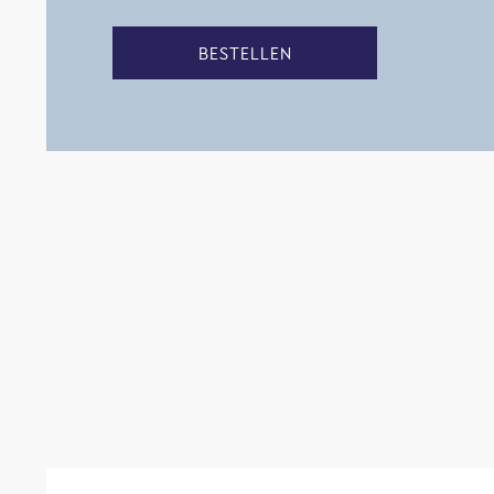
BESTELLEN