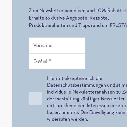
Zum Newsletter anmelden und 10% Rabatt si
Erhalte exklusive Angebote, Rezepte,
Produktneuheiten und Tipps rund um FRoSTA
Vorname
E-Mail *
Hiermit akzeptiere ich die
Datenschutzbestimmungen
und sti
individuelle Newsletteranalysen zu 
der Gestaltung künftiger Newsletter
entsprechend den Interessen unserer
Leser:innen zu. Die Einwilligung kann 
widerrufen werden.