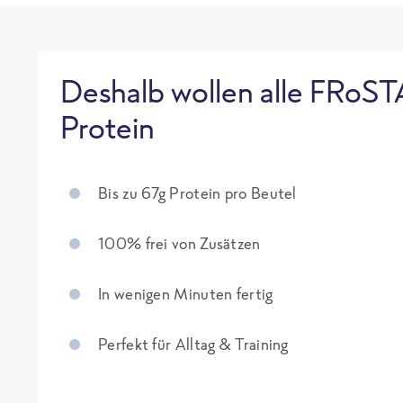
Deshalb wollen alle FRoST
Protein
Bis zu 67g Protein pro Beutel
100% frei von Zusätzen
In wenigen Minuten fertig
Perfekt für Alltag & Training