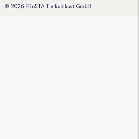
© 2026 FRoSTA Tiefkühlkost GmbH