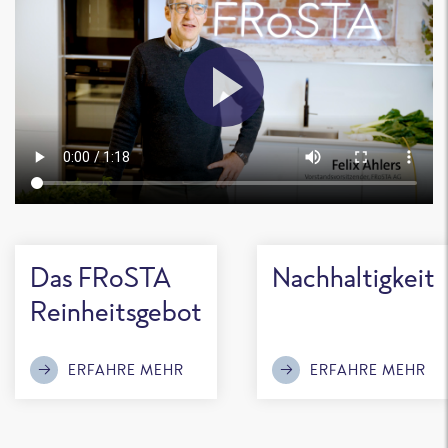
Das FRoSTA
Nachhaltigkeit
Reinheitsgebot
ERFAHRE MEHR
ERFAHRE MEHR