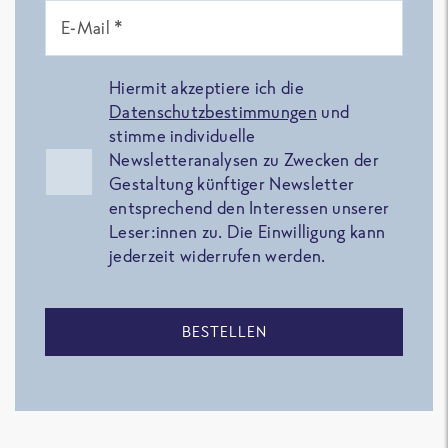
E-Mail *
Hiermit akzeptiere ich die
Datenschutzbestimmungen
und
stimme individuelle
Newsletteranalysen zu Zwecken der
Gestaltung künftiger Newsletter
entsprechend den Interessen unserer
Leser:innen zu. Die Einwilligung kann
jederzeit widerrufen werden.
BESTELLEN