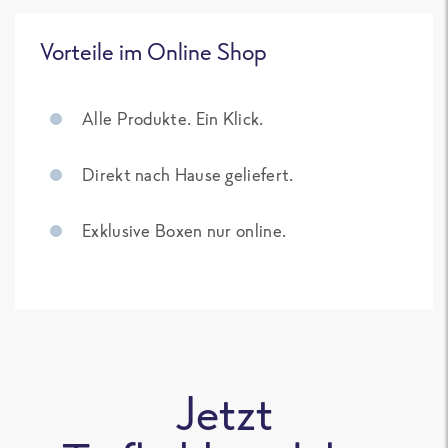
Vorteile im Online Shop
Alle Produkte. Ein Klick.
Direkt nach Hause geliefert.
Exklusive Boxen nur online.
Jetzt