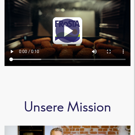
Unsere Mission