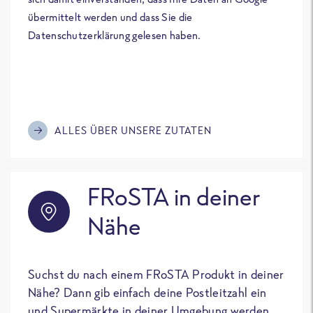
übermittelt werden und dass Sie die
Datenschutzerklärung gelesen haben.
ALLES ÜBER UNSERE ZUTATEN
FRoSTA in deiner
Nähe
Suchst du nach einem FRoSTA Produkt in deiner
Nähe? Dann gib einfach deine Postleitzahl ein
und Supermärkte in deiner Umgebung werden