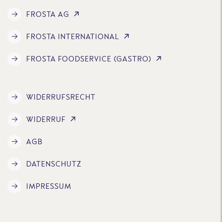
FROSTA AG
FROSTA INTERNATIONAL
FROSTA FOODSERVICE (GASTRO)
WIDERRUFSRECHT
WIDERRUF
AGB
DATENSCHUTZ
IMPRESSUM