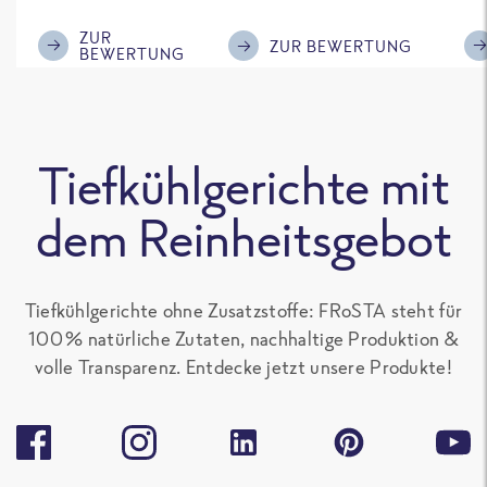
im Geschmack.
Kompliment
ZUR
ZUR BEWERTUNG
BEWERTUNG
Tiefkühlgerichte mit
dem Reinheitsgebot
Tiefkühlgerichte ohne Zusatzstoffe: FRoSTA steht für
100 % natürliche Zutaten, nachhaltige Produktion &
volle Transparenz. Entdecke jetzt unsere Produkte!