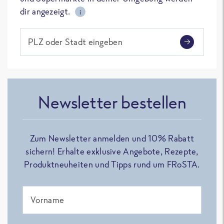
dir angezeigt.
i
PLZ oder Stadt eingeben
Newsletter bestellen
Zum Newsletter anmelden und 10% Rabatt
sichern! Erhalte exklusive Angebote, Rezepte,
Produktneuheiten und Tipps rund um FRoSTA.
Vorname