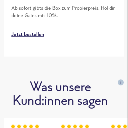
Ab sofort gibts die Box zum Probierpreis. Hol dir
deine Gains mit 10%.
Jetzt bestellen
Was unsere
i
Kund:innen sagen