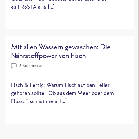
es FRoSTA à la […]
Mit allen Wassern gewaschen: Die
Nährstoffpower von Fisch
3 Kommentare
Fisch & Fertig: Warum Fisch auf den Teller
gehören sollte Ob aus dem Meer oder dem
Fluss. Fisch ist mehr […]