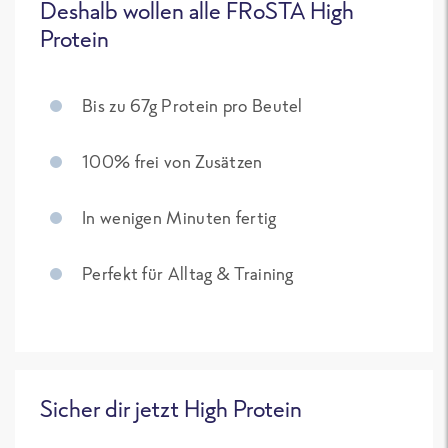
Deshalb wollen alle FRoSTA High
Protein
Bis zu 67g Protein pro Beutel
100% frei von Zusätzen
In wenigen Minuten fertig
Perfekt für Alltag & Training
Sicher dir jetzt High Protein