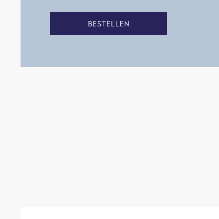
BESTELLEN