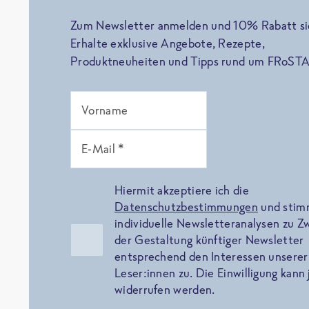
Zum Newsletter anmelden und 10% Rabatt si
Erhalte exklusive Angebote, Rezepte,
Produktneuheiten und Tipps rund um FRoSTA
Vorname
E-Mail *
Hiermit akzeptiere ich die
Datenschutzbestimmungen
und sti
individuelle Newsletteranalysen zu 
der Gestaltung künftiger Newsletter
entsprechend den Interessen unserer
Leser:innen zu. Die Einwilligung kann 
widerrufen werden.