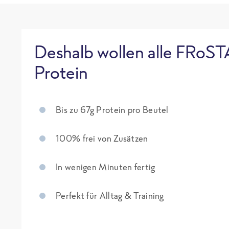
Deshalb wollen alle FRoST
Protein
Bis zu 67g Protein pro Beutel
100% frei von Zusätzen
In wenigen Minuten fertig
Perfekt für Alltag & Training