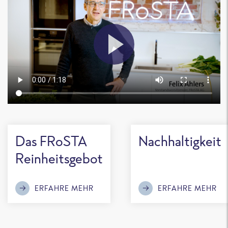
Das FRoSTA
Nachhaltigkeit
Reinheitsgebot
ERFAHRE MEHR
ERFAHRE MEHR