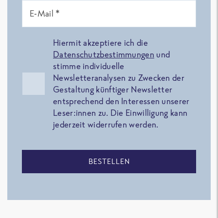
E-Mail *
Hiermit akzeptiere ich die
Datenschutzbestimmungen
und
stimme individuelle
Newsletteranalysen zu Zwecken der
Gestaltung künftiger Newsletter
entsprechend den Interessen unserer
Leser:innen zu. Die Einwilligung kann
jederzeit widerrufen werden.
BESTELLEN