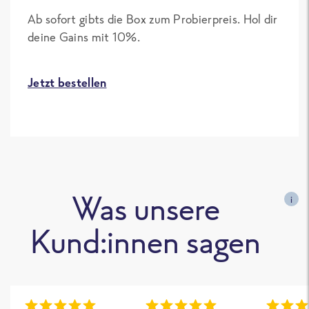
Ab sofort gibts die Box zum Probierpreis. Hol dir
deine Gains mit 10%.
Jetzt bestellen
Was unsere
i
Kund:innen sagen