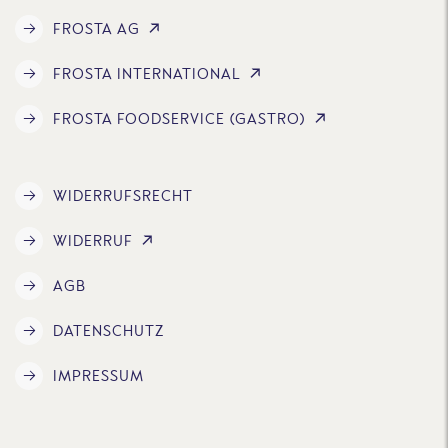
FROSTA AG
FROSTA INTERNATIONAL
FROSTA FOODSERVICE (GASTRO)
WIDERRUFSRECHT
WIDERRUF
AGB
DATENSCHUTZ
IMPRESSUM