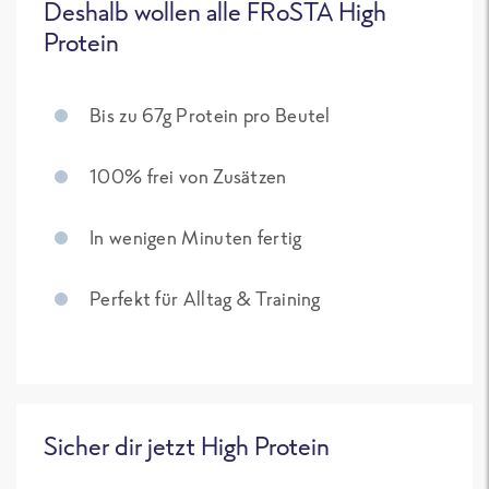
Deshalb wollen alle FRoSTA High
Protein
Bis zu 67g Protein pro Beutel
100% frei von Zusätzen
In wenigen Minuten fertig
Perfekt für Alltag & Training
Sicher dir jetzt High Protein