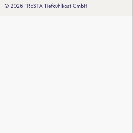
© 2026 FRoSTA Tiefkühlkost GmbH