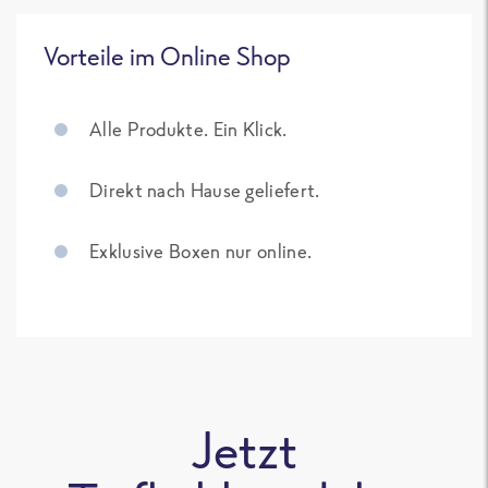
Vorteile im Online Shop
Alle Produkte. Ein Klick.
Direkt nach Hause geliefert.
Exklusive Boxen nur online.
Jetzt