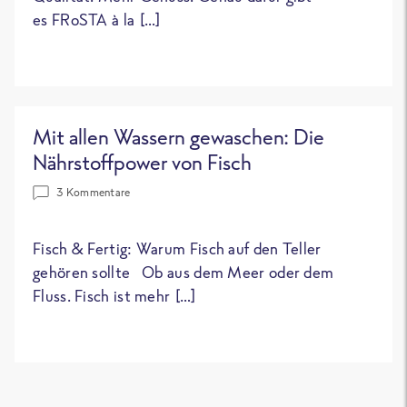
es FRoSTA à la […]
Mit allen Wassern gewaschen: Die
Nährstoffpower von Fisch
3 Kommentare
Fisch & Fertig: Warum Fisch auf den Teller
gehören sollte Ob aus dem Meer oder dem
Fluss. Fisch ist mehr […]