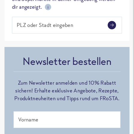
dir angezeigt.
i
PLZ oder Stadt eingeben
Newsletter bestellen
Zum Newsletter anmelden und 10% Rabatt
sichern! Erhalte exklusive Angebote, Rezepte,
Produktneuheiten und Tipps rund um FRoSTA.
Vorname