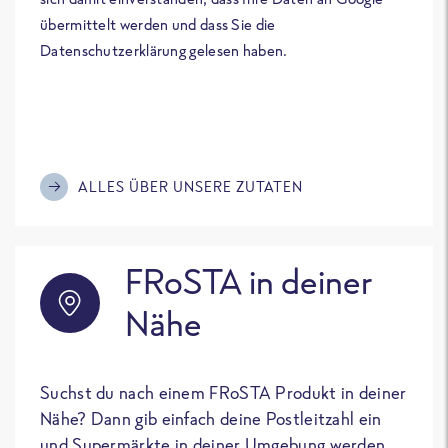
übermittelt werden und dass Sie die
Datenschutzerklärung gelesen haben.
ALLES ÜBER UNSERE ZUTATEN
FRoSTA in deiner
Nähe
Suchst du nach einem FRoSTA Produkt in deiner
Nähe? Dann gib einfach deine Postleitzahl ein
und Supermärkte in deiner Umgebung werden