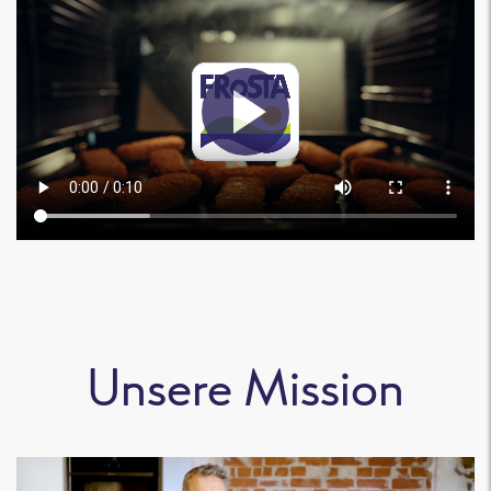
Unsere Mission