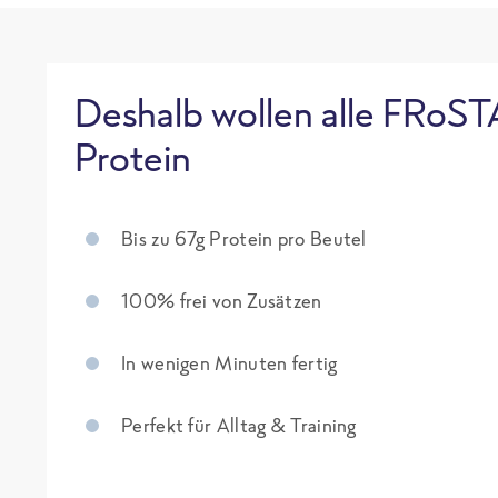
Deshalb wollen alle FRoST
Protein
Bis zu 67g Protein pro Beutel
100% frei von Zusätzen
In wenigen Minuten fertig
Perfekt für Alltag & Training