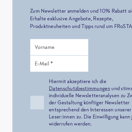
Zum Newsletter anmelden und 10% Rabatt si
Erhalte exklusive Angebote, Rezepte,
Produktneuheiten und Tipps rund um FRoSTA
Vorname
E-Mail *
Hiermit akzeptiere ich die
Datenschutzbestimmungen
und sti
individuelle Newsletteranalysen zu 
der Gestaltung künftiger Newsletter
entsprechend den Interessen unserer
Leser:innen zu. Die Einwilligung kann 
widerrufen werden.