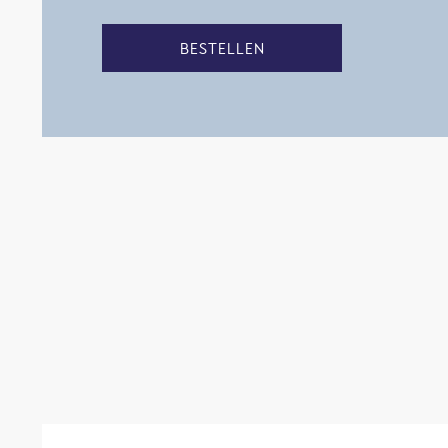
BESTELLEN