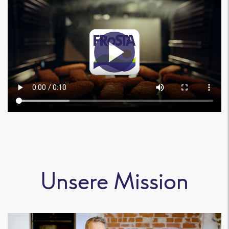
Unsere Mission