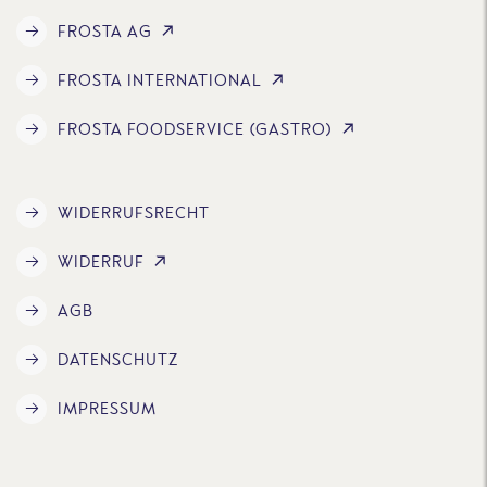
FROSTA AG
FROSTA INTERNATIONAL
FROSTA FOODSERVICE (GASTRO)
WIDERRUFSRECHT
WIDERRUF
AGB
DATENSCHUTZ
IMPRESSUM