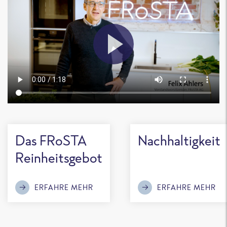
Das FRoSTA
Nachhaltigkeit
Reinheitsgebot
ERFAHRE MEHR
ERFAHRE MEHR