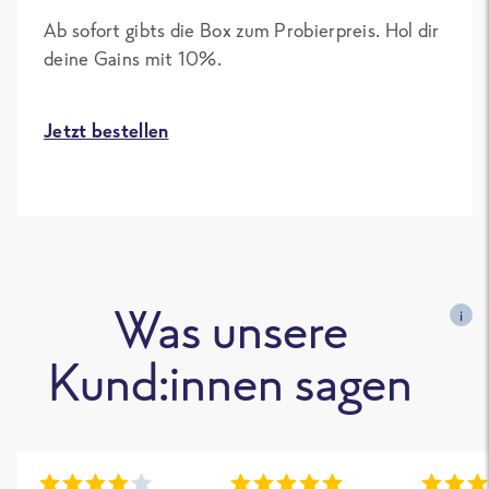
Ab sofort gibts die Box zum Probierpreis. Hol dir
deine Gains mit 10%.
Jetzt bestellen
Was unsere
i
Kund:innen sagen