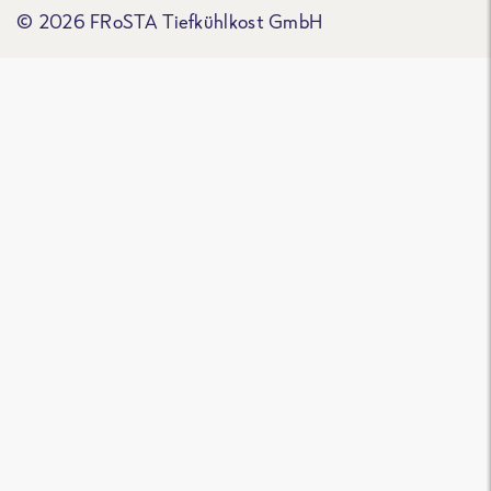
© 2026 FRoSTA Tiefkühlkost GmbH