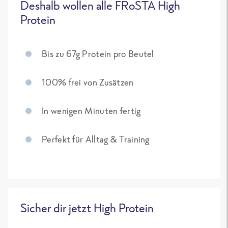
Deshalb wollen alle FRoSTA High
Protein
Bis zu 67g Protein pro Beutel
100% frei von Zusätzen
In wenigen Minuten fertig
Perfekt für Alltag & Training
Sicher dir jetzt High Protein