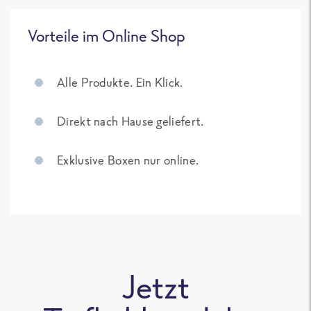
Vorteile im Online Shop
Alle Produkte. Ein Klick.
Direkt nach Hause geliefert.
Exklusive Boxen nur online.
Jetzt