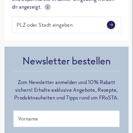
dir angezeigt.
i
PLZ oder Stadt eingeben
Newsletter bestellen
Zum Newsletter anmelden und 10% Rabatt
sichern! Erhalte exklusive Angebote, Rezepte,
Produktneuheiten und Tipps rund um FRoSTA.
Vorname