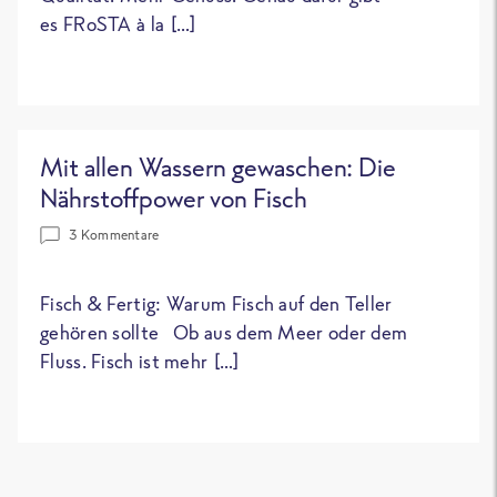
es FRoSTA à la […]
Mit allen Wassern gewaschen: Die
Nährstoffpower von Fisch
3 Kommentare
Fisch & Fertig: Warum Fisch auf den Teller
gehören sollte Ob aus dem Meer oder dem
Fluss. Fisch ist mehr […]