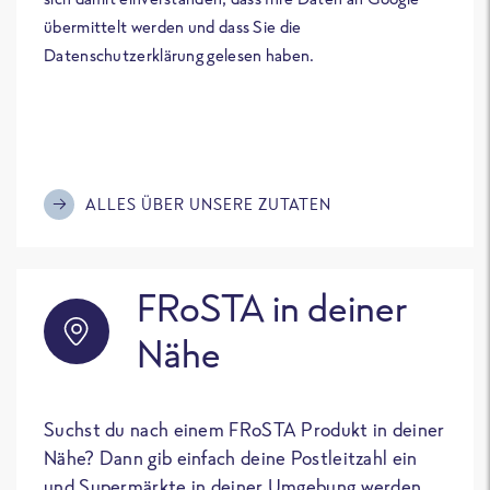
übermittelt werden und dass Sie die
Datenschutzerklärung gelesen haben.
ALLES ÜBER UNSERE ZUTATEN
FRoSTA in deiner
Nähe
Suchst du nach einem FRoSTA Produkt in deiner
Nähe? Dann gib einfach deine Postleitzahl ein
und Supermärkte in deiner Umgebung werden