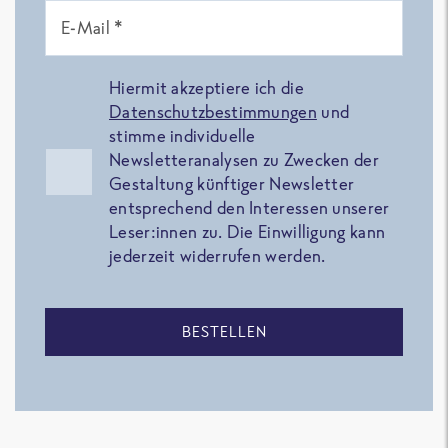
E-Mail *
Hiermit akzeptiere ich die
Datenschutzbestimmungen
und
stimme individuelle
Newsletteranalysen zu Zwecken der
Gestaltung künftiger Newsletter
entsprechend den Interessen unserer
Leser:innen zu. Die Einwilligung kann
jederzeit widerrufen werden.
BESTELLEN