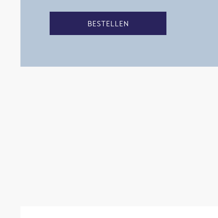
BESTELLEN