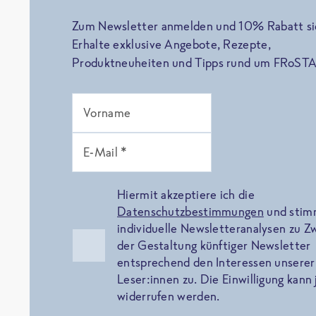
Zum Newsletter anmelden und 10% Rabatt si
Erhalte exklusive Angebote, Rezepte,
Produktneuheiten und Tipps rund um FRoSTA
Vorname
E-Mail *
Hiermit akzeptiere ich die
Datenschutzbestimmungen
und sti
individuelle Newsletteranalysen zu 
der Gestaltung künftiger Newsletter
entsprechend den Interessen unserer
Leser:innen zu. Die Einwilligung kann 
widerrufen werden.