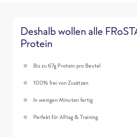
Deshalb wollen alle FRoST
Protein
Bis zu 67g Protein pro Beutel
100% frei von Zusätzen
In wenigen Minuten fertig
Perfekt für Alltag & Training