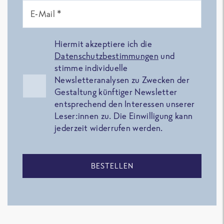
E-Mail *
Hiermit akzeptiere ich die
Datenschutzbestimmungen
und
stimme individuelle
Newsletteranalysen zu Zwecken der
Gestaltung künftiger Newsletter
entsprechend den Interessen unserer
Leser:innen zu. Die Einwilligung kann
jederzeit widerrufen werden.
BESTELLEN