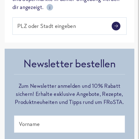
dir angezeigt.
i
PLZ oder Stadt eingeben
Newsletter bestellen
Zum Newsletter anmelden und 10% Rabatt
sichern! Erhalte exklusive Angebote, Rezepte,
Produktneuheiten und Tipps rund um FRoSTA.
Vorname