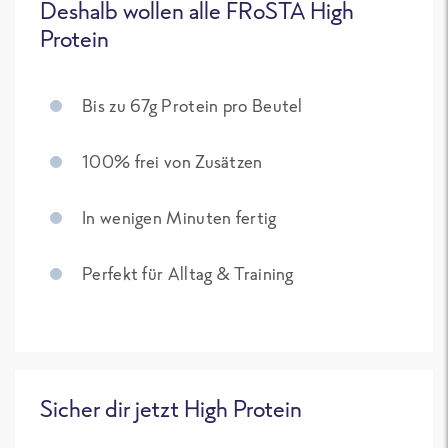
Deshalb wollen alle FRoSTA High
Protein
Bis zu 67g Protein pro Beutel
100% frei von Zusätzen
In wenigen Minuten fertig
Perfekt für Alltag & Training
Sicher dir jetzt High Protein