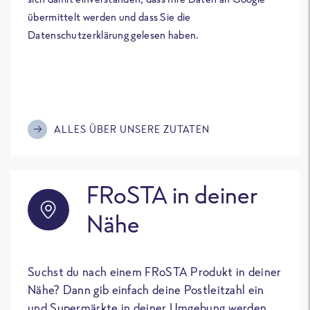
übermittelt werden und dass Sie die
Datenschutzerklärung gelesen haben.
ALLES ÜBER UNSERE ZUTATEN
FRoSTA in deiner
Nähe
Suchst du nach einem FRoSTA Produkt in deiner
Nähe? Dann gib einfach deine Postleitzahl ein
und Supermärkte in deiner Umgebung werden