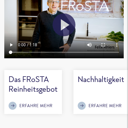
Das FRoSTA
Nachhaltigkeit
Reinheitsgebot
ERFAHRE MEHR
ERFAHRE MEHR