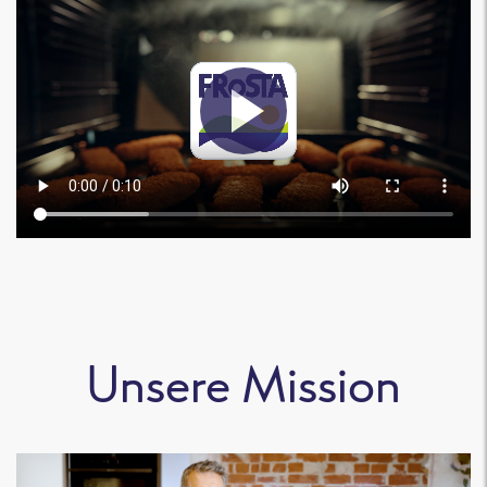
Unsere Mission