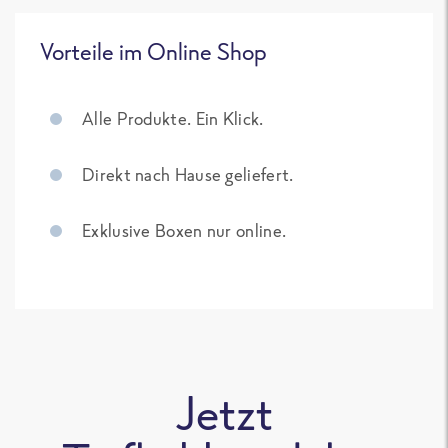
Vorteile im Online Shop
Alle Produkte. Ein Klick.
Direkt nach Hause geliefert.
Exklusive Boxen nur online.
Jetzt