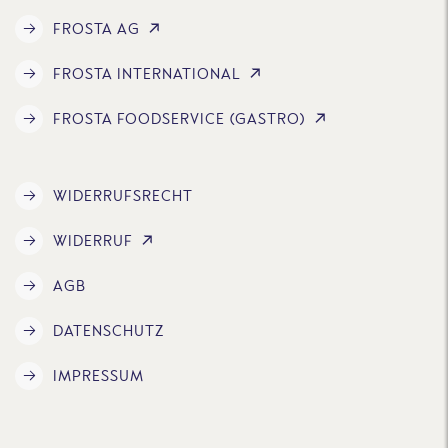
FROSTA AG
FROSTA INTERNATIONAL
FROSTA FOODSERVICE (GASTRO)
WIDERRUFSRECHT
WIDERRUF
AGB
DATENSCHUTZ
IMPRESSUM