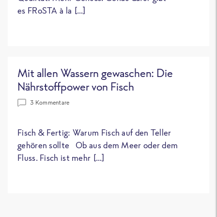
es FRoSTA à la […]
Mit allen Wassern gewaschen: Die
Nährstoffpower von Fisch
3 Kommentare
Fisch & Fertig: Warum Fisch auf den Teller
gehören sollte Ob aus dem Meer oder dem
Fluss. Fisch ist mehr […]