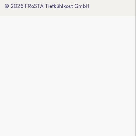
© 2026 FRoSTA Tiefkühlkost GmbH