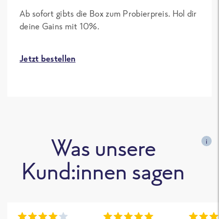
Ab sofort gibts die Box zum Probierpreis. Hol dir
deine Gains mit 10%.
Jetzt bestellen
Was unsere
i
Kund:innen sagen