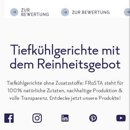
im Geschmack.
Kompliment
ZUR
ZUR BEWERTUNG
BEWERTUNG
Tiefkühlgerichte mit
dem Reinheitsgebot
Tiefkühlgerichte ohne Zusatzstoffe: FRoSTA steht für
100 % natürliche Zutaten, nachhaltige Produktion &
volle Transparenz. Entdecke jetzt unsere Produkte!