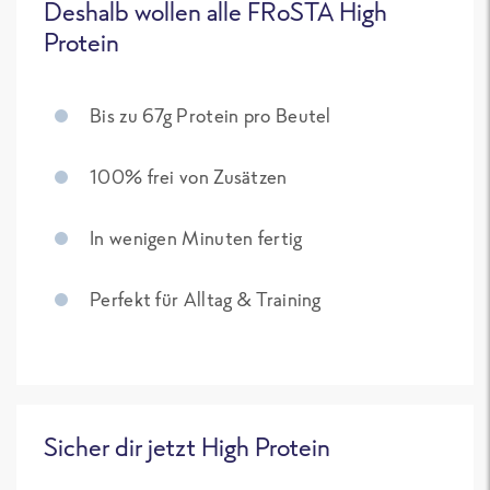
Deshalb wollen alle FRoSTA High
Protein
Bis zu 67g Protein pro Beutel
100% frei von Zusätzen
In wenigen Minuten fertig
Perfekt für Alltag & Training
Sicher dir jetzt High Protein