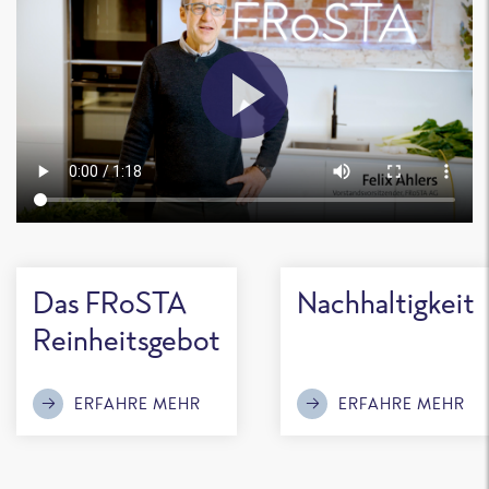
Das FRoSTA
Nachhaltigkeit
Reinheitsgebot
ERFAHRE MEHR
ERFAHRE MEHR