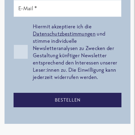
E-Mail *
Hiermit akzeptiere ich die
Datenschutzbestimmungen
und
stimme individuelle
Newsletteranalysen zu Zwecken der
Gestaltung künftiger Newsletter
entsprechend den Interessen unserer
Leser:innen zu. Die Einwilligung kann
jederzeit widerrufen werden.
BESTELLEN