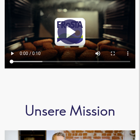
Unsere Mission