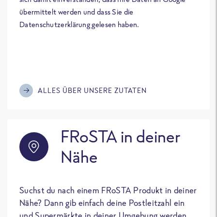
übermittelt werden und dass Sie die
Datenschutzerklärung gelesen haben.
ALLES ÜBER UNSERE ZUTATEN
FRoSTA in deiner
Nähe
Suchst du nach einem FRoSTA Produkt in deiner
Nähe? Dann gib einfach deine Postleitzahl ein
und Supermärkte in deiner Umgebung werden