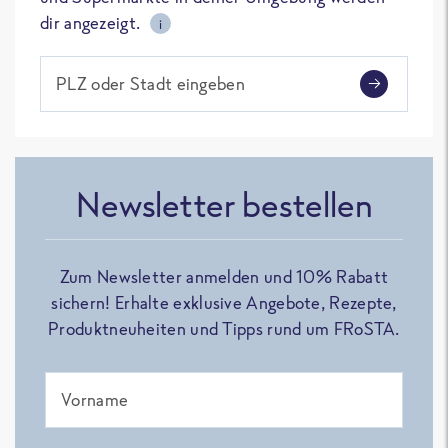
dir angezeigt.
i
PLZ oder Stadt eingeben
Newsletter bestellen
Zum Newsletter anmelden und 10% Rabatt
sichern! Erhalte exklusive Angebote, Rezepte,
Produktneuheiten und Tipps rund um FRoSTA.
Vorname