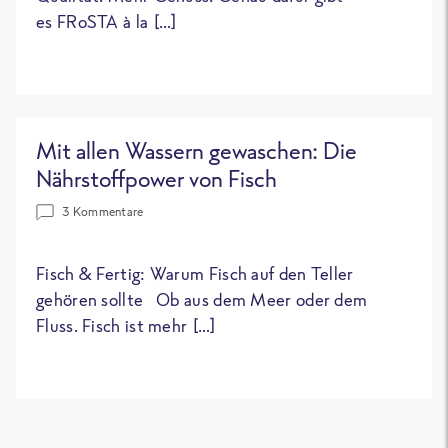
es FRoSTA à la […]
Mit allen Wassern gewaschen: Die
Nährstoffpower von Fisch
3 Kommentare
Fisch & Fertig: Warum Fisch auf den Teller
gehören sollte Ob aus dem Meer oder dem
Fluss. Fisch ist mehr […]