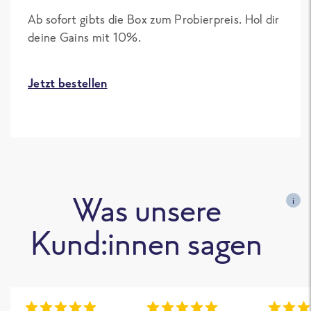
Ab sofort gibts die Box zum Probierpreis. Hol dir
deine Gains mit 10%.
Jetzt bestellen
Was unsere
i
Kund:innen sagen