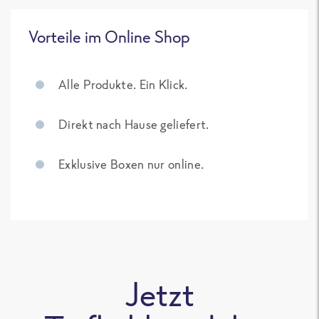
Vorteile im Online Shop
Alle Produkte. Ein Klick.
Direkt nach Hause geliefert.
Exklusive Boxen nur online.
Jetzt