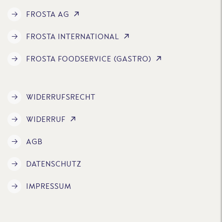
FROSTA AG
FROSTA INTERNATIONAL
FROSTA FOODSERVICE (GASTRO)
WIDERRUFSRECHT
WIDERRUF
AGB
DATENSCHUTZ
IMPRESSUM