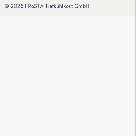
© 2026 FRoSTA Tiefkühlkost GmbH