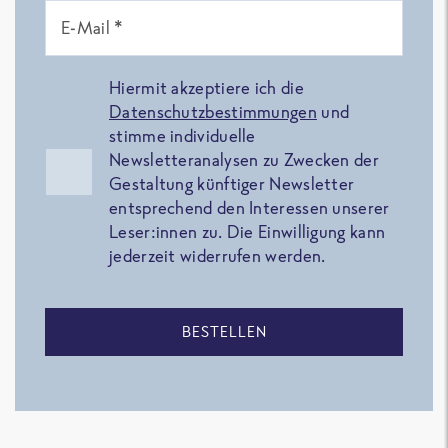
E-Mail *
Hiermit akzeptiere ich die
Datenschutzbestimmungen
und
stimme individuelle
Newsletteranalysen zu Zwecken der
Gestaltung künftiger Newsletter
entsprechend den Interessen unserer
Leser:innen zu. Die Einwilligung kann
jederzeit widerrufen werden.
BESTELLEN