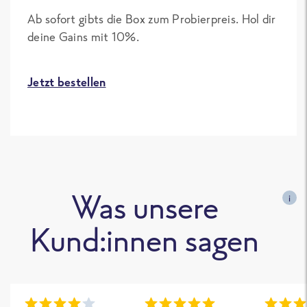
Ab sofort gibts die Box zum Probierpreis. Hol dir
deine Gains mit 10%.
Jetzt bestellen
Was unsere
i
Kund:innen sagen