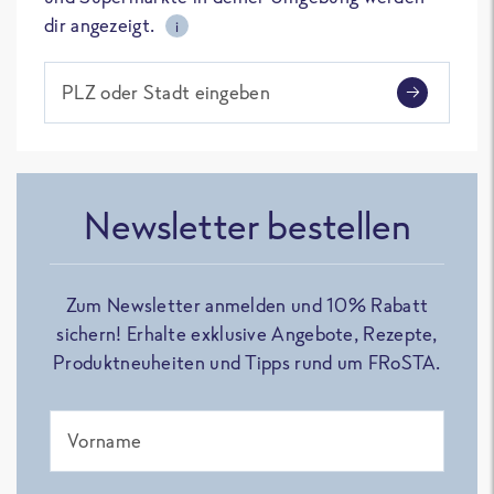
dir angezeigt.
i
PLZ oder Stadt eingeben
Newsletter bestellen
Zum Newsletter anmelden und 10% Rabatt
sichern! Erhalte exklusive Angebote, Rezepte,
Produktneuheiten und Tipps rund um FRoSTA.
Vorname