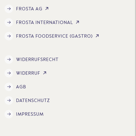
FROSTA AG
FROSTA INTERNATIONAL
FROSTA FOODSERVICE (GASTRO)
WIDERRUFSRECHT
WIDERRUF
AGB
DATENSCHUTZ
IMPRESSUM