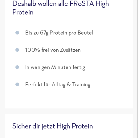
Deshalb wollen alle FRoSTA High
Protein
Bis zu 67g Protein pro Beutel
100% frei von Zusätzen
In wenigen Minuten fertig
Perfekt für Alltag & Training
Sicher dir jetzt High Protein