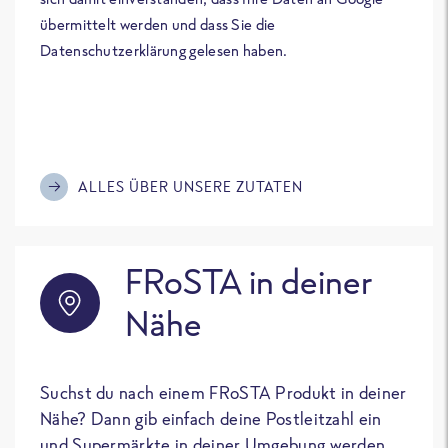
übermittelt werden und dass Sie die
Datenschutzerklärung gelesen haben.
ALLES ÜBER UNSERE ZUTATEN
FRoSTA in deiner
Nähe
Suchst du nach einem FRoSTA Produkt in deiner
Nähe? Dann gib einfach deine Postleitzahl ein
und Supermärkte in deiner Umgebung werden