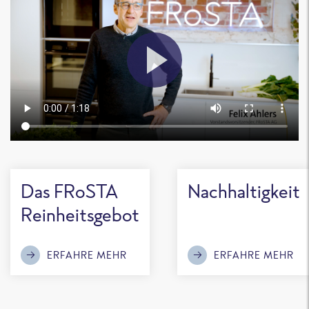
Das FRoSTA
Nachhaltigkeit
Reinheitsgebot
ERFAHRE MEHR
ERFAHRE MEHR