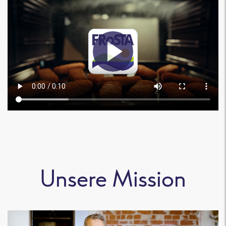
Unsere Mission