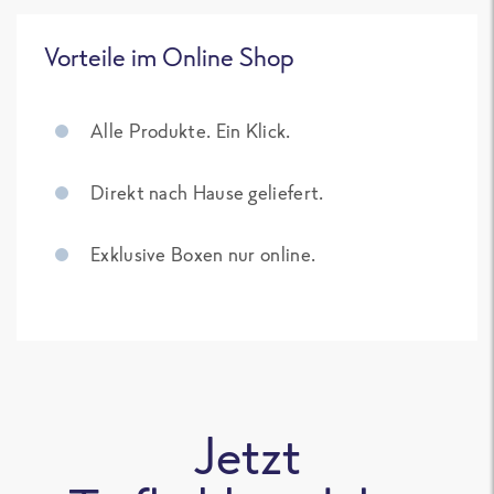
Vorteile im Online Shop
Alle Produkte. Ein Klick.
Direkt nach Hause geliefert.
Exklusive Boxen nur online.
Jetzt