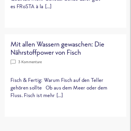
es FRoSTA à la […]
Mit allen Wassern gewaschen: Die
Nährstoffpower von Fisch
3 Kommentare
Fisch & Fertig: Warum Fisch auf den Teller
gehören sollte Ob aus dem Meer oder dem
Fluss. Fisch ist mehr […]