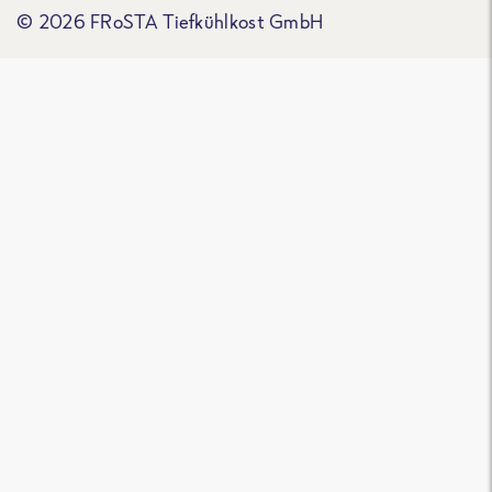
© 2026 FRoSTA Tiefkühlkost GmbH