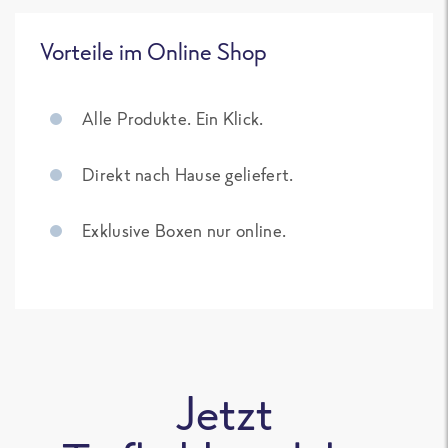
Vorteile im Online Shop
Alle Produkte. Ein Klick.
Direkt nach Hause geliefert.
Exklusive Boxen nur online.
Jetzt