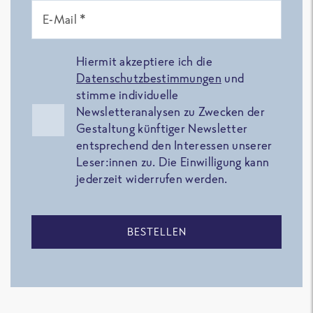
E-Mail *
Hiermit akzeptiere ich die
Datenschutzbestimmungen
und
stimme individuelle
Newsletteranalysen zu Zwecken der
Gestaltung künftiger Newsletter
entsprechend den Interessen unserer
Leser:innen zu. Die Einwilligung kann
jederzeit widerrufen werden.
BESTELLEN