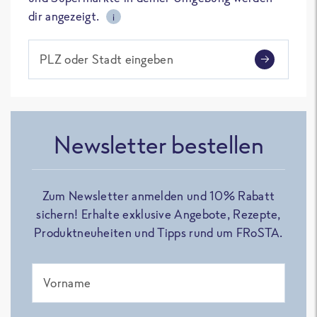
dir angezeigt.
i
PLZ oder Stadt eingeben
Newsletter bestellen
Zum Newsletter anmelden und 10% Rabatt
sichern! Erhalte exklusive Angebote, Rezepte,
Produktneuheiten und Tipps rund um FRoSTA.
Vorname