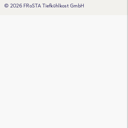
© 2026 FRoSTA Tiefkühlkost GmbH