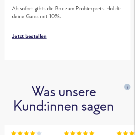
Ab sofort gibts die Box zum Probierpreis. Hol dir
deine Gains mit 10%.
Jetzt bestellen
Was unsere
i
Kund:innen sagen