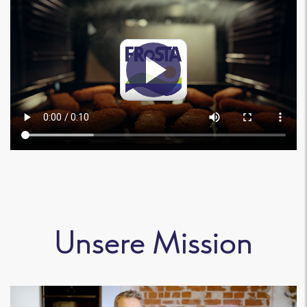
Unsere Mission