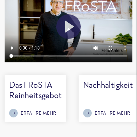
Das FRoSTA
Nachhaltigkeit
Reinheitsgebot
ERFAHRE MEHR
ERFAHRE MEHR