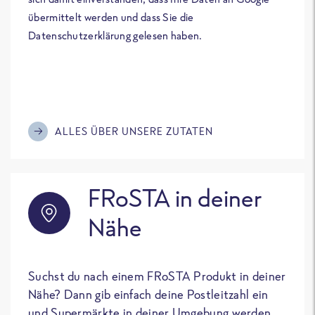
übermittelt werden und dass Sie die
Datenschutzerklärung gelesen haben.
ALLES ÜBER UNSERE ZUTATEN
FRoSTA in deiner
Nähe
Suchst du nach einem FRoSTA Produkt in deiner
Nähe? Dann gib einfach deine Postleitzahl ein
und Supermärkte in deiner Umgebung werden