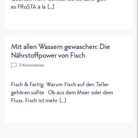
es FRoSTA à la […]
Mit allen Wassern gewaschen: Die
Nährstoffpower von Fisch
3 Kommentare
Fisch & Fertig: Warum Fisch auf den Teller
gehören sollte Ob aus dem Meer oder dem
Fluss. Fisch ist mehr […]