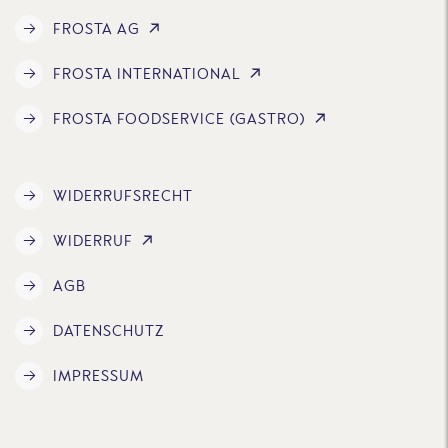
FROSTA AG
FROSTA INTERNATIONAL
FROSTA FOODSERVICE (GASTRO)
WIDERRUFSRECHT
WIDERRUF
AGB
DATENSCHUTZ
IMPRESSUM