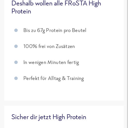
Deshalb wollen alle FRoSTA High
Protein
Bis zu 67g Protein pro Beutel
100% frei von Zusätzen
In wenigen Minuten fertig
Perfekt für Alltag & Training
Sicher dir jetzt High Protein