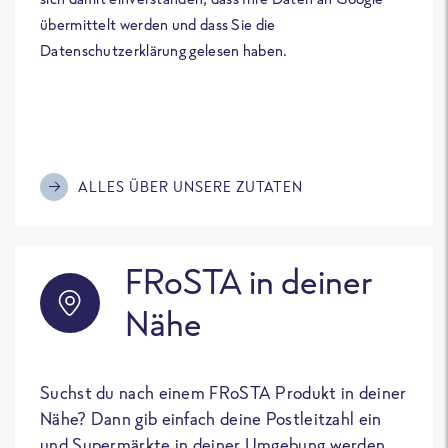
übermittelt werden und dass Sie die
Datenschutzerklärung gelesen haben.
ALLES ÜBER UNSERE ZUTATEN
FRoSTA in deiner
Nähe
Suchst du nach einem FRoSTA Produkt in deiner
Nähe? Dann gib einfach deine Postleitzahl ein
und Supermärkte in deiner Umgebung werden