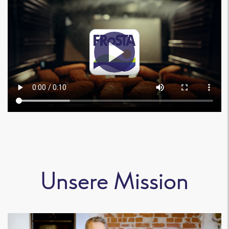
Unsere Mission