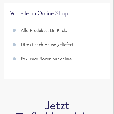
Vorteile im Online Shop
Alle Produkte. Ein Klick.
Direkt nach Hause geliefert.
Exklusive Boxen nur online.
Jetzt