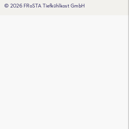
© 2026 FRoSTA Tiefkühlkost GmbH