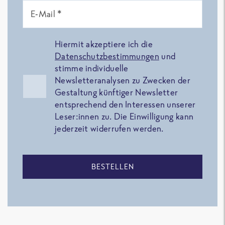
E-Mail *
Hiermit akzeptiere ich die
Datenschutzbestimmungen
und
stimme individuelle
Newsletteranalysen zu Zwecken der
Gestaltung künftiger Newsletter
entsprechend den Interessen unserer
Leser:innen zu. Die Einwilligung kann
jederzeit widerrufen werden.
BESTELLEN