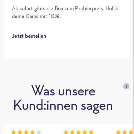
Ab sofort gibts die Box zum Probierpreis. Hol dir
deine Gains mit 10%.
Jetzt bestellen
Was unsere
i
Kund:innen sagen