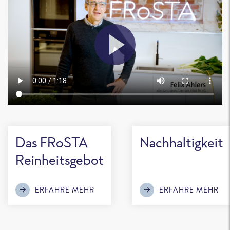
Das FRoSTA
Nachhaltigkeit
Reinheitsgebot
ERFAHRE MEHR
ERFAHRE MEHR