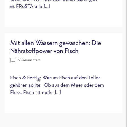
es FRoSTA à la […]
Mit allen Wassern gewaschen: Die
Nährstoffpower von Fisch
3 Kommentare
Fisch & Fertig: Warum Fisch auf den Teller
gehören sollte Ob aus dem Meer oder dem
Fluss. Fisch ist mehr […]