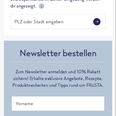
dir angezeigt.
i
PLZ oder Stadt eingeben
Newsletter bestellen
Zum Newsletter anmelden und 10% Rabatt
sichern! Erhalte exklusive Angebote, Rezepte,
Produktneuheiten und Tipps rund um FRoSTA.
Vorname