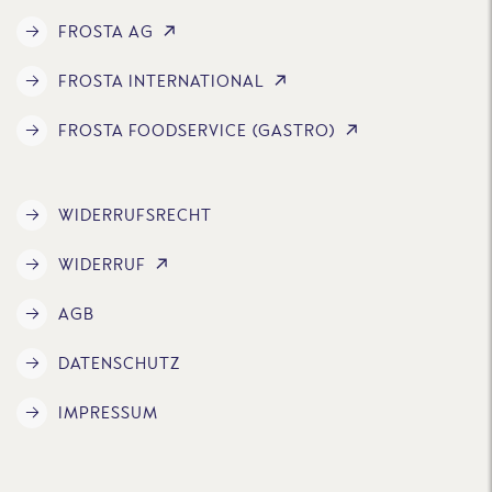
FROSTA AG
FROSTA INTERNATIONAL
FROSTA FOODSERVICE (GASTRO)
WIDERRUFSRECHT
WIDERRUF
AGB
DATENSCHUTZ
IMPRESSUM