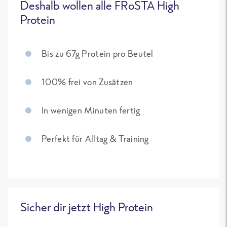
Deshalb wollen alle FRoSTA High
Protein
Bis zu 67g Protein pro Beutel
100% frei von Zusätzen
In wenigen Minuten fertig
Perfekt für Alltag & Training
Sicher dir jetzt High Protein