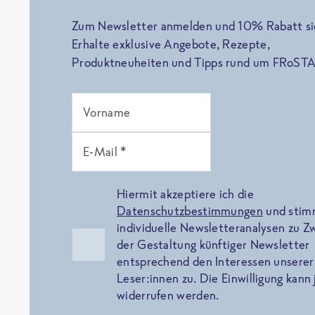
Zum Newsletter anmelden und 10% Rabatt si
Erhalte exklusive Angebote, Rezepte,
Produktneuheiten und Tipps rund um FRoSTA
Vorname
E-Mail *
Hiermit akzeptiere ich die
Datenschutzbestimmungen
und sti
individuelle Newsletteranalysen zu 
der Gestaltung künftiger Newsletter
entsprechend den Interessen unserer
Leser:innen zu. Die Einwilligung kann 
widerrufen werden.