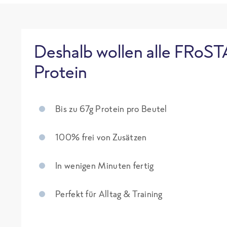
Deshalb wollen alle FRoST
Protein
Bis zu 67g Protein pro Beutel
100% frei von Zusätzen
In wenigen Minuten fertig
Perfekt für Alltag & Training