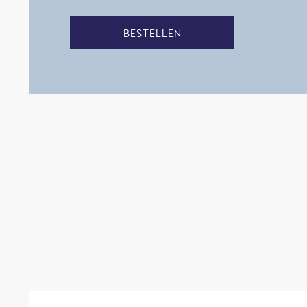
BESTELLEN