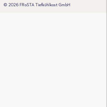
© 2026 FRoSTA Tiefkühlkost GmbH