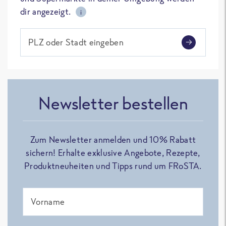
dir angezeigt.
i
PLZ oder Stadt eingeben
Newsletter bestellen
Zum Newsletter anmelden und 10% Rabatt
sichern! Erhalte exklusive Angebote, Rezepte,
Produktneuheiten und Tipps rund um FRoSTA.
Vorname