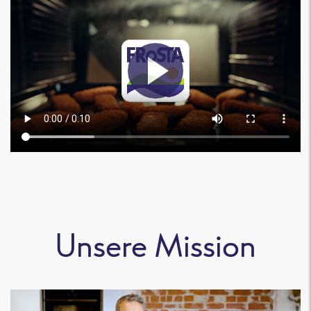
Unsere Mission