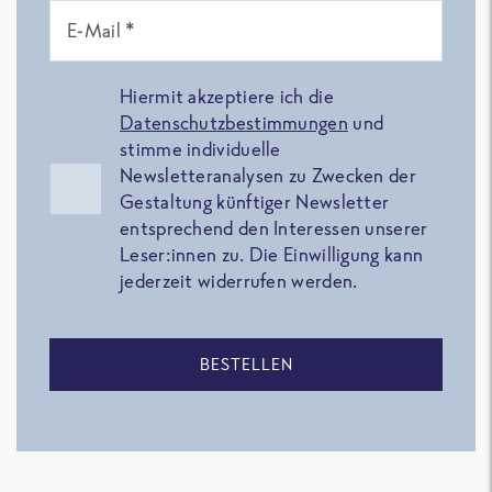
E-Mail *
Hiermit akzeptiere ich die
Datenschutzbestimmungen
und
stimme individuelle
Newsletteranalysen zu Zwecken der
Gestaltung künftiger Newsletter
entsprechend den Interessen unserer
Leser:innen zu. Die Einwilligung kann
jederzeit widerrufen werden.
BESTELLEN