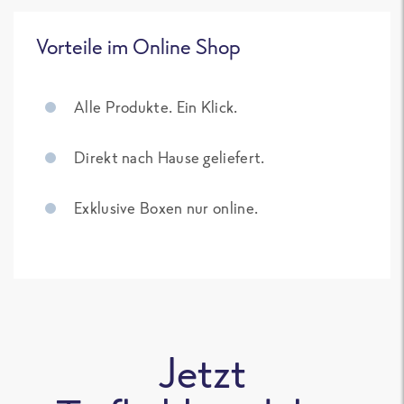
Vorteile im Online Shop
Alle Produkte. Ein Klick.
Direkt nach Hause geliefert.
Exklusive Boxen nur online.
Jetzt