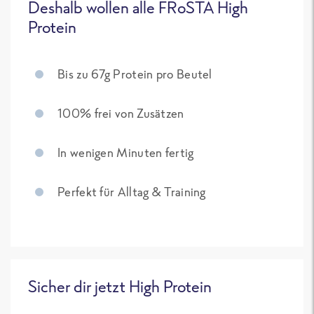
Deshalb wollen alle FRoSTA High
Protein
Bis zu 67g Protein pro Beutel
100% frei von Zusätzen
In wenigen Minuten fertig
Perfekt für Alltag & Training
Sicher dir jetzt High Protein