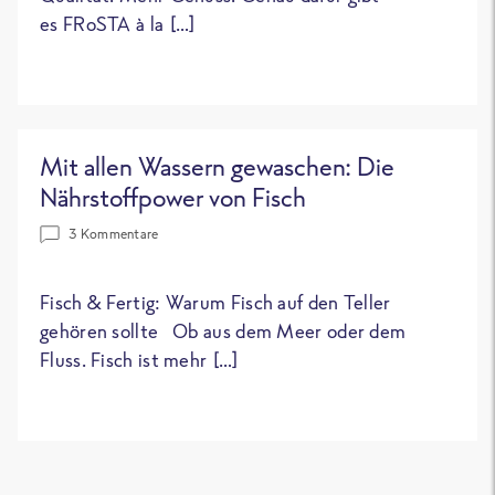
es FRoSTA à la […]
Mit allen Wassern gewaschen: Die
Nährstoffpower von Fisch
3 Kommentare
Fisch & Fertig: Warum Fisch auf den Teller
gehören sollte Ob aus dem Meer oder dem
Fluss. Fisch ist mehr […]