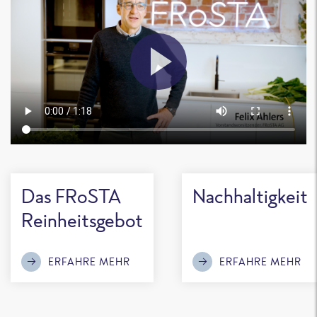
Das FRoSTA
Nachhaltigkeit
Reinheitsgebot
ERFAHRE MEHR
ERFAHRE MEHR