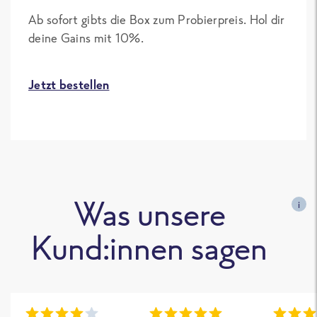
Ab sofort gibts die Box zum Probierpreis. Hol dir
deine Gains mit 10%.
Jetzt bestellen
Was unsere
i
Kund:innen sagen