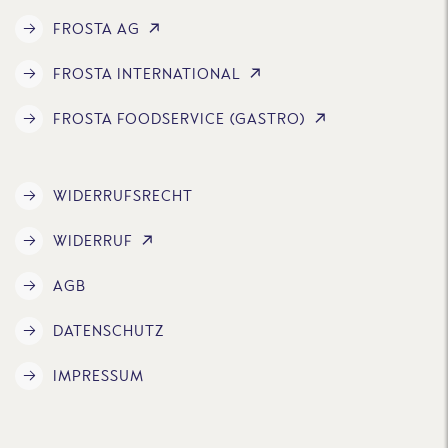
FROSTA AG
FROSTA INTERNATIONAL
FROSTA FOODSERVICE (GASTRO)
WIDERRUFSRECHT
WIDERRUF
AGB
DATENSCHUTZ
IMPRESSUM