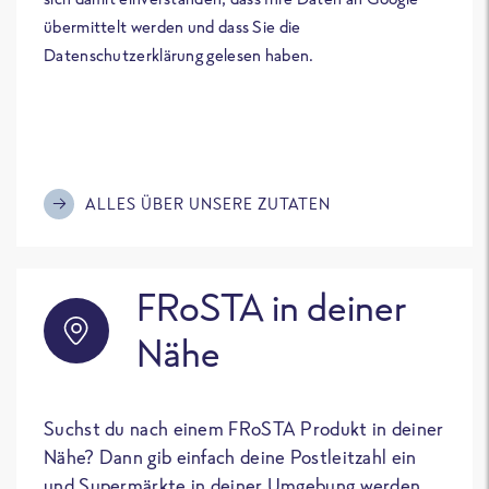
übermittelt werden und dass Sie die
Datenschutzerklärung gelesen haben.
ALLES ÜBER UNSERE ZUTATEN
FRoSTA in deiner
Nähe
Suchst du nach einem FRoSTA Produkt in deiner
Nähe? Dann gib einfach deine Postleitzahl ein
und Supermärkte in deiner Umgebung werden