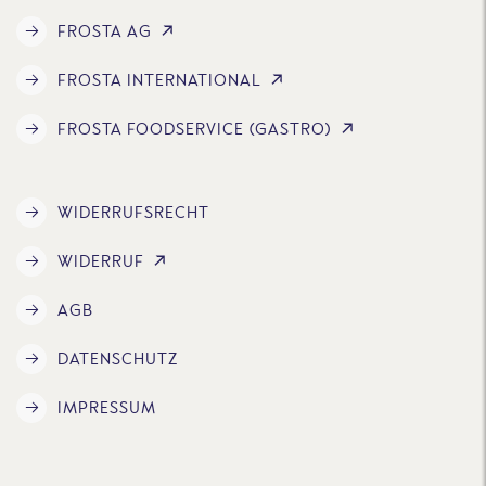
FROSTA AG
FROSTA INTERNATIONAL
FROSTA FOODSERVICE (GASTRO)
WIDERRUFSRECHT
WIDERRUF
AGB
DATENSCHUTZ
IMPRESSUM