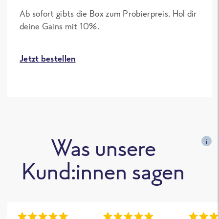
Ab sofort gibts die Box zum Probierpreis. Hol dir
deine Gains mit 10%.
Jetzt bestellen
Was unsere
i
Kund:innen sagen