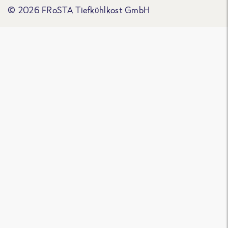
© 2026 FRoSTA Tiefkühlkost GmbH