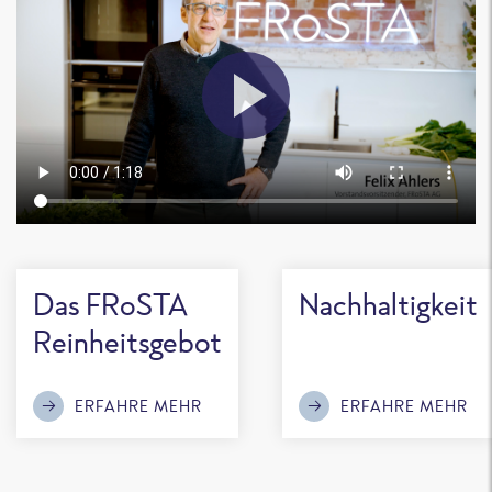
Das FRoSTA
Nachhaltigkeit
Reinheitsgebot
ERFAHRE MEHR
ERFAHRE MEHR