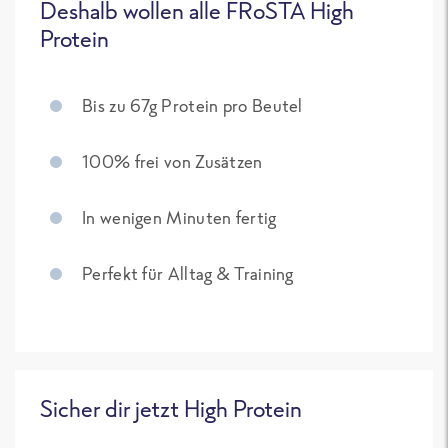
Deshalb wollen alle FRoSTA High
Protein
Bis zu 67g Protein pro Beutel
100% frei von Zusätzen
In wenigen Minuten fertig
Perfekt für Alltag & Training
Sicher dir jetzt High Protein