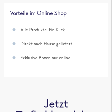
Vorteile im Online Shop
Alle Produkte. Ein Klick.
Direkt nach Hause geliefert.
Exklusive Boxen nur online.
Jetzt