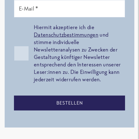
E-Mail *
Hiermit akzeptiere ich die
Datenschutzbestimmungen
und
stimme individuelle
Newsletteranalysen zu Zwecken der
Gestaltung künftiger Newsletter
entsprechend den Interessen unserer
Leser:innen zu. Die Einwilligung kann
jederzeit widerrufen werden.
BESTELLEN