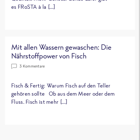
es FRoSTA à la […]
Mit allen Wassern gewaschen: Die
Nährstoffpower von Fisch
3 Kommentare
Fisch & Fertig: Warum Fisch auf den Teller
gehören sollte Ob aus dem Meer oder dem
Fluss. Fisch ist mehr […]