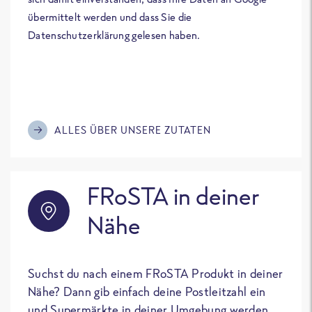
übermittelt werden und dass Sie die
Datenschutzerklärung gelesen haben.
ALLES ÜBER UNSERE ZUTATEN
FRoSTA in deiner
Nähe
Suchst du nach einem FRoSTA Produkt in deiner
Nähe? Dann gib einfach deine Postleitzahl ein
und Supermärkte in deiner Umgebung werden