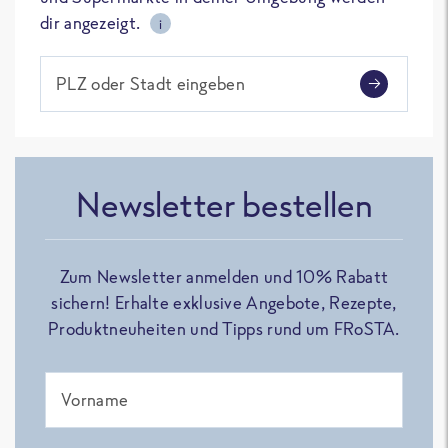
dir angezeigt.
i
PLZ oder Stadt eingeben
Newsletter bestellen
Zum Newsletter anmelden und 10% Rabatt
sichern! Erhalte exklusive Angebote, Rezepte,
Produktneuheiten und Tipps rund um FRoSTA.
Vorname