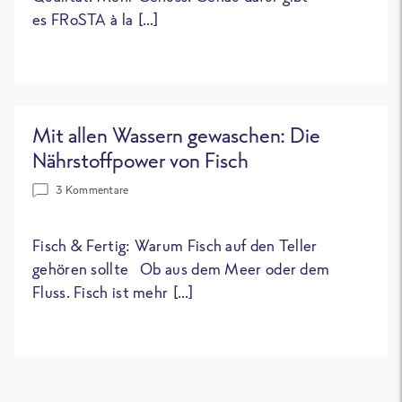
es FRoSTA à la […]
Mit allen Wassern gewaschen: Die
Nährstoffpower von Fisch
3 Kommentare
Fisch & Fertig: Warum Fisch auf den Teller
gehören sollte Ob aus dem Meer oder dem
Fluss. Fisch ist mehr […]