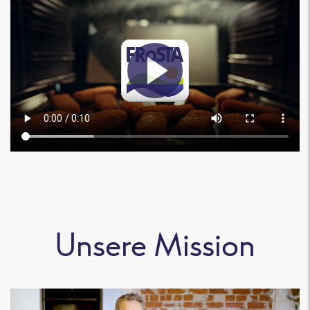
Unsere Mission