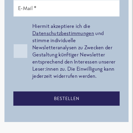
E-Mail *
Hiermit akzeptiere ich die
Datenschutzbestimmungen
und
stimme individuelle
Newsletteranalysen zu Zwecken der
Gestaltung künftiger Newsletter
entsprechend den Interessen unserer
Leser:innen zu. Die Einwilligung kann
jederzeit widerrufen werden.
BESTELLEN