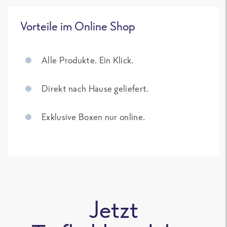
Vorteile im Online Shop
Alle Produkte. Ein Klick.
Direkt nach Hause geliefert.
Exklusive Boxen nur online.
Jetzt