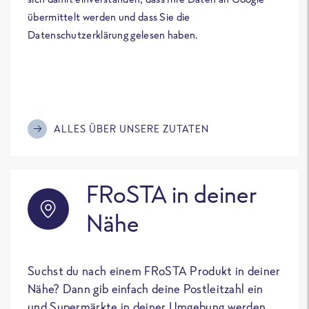
übermittelt werden und dass Sie die
Datenschutzerklärung gelesen haben.
ALLES ÜBER UNSERE ZUTATEN
FRoSTA in deiner
Nähe
Suchst du nach einem FRoSTA Produkt in deiner
Nähe? Dann gib einfach deine Postleitzahl ein
und Supermärkte in deiner Umgebung werden