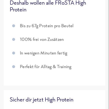
Deshalb wollen alle FRoSTA High
Protein
Bis zu 67g Protein pro Beutel
100% frei von Zusätzen
In wenigen Minuten fertig
Perfekt für Alltag & Training
Sicher dir jetzt High Protein