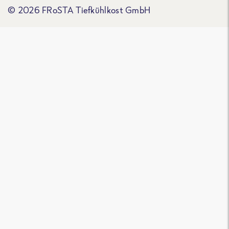
© 2026 FRoSTA Tiefkühlkost GmbH