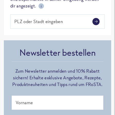
dir angezeigt.
i
PLZ oder Stadt eingeben
Newsletter bestellen
Zum Newsletter anmelden und 10% Rabatt
sichern! Erhalte exklusive Angebote, Rezepte,
Produktneuheiten und Tipps rund um FRoSTA.
Vorname