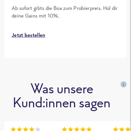
Ab sofort gibts die Box zum Probierpreis. Hol dir
deine Gains mit 10%.
Jetzt bestellen
Was unsere
i
Kund:innen sagen