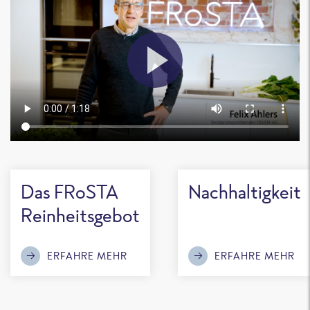
Das FRoSTA
Nachhaltigkeit
Reinheitsgebot
ERFAHRE MEHR
ERFAHRE MEHR