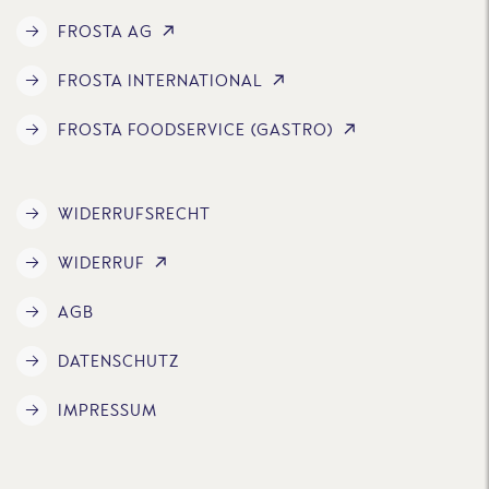
FROSTA AG
FROSTA INTERNATIONAL
FROSTA FOODSERVICE (GASTRO)
WIDERRUFSRECHT
WIDERRUF
AGB
DATENSCHUTZ
IMPRESSUM