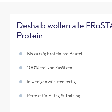
Deshalb wollen alle FRoST
Protein
Bis zu 67g Protein pro Beutel
100% frei von Zusätzen
In wenigen Minuten fertig
Perfekt für Alltag & Training