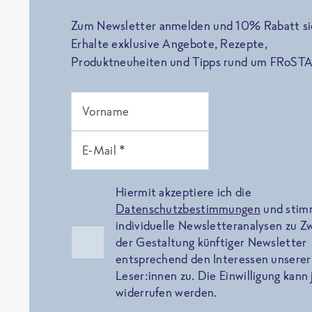
Zum Newsletter anmelden und 10% Rabatt si
Erhalte exklusive Angebote, Rezepte,
Produktneuheiten und Tipps rund um FRoSTA
Vorname
E-Mail *
Hiermit akzeptiere ich die
Datenschutzbestimmungen
und sti
individuelle Newsletteranalysen zu 
der Gestaltung künftiger Newsletter
entsprechend den Interessen unserer
Leser:innen zu. Die Einwilligung kann 
widerrufen werden.