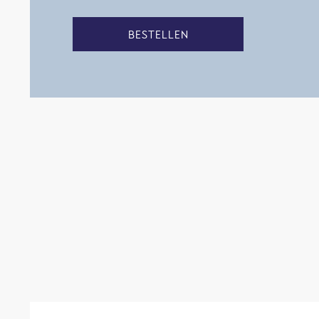
BESTELLEN