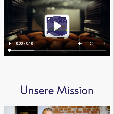
Unsere Mission