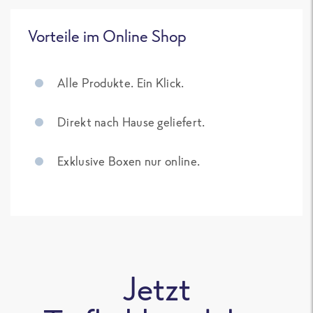
Vorteile im Online Shop
Alle Produkte. Ein Klick.
Direkt nach Hause geliefert.
Exklusive Boxen nur online.
Jetzt