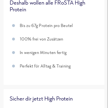
Deshalb wollen alle FRoSTA High
Protein
Bis zu 67g Protein pro Beutel
100% frei von Zusätzen
In wenigen Minuten fertig
Perfekt für Alltag & Training
Sicher dir jetzt High Protein