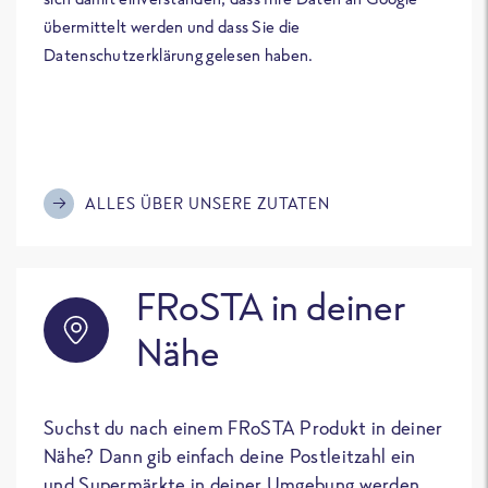
übermittelt werden und dass Sie die
Datenschutzerklärung gelesen haben.
ALLES ÜBER UNSERE ZUTATEN
FRoSTA in deiner
Nähe
Suchst du nach einem FRoSTA Produkt in deiner
Nähe? Dann gib einfach deine Postleitzahl ein
und Supermärkte in deiner Umgebung werden