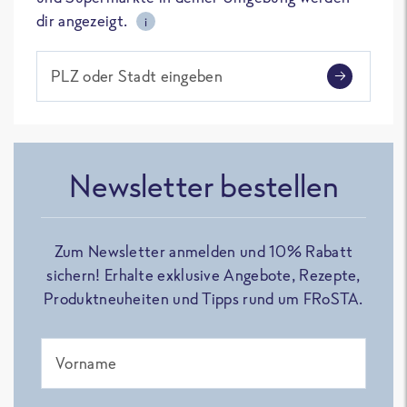
dir angezeigt.
i
PLZ oder Stadt eingeben
Newsletter bestellen
Zum Newsletter anmelden und 10% Rabatt
sichern! Erhalte exklusive Angebote, Rezepte,
Produktneuheiten und Tipps rund um FRoSTA.
Vorname