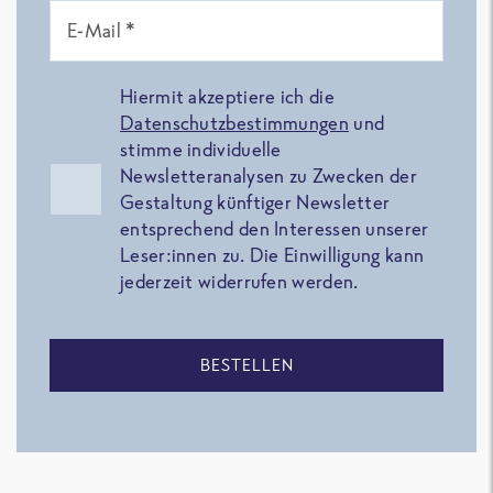
E-Mail *
Hiermit akzeptiere ich die
Datenschutzbestimmungen
und
stimme individuelle
Newsletteranalysen zu Zwecken der
Gestaltung künftiger Newsletter
entsprechend den Interessen unserer
Leser:innen zu. Die Einwilligung kann
jederzeit widerrufen werden.
BESTELLEN