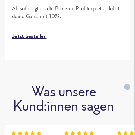
Ab sofort gibts die Box zum Probierpreis. Hol dir
deine Gains mit 10%.
Jetzt bestellen
Was unsere
i
Kund:innen sagen