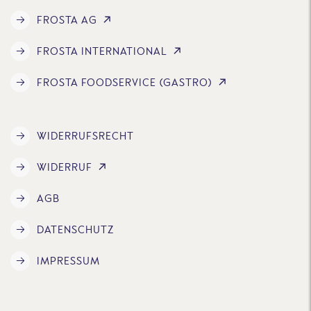
FROSTA AG
FROSTA INTERNATIONAL
FROSTA FOODSERVICE (GASTRO)
WIDERRUFSRECHT
WIDERRUF
AGB
DATENSCHUTZ
IMPRESSUM