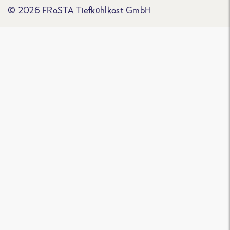
© 2026 FRoSTA Tiefkühlkost GmbH