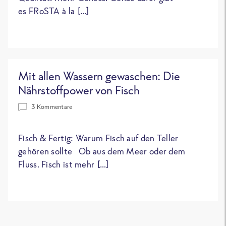
es FRoSTA à la […]
Mit allen Wassern gewaschen: Die
Nährstoffpower von Fisch
3 Kommentare
Fisch & Fertig: Warum Fisch auf den Teller
gehören sollte Ob aus dem Meer oder dem
Fluss. Fisch ist mehr […]