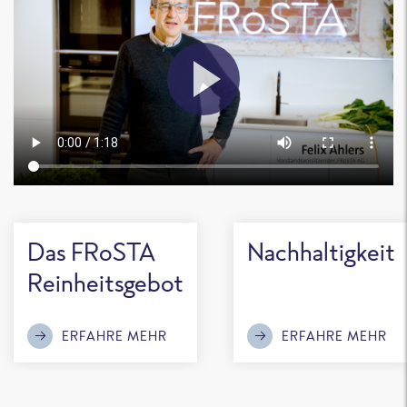
Das FRoSTA
Nachhaltigkeit
Reinheitsgebot
ERFAHRE MEHR
ERFAHRE MEHR