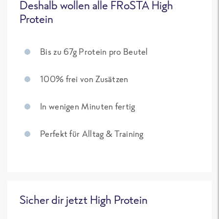
Deshalb wollen alle FRoSTA High
Protein
Bis zu 67g Protein pro Beutel
100% frei von Zusätzen
In wenigen Minuten fertig
Perfekt für Alltag & Training
Sicher dir jetzt High Protein