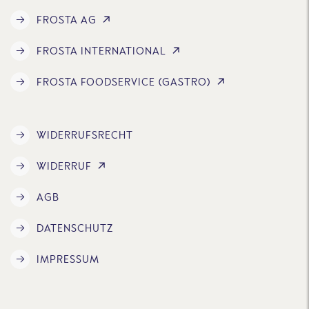
FROSTA AG
FROSTA INTERNATIONAL
FROSTA FOODSERVICE (GASTRO)
WIDERRUFSRECHT
WIDERRUF
AGB
DATENSCHUTZ
IMPRESSUM