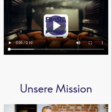
Unsere Mission