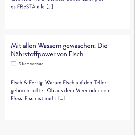
es FRoSTA à la […]
Mit allen Wassern gewaschen: Die
Nährstoffpower von Fisch
3 Kommentare
Fisch & Fertig: Warum Fisch auf den Teller
gehören sollte Ob aus dem Meer oder dem
Fluss. Fisch ist mehr […]