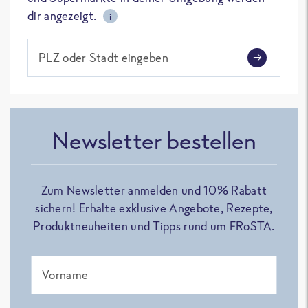
dir angezeigt.
i
PLZ oder Stadt eingeben
Newsletter bestellen
Zum Newsletter anmelden und 10% Rabatt
sichern! Erhalte exklusive Angebote, Rezepte,
Produktneuheiten und Tipps rund um FRoSTA.
Vorname