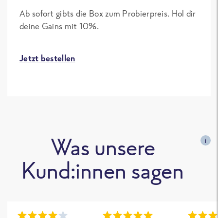
Ab sofort gibts die Box zum Probierpreis. Hol dir
deine Gains mit 10%.
Jetzt bestellen
Was unsere
i
Kund:innen sagen