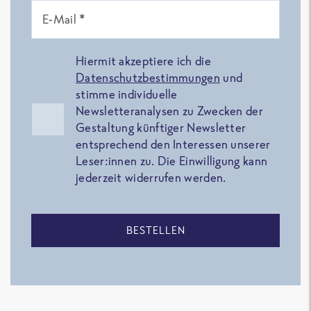
E-Mail *
Hiermit akzeptiere ich die
Datenschutzbestimmungen
und
stimme individuelle
Newsletteranalysen zu Zwecken der
Gestaltung künftiger Newsletter
entsprechend den Interessen unserer
Leser:innen zu. Die Einwilligung kann
jederzeit widerrufen werden.
BESTELLEN