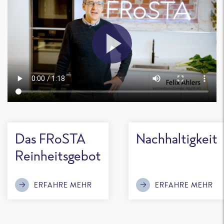
Das FRoSTA
Nachhaltigkeit
Reinheitsgebot
ERFAHRE MEHR
ERFAHRE MEHR