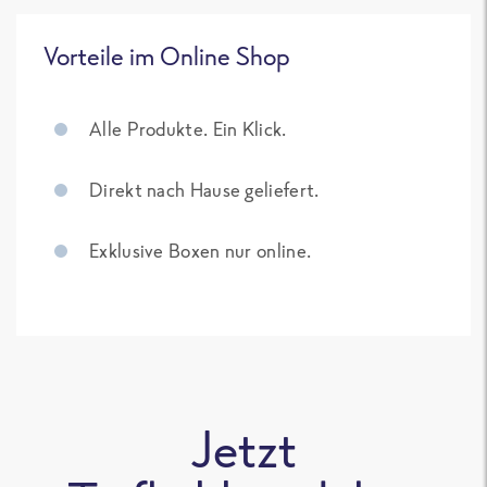
Vorteile im Online Shop
Alle Produkte. Ein Klick.
Direkt nach Hause geliefert.
Exklusive Boxen nur online.
Jetzt