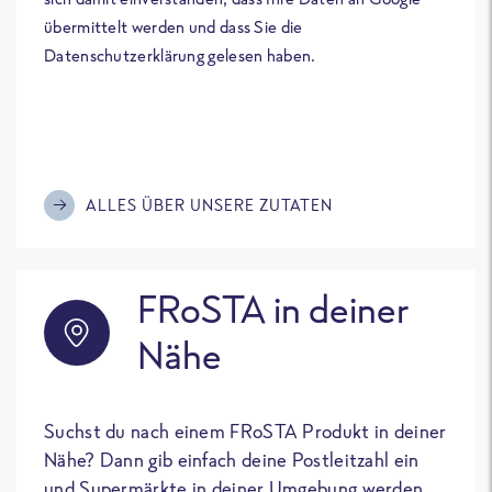
übermittelt werden und dass Sie die
Datenschutzerklärung gelesen haben.
ALLES ÜBER UNSERE ZUTATEN
FRoSTA in deiner
Nähe
Suchst du nach einem FRoSTA Produkt in deiner
Nähe? Dann gib einfach deine Postleitzahl ein
und Supermärkte in deiner Umgebung werden