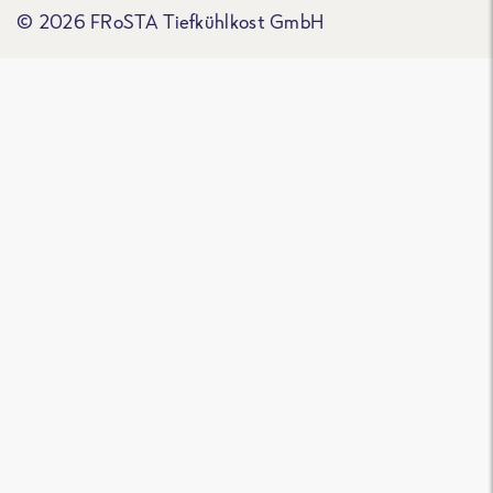
© 2026 FRoSTA Tiefkühlkost GmbH