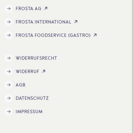
FROSTA AG
FROSTA INTERNATIONAL
FROSTA FOODSERVICE (GASTRO)
WIDERRUFSRECHT
WIDERRUF
AGB
DATENSCHUTZ
IMPRESSUM