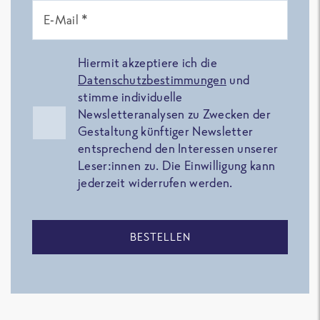
E-Mail *
Hiermit akzeptiere ich die
Datenschutzbestimmungen
und
stimme individuelle
Newsletteranalysen zu Zwecken der
Gestaltung künftiger Newsletter
entsprechend den Interessen unserer
Leser:innen zu. Die Einwilligung kann
jederzeit widerrufen werden.
BESTELLEN