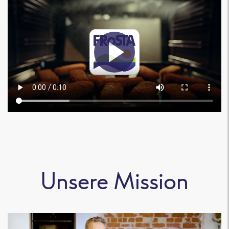
Unsere Mission