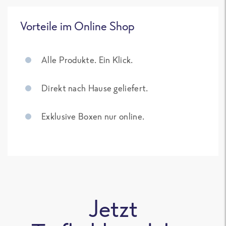
Vorteile im Online Shop
Alle Produkte. Ein Klick.
Direkt nach Hause geliefert.
Exklusive Boxen nur online.
Jetzt