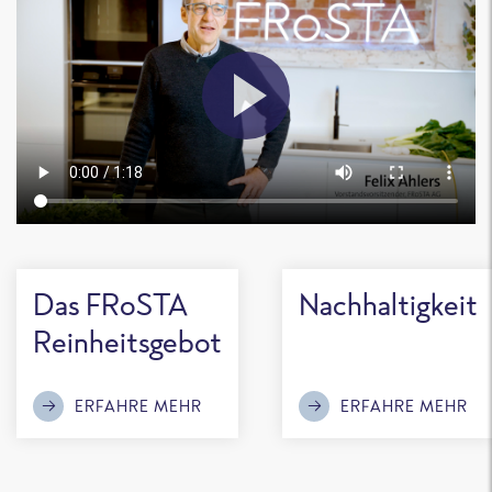
Das FRoSTA
Nachhaltigkeit
Reinheitsgebot
ERFAHRE MEHR
ERFAHRE MEHR