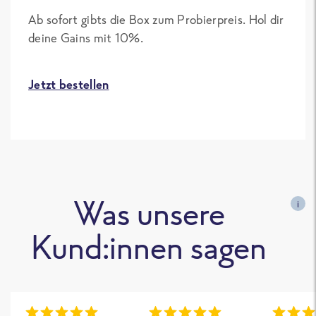
Ab sofort gibts die Box zum Probierpreis. Hol dir
deine Gains mit 10%.
Jetzt bestellen
Was unsere
i
Kund:innen sagen