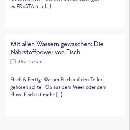
es FRoSTA à la […]
Mit allen Wassern gewaschen: Die
Nährstoffpower von Fisch
3 Kommentare
Fisch & Fertig: Warum Fisch auf den Teller
gehören sollte Ob aus dem Meer oder dem
Fluss. Fisch ist mehr […]