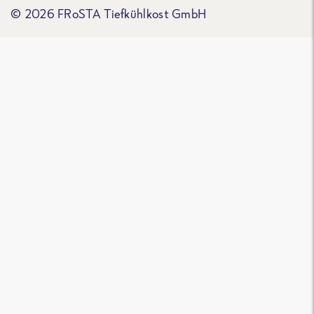
© 2026 FRoSTA Tiefkühlkost GmbH