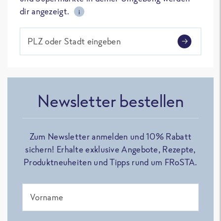
dir angezeigt.
i
PLZ oder Stadt eingeben
Newsletter bestellen
Zum Newsletter anmelden und 10% Rabatt
sichern! Erhalte exklusive Angebote, Rezepte,
Produktneuheiten und Tipps rund um FRoSTA.
Vorname