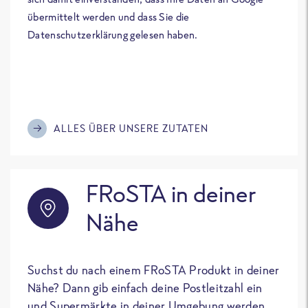
übermittelt werden und dass Sie die
Datenschutzerklärung gelesen haben.
ALLES ÜBER UNSERE ZUTATEN
FRoSTA in deiner
Nähe
Suchst du nach einem FRoSTA Produkt in deiner
Nähe? Dann gib einfach deine Postleitzahl ein
und Supermärkte in deiner Umgebung werden