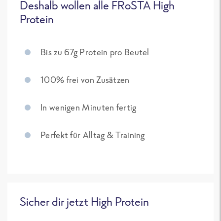
Deshalb wollen alle FRoSTA High
Protein
Bis zu 67g Protein pro Beutel
100% frei von Zusätzen
In wenigen Minuten fertig
Perfekt für Alltag & Training
Sicher dir jetzt High Protein