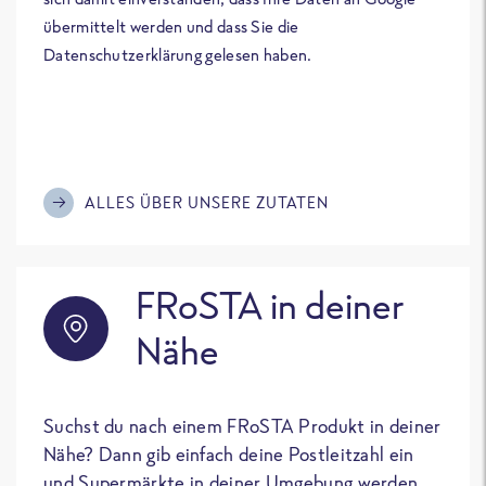
übermittelt werden und dass Sie die
Datenschutzerklärung gelesen haben.
ALLES ÜBER UNSERE ZUTATEN
FRoSTA in deiner
Nähe
Suchst du nach einem FRoSTA Produkt in deiner
Nähe? Dann gib einfach deine Postleitzahl ein
und Supermärkte in deiner Umgebung werden