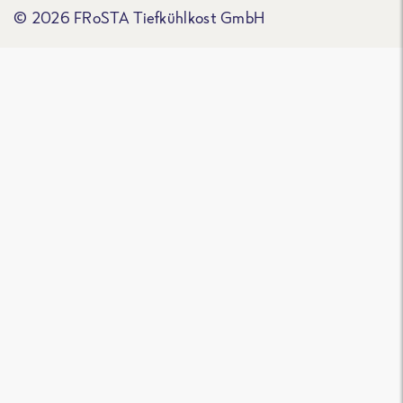
© 2026 FRoSTA Tiefkühlkost GmbH