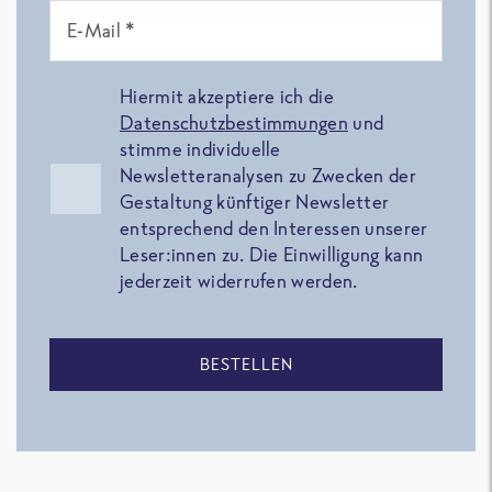
E-Mail *
Hiermit akzeptiere ich die
Datenschutzbestimmungen
und
stimme individuelle
Newsletteranalysen zu Zwecken der
Gestaltung künftiger Newsletter
entsprechend den Interessen unserer
Leser:innen zu. Die Einwilligung kann
jederzeit widerrufen werden.
BESTELLEN