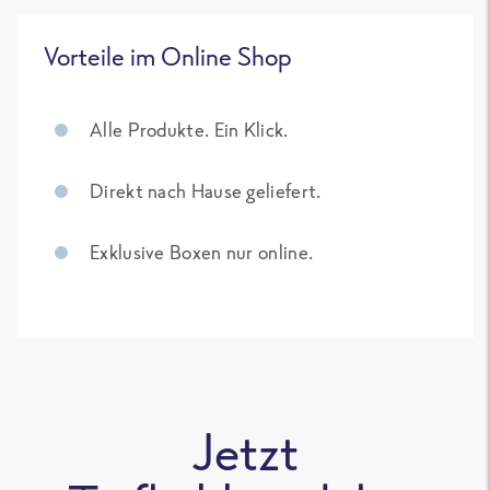
Vorteile im Online Shop
Alle Produkte. Ein Klick.
Direkt nach Hause geliefert.
Exklusive Boxen nur online.
Jetzt