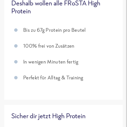
Deshalb wollen alle FRoSTA High
Protein
Bis zu 67g Protein pro Beutel
100% frei von Zusätzen
In wenigen Minuten fertig
Perfekt für Alltag & Training
Sicher dir jetzt High Protein