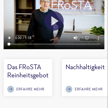
Das FRoSTA
Nachhaltigkeit
Reinheitsgebot
ERFAHRE MEHR
ERFAHRE MEHR