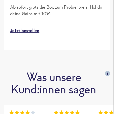
Ab sofort gibts die Box zum Probierpreis. Hol dir
deine Gains mit 10%.
Jetzt bestellen
Was unsere
i
Kund:innen sagen