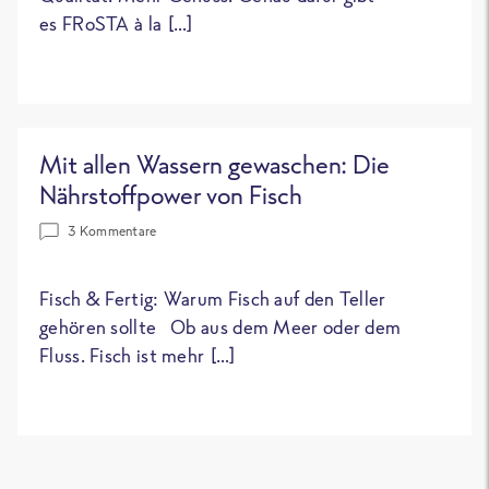
es FRoSTA à la […]
Mit allen Wassern gewaschen: Die
Nährstoffpower von Fisch
3 Kommentare
Fisch & Fertig: Warum Fisch auf den Teller
gehören sollte Ob aus dem Meer oder dem
Fluss. Fisch ist mehr […]