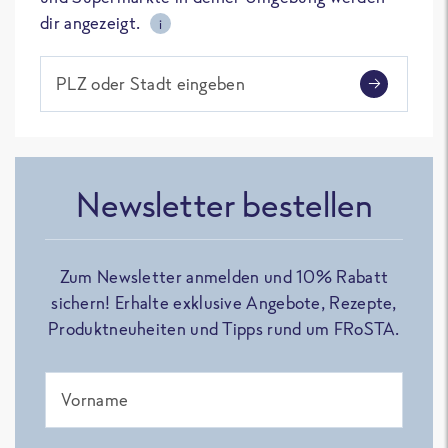
dir angezeigt.
i
PLZ oder Stadt eingeben
Newsletter bestellen
Zum Newsletter anmelden und 10% Rabatt
sichern! Erhalte exklusive Angebote, Rezepte,
Produktneuheiten und Tipps rund um FRoSTA.
Vorname