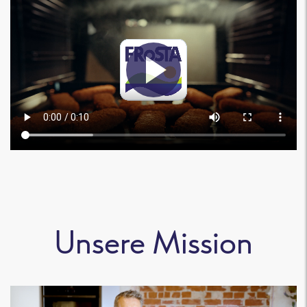
Unsere Mission