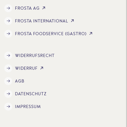
FROSTA AG
FROSTA INTERNATIONAL
FROSTA FOODSERVICE (GASTRO)
WIDERRUFSRECHT
WIDERRUF
AGB
DATENSCHUTZ
IMPRESSUM